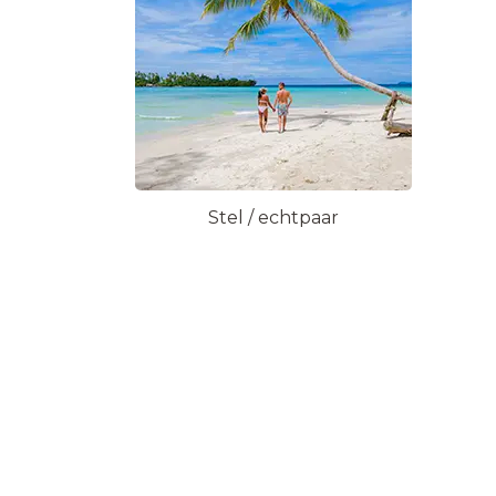
Stel / echtpaar