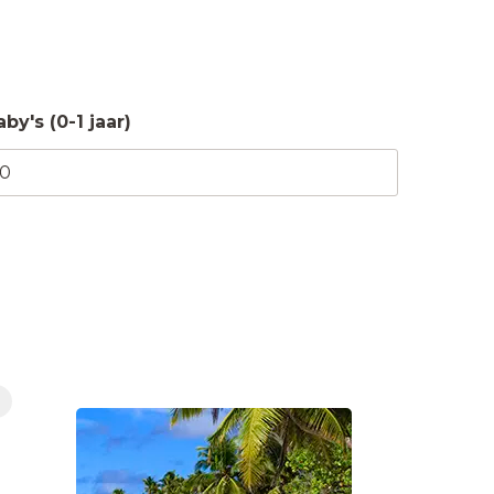
aby's (0-1 jaar)