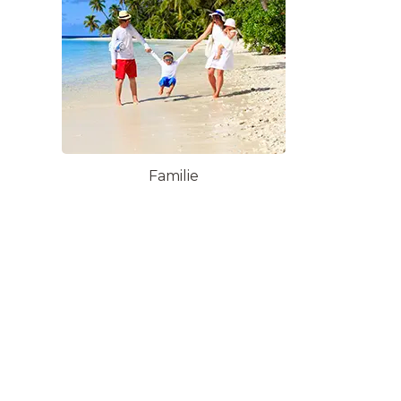
Familie