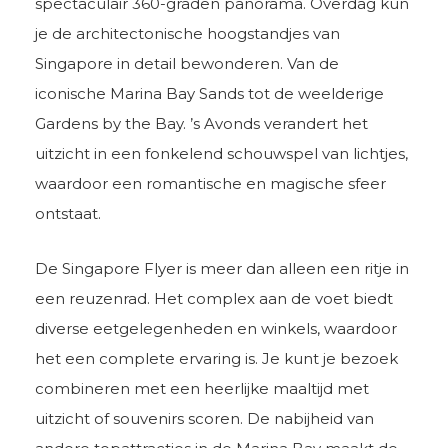
spectaculair 360-graden panorama. Overdag kun
je de architectonische hoogstandjes van
Singapore in detail bewonderen. Van de
iconische Marina Bay Sands tot de weelderige
Gardens by the Bay. ’s Avonds verandert het
uitzicht in een fonkelend schouwspel van lichtjes,
waardoor een romantische en magische sfeer
ontstaat.
De Singapore Flyer is meer dan alleen een ritje in
een reuzenrad. Het complex aan de voet biedt
diverse eetgelegenheden en winkels, waardoor
het een complete ervaring is. Je kunt je bezoek
combineren met een heerlijke maaltijd met
uitzicht of souvenirs scoren. De nabijheid van