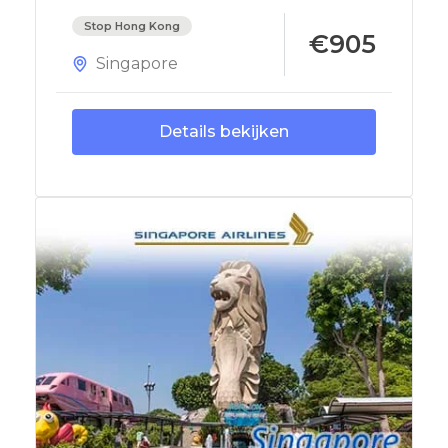
Stop Hong Kong
€905
Singapore
Details bekijken