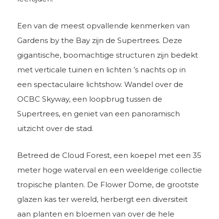
Een van de meest opvallende kenmerken van
Gardens by the Bay zijn de Supertrees. Deze
gigantische, boomachtige structuren zijn bedekt
met verticale tuinen en lichten ’s nachts op in
een spectaculaire lichtshow. Wandel over de
OCBC Skyway, een loopbrug tussen de
Supertrees, en geniet van een panoramisch
uitzicht over de stad.
Betreed de Cloud Forest, een koepel met een 35
meter hoge waterval en een weelderige collectie
tropische planten. De Flower Dome, de grootste
glazen kas ter wereld, herbergt een diversiteit
aan planten en bloemen van over de hele