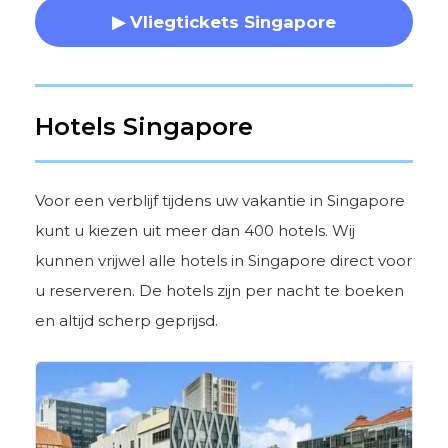
▶ Vliegtickets Singapore
Hotels Singapore
Voor een verblijf tijdens uw vakantie in Singapore
kunt u kiezen uit meer dan 400 hotels. Wij
kunnen vrijwel alle hotels in Singapore direct voor
u reserveren. De hotels zijn per nacht te boeken
en altijd scherp geprijsd.