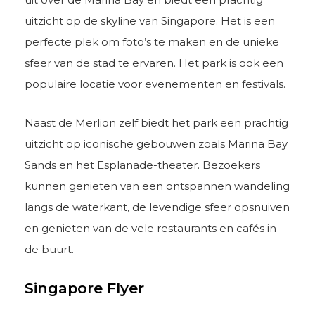
uitzicht op de skyline van Singapore. Het is een
perfecte plek om foto’s te maken en de unieke
sfeer van de stad te ervaren. Het park is ook een
populaire locatie voor evenementen en festivals.
Naast de Merlion zelf biedt het park een prachtig
uitzicht op iconische gebouwen zoals Marina Bay
Sands en het Esplanade-theater. Bezoekers
kunnen genieten van een ontspannen wandeling
langs de waterkant, de levendige sfeer opsnuiven
en genieten van de vele restaurants en cafés in
de buurt.
Singapore Flyer