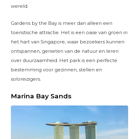
wereld.
Gardens by the Bay is meer dan alleen een
toeristische attractie. Het is een oase van groen in
het hart van Singapore, waar bezoekers kunnen
ontspannen, genieten van de natuur en leren
over duurzaamheid. Het park is een perfecte
bestemming voor gezinnen, stellen en
soloreizigers.
Marina Bay Sands