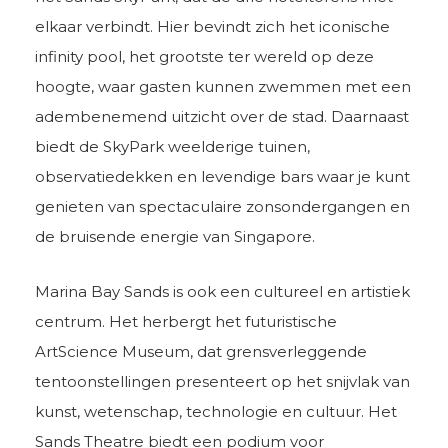
elkaar verbindt. Hier bevindt zich het iconische
infinity pool, het grootste ter wereld op deze
hoogte, waar gasten kunnen zwemmen met een
adembenemend uitzicht over de stad. Daarnaast
biedt de SkyPark weelderige tuinen,
observatiedekken en levendige bars waar je kunt
genieten van spectaculaire zonsondergangen en
de bruisende energie van Singapore.
Marina Bay Sands is ook een cultureel en artistiek
centrum. Het herbergt het futuristische
ArtScience Museum, dat grensverleggende
tentoonstellingen presenteert op het snijvlak van
kunst, wetenschap, technologie en cultuur. Het
Sands Theatre biedt een podium voor