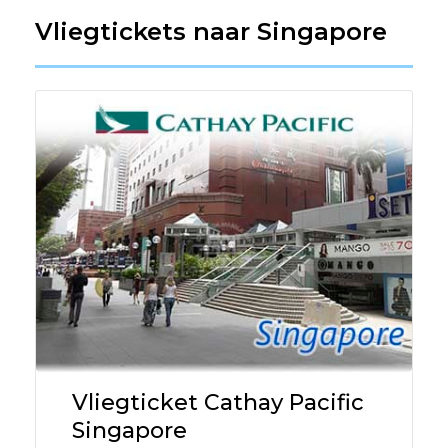
Vliegtickets naar Singapore
Vliegticket Cathay Pacific
Singapore