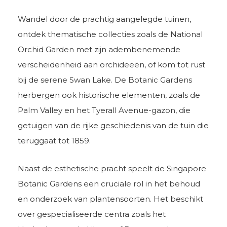
Wandel door de prachtig aangelegde tuinen,
ontdek thematische collecties zoals de National
Orchid Garden met zijn adembenemende
verscheidenheid aan orchideeën, of kom tot rust
bij de serene Swan Lake. De Botanic Gardens
herbergen ook historische elementen, zoals de
Palm Valley en het Tyerall Avenue-gazon, die
getuigen van de rijke geschiedenis van de tuin die
teruggaat tot 1859.
Naast de esthetische pracht speelt de Singapore
Botanic Gardens een cruciale rol in het behoud
en onderzoek van plantensoorten. Het beschikt
over gespecialiseerde centra zoals het