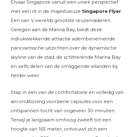
Ervaar Singapore vanuit een uniek perspectief
met een rit in de majestueuze
Singapore Flyer
.
Een van ’s werelds grootste reuzenraderen.
Gelegen aan de Marina Bay, biedt deze
indrukwekkende attractie adembenemende
panoramische uitzichten over de dynamische
skyline van de stad, de schitterende Marina Bay
en zelfs delen van de omliggende eilanden bij
helder weer.
Stap in een van de comfortabele en volledig van
airconditioning voorziene capsules voor een
ontspannen tocht van ongeveer 30 minuten.
Terwijl je langzaam omhoog zweeft tot een
hoogte van 165 meter, ontvouwt zich een