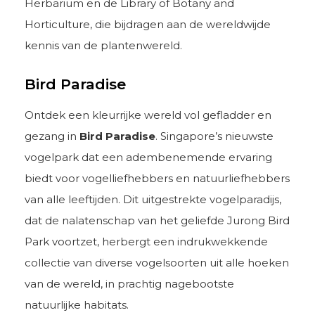
Herbarium en de Library of Botany and
Horticulture, die bijdragen aan de wereldwijde
kennis van de plantenwereld.
Bird Paradise
Ontdek een kleurrijke wereld vol gefladder en
gezang in
Bird Paradise
. Singapore’s nieuwste
vogelpark dat een adembenemende ervaring
biedt voor vogelliefhebbers en natuurliefhebbers
van alle leeftijden. Dit uitgestrekte vogelparadijs,
dat de nalatenschap van het geliefde Jurong Bird
Park voortzet, herbergt een indrukwekkende
collectie van diverse vogelsoorten uit alle hoeken
van de wereld, in prachtig nagebootste
natuurlijke habitats.