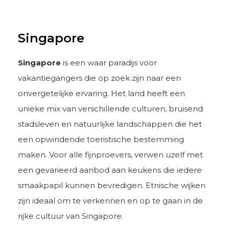
Singapore
Singapore
is een waar paradijs voor
vakantiegangers die op zoek zijn naar een
onvergetelijke ervaring. Het land heeft een
unieke mix van verschillende culturen, bruisend
stadsleven en natuurlijke landschappen die het
een opwindende toeristische bestemming
maken. Voor alle fijnproevers, verwen uzelf met
een gevarieerd aanbod aan keukens die iedere
smaakpapil kunnen bevredigen. Etnische wijken
zijn ideaal om te verkennen en op te gaan in de
rijke cultuur van Singapore.