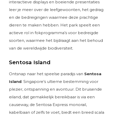
interactieve displays en boeiende presentaties
leer je meer over de leefgewoonten, het gedrag
en de bedreigingen waarmee deze prachtige
dieren te maken hebben. Het park speelt een
actieve rol in fokprogramma’s voor bedreigde
soorten, waarmee het bijdraagt aan het behoud
van de wereldwijde biodiversiteit.
Sentosa Island
Ontsnap naar het speelse paradijs van
Sentosa
Island
. Singapore’s ultieme bestemming voor
plezier, ontspanning en avontuur. Dit bruisende
eiland, dat gemakkelijk bereikbaar is via een
causeway, de Sentosa Express monorail,
kabelbaan of zelfs te voet, biedt een breed scala