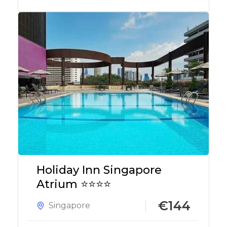
Holiday Inn Singapore
Atrium ⭐⭐⭐⭐
€144
Singapore