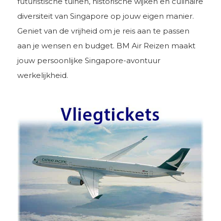
futuristische tuinen, historische wijken en culinaire
diversiteit van Singapore op jouw eigen manier.
Geniet van de vrijheid om je reis aan te passen
aan je wensen en budget. BM Air Reizen maakt
jouw persoonlijke Singapore-avontuur
werkelijkheid.