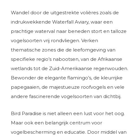
Wandel door de uitgestrekte volières zoals de
indrukwekkende Waterfall Aviary, waar een
prachtige waterval naar beneden stort en talloze
vogelsoorten vrij rondvliegen. Verken
thematische zones die de leefomgeving van
specifieke regio’s nabootsen, van de Afrikaanse
wetlands tot de Zuid-Amerikaanse regenwouden.
Bewonder de elegante flamingo’s, de kleurrijke
papegaaien, de majestueuze roofvogels en vele
andere fascinerende vogelsoorten van dichtbij.
Bird Paradise is niet alleen een lust voor het oog.
Maar ook een belangrijk centrum voor
vogelbescherming en educatie. Door middel van