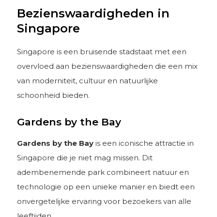
Bezienswaardigheden in
Singapore
Singapore is een bruisende stadstaat met een
overvloed aan bezienswaardigheden die een mix
van moderniteit, cultuur en natuurlijke
schoonheid bieden.
Gardens by the Bay
Gardens by the Bay
is een iconische attractie in
Singapore die je niet mag missen. Dit
adembenemende park combineert natuur en
technologie op een unieke manier en biedt een
onvergetelijke ervaring voor bezoekers van alle
leeftijden.