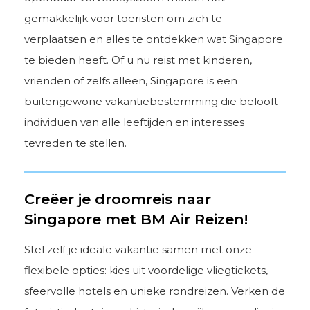
gemakkelijk voor toeristen om zich te
verplaatsen en alles te ontdekken wat Singapore
te bieden heeft. Of u nu reist met kinderen,
vrienden of zelfs alleen, Singapore is een
buitengewone vakantiebestemming die belooft
individuen van alle leeftijden en interesses
tevreden te stellen.
Creëer je droomreis naar
Singapore met BM Air Reizen!
Stel zelf je ideale vakantie samen met onze
flexibele opties: kies uit voordelige vliegtickets,
sfeervolle hotels en unieke rondreizen. Verken de