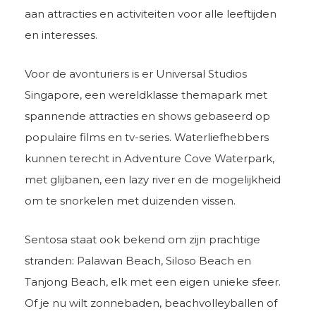
aan attracties en activiteiten voor alle leeftijden
en interesses.
Voor de avonturiers is er Universal Studios
Singapore, een wereldklasse themapark met
spannende attracties en shows gebaseerd op
populaire films en tv-series. Waterliefhebbers
kunnen terecht in Adventure Cove Waterpark,
met glijbanen, een lazy river en de mogelijkheid
om te snorkelen met duizenden vissen.
Sentosa staat ook bekend om zijn prachtige
stranden: Palawan Beach, Siloso Beach en
Tanjong Beach, elk met een eigen unieke sfeer.
Of je nu wilt zonnebaden, beachvolleyballen of