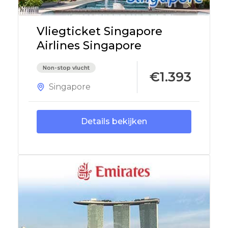
Vliegticket Singapore
Airlines Singapore
Non-stop vlucht
€1.393
Singapore
Details bekijken