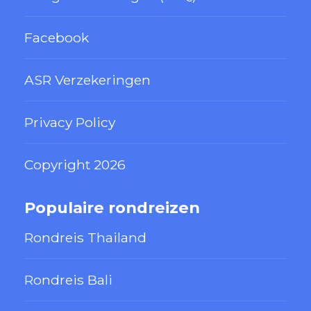
Facebook
ASR Verzekeringen
Privacy Policy
Copyright 2026
Populaire rondreizen
Rondreis Thailand
Rondreis Bali