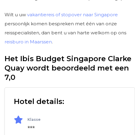
Wilt u uw
vakantiereis of stopover naar Singapore
persoonlijk komen bespreken met één van onze
reisspecialisten, dan bent u van harte welkom op ons
reisburo in Maarssen
.
Het Ibis Budget Singapore Clarke
Quay wordt beoordeeld met een
7,0
Hotel details:
Klasse
⭐⭐⭐