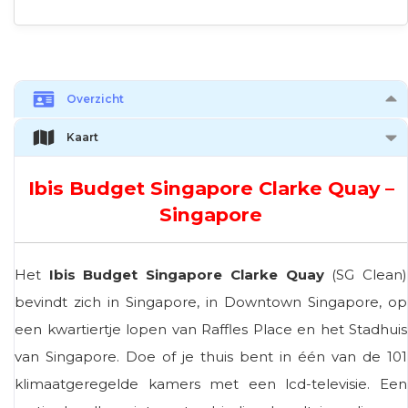
Overzicht
Kaart
Ibis Budget Singapore Clarke Quay –
Singapore
Het
Ibis Budget Singapore Clarke Quay
(SG Clean)
bevindt zich in Singapore, in Downtown Singapore, op
een kwartiertje lopen van Raffles Place en het Stadhuis
van Singapore. Doe of je thuis bent in één van de 101
klimaatgeregelde kamers met een lcd-televisie. Een