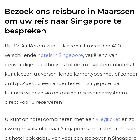
Bezoek ons reisburo in Maarssen
om uw reis naar Singapore te
bespreken
Bij BM Air Reizen kunt u kiezen uit meer dan 400
verschillende
hotels in Singapore
, variërend van
eenvoudige guesthouses tot de luxe vijfsterrenhotels. U
kunt kiezen uit verschillende kamertypes met of zonder
ontbijt. Zoekt u een ander hotel in Singapore, dan
kunnen wij deze via ons online reserveringssysteem
direct voor u reserveren.
U kunt dit hotel combineren met een
vliegticket
en zo
uw eigen vakantie naar Singapore samenstellen. U kunt
dit hotel ook gebruiken voor een stopover in Singapore.