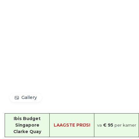
Gallery
Ibis Budget
Singapore
LAAGSTE PRIJS!
va
€ 95
per kamer
Clarke Quay