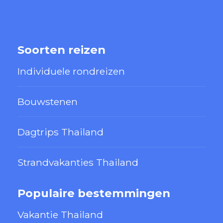
Soorten reizen
Individuele rondreizen
Bouwstenen
Dagtrips Thailand
Strandvakanties Thailand
Populaire bestemmingen
Vakantie Thailand