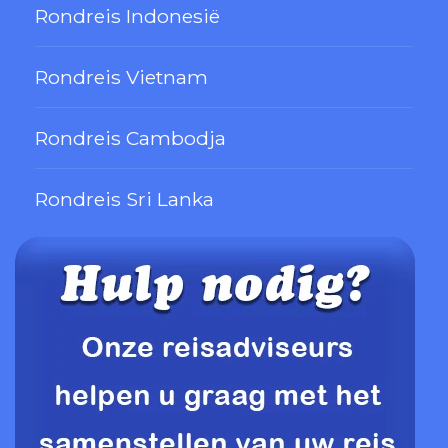
Rondreis Indonesië
Rondreis Vietnam
Rondreis Cambodja
Rondreis Sri Lanka