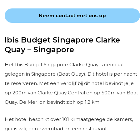
Neem contact met ons op
Ibis Budget Singapore Clarke
Quay – Singapore
Het Ibis Budget Singapore Clarke Quay is centraal
gelegen in Singapore (Boat Quay). Dit hotel is per nacht
te reserveren. Met een verblijf bij dit hotel bevindt je je
op 200m van Clarke Quay Central en op 500m van Boat
Quay. De Merlion bevindt zich op 1,2 km.
Het hotel beschikt over 101 klimaatgeregelde kamers,
gratis wifi, een zwembad en een restaurant.