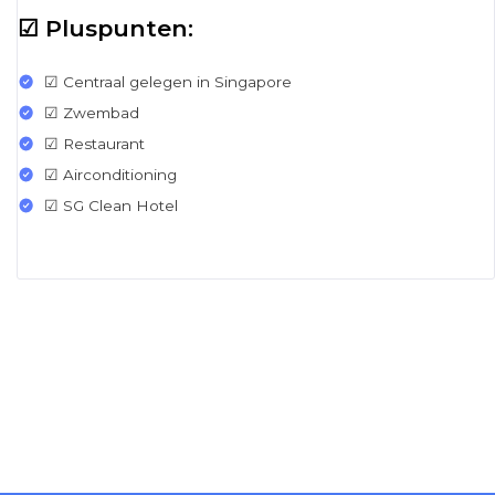
☑ Pluspunten:
☑ Centraal gelegen in Singapore
☑ Zwembad
☑ Restaurant
☑ Airconditioning
☑ SG Clean Hotel