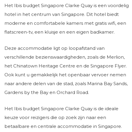
Het Ibis budget Singapore Clarke Quay is een voordelig
hotel in het centrum van Singapore. Dit hotel biedt
moderne en comfortabele kamers met gratis wifi, een
flatscreen-tv, een kluisje en een eigen badkamer.
Deze accommodatie ligt op loopafstand van
verschillende bezienswaardigheden, zoals de Merlion,
het Chinatown Heritage Centre en de Singapore Flyer.
Ook kunt u gemakkelijk het openbaar vervoer nemen
naar andere delen van de stad, zoals Marina Bay Sands,
Gardens by the Bay en Orchard Road.
Het Ibis budget Singapore Clarke Quay is de ideale
keuze voor reizigers die op zoek zijn naar een
betaalbare en centrale accommodatie in Singapore.