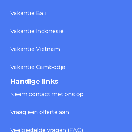
Vakantie Bali
Vakantie Indonesië
Vakantie Vietnam
Vakantie Cambodja
Handige links
Neem contact met ons op
Vraag een offerte aan
Veelgestelde vragen (FAQ)