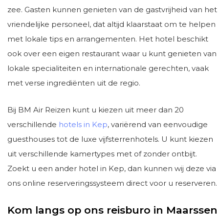
zee. Gasten kunnen genieten van de gastvrijheid van het
vriendelijke personeel, dat altijd klaarstaat om te helpen
met lokale tips en arrangementen. Het hotel beschikt
ook over een eigen restaurant waar u kunt genieten van
lokale specialiteiten en internationale gerechten, vaak
met verse ingrediënten uit de regio.
Bij BM Air Reizen kunt u kiezen uit meer dan 20
verschillende
hotels in Kep
, variërend van eenvoudige
guesthouses tot de luxe vijfsterrenhotels. U kunt kiezen
uit verschillende kamertypes met of zonder ontbijt.
Zoekt u een ander hotel in Kep, dan kunnen wij deze via
ons online reserveringssysteem direct voor u reserveren.
Kom langs op ons reisburo in Maarssen