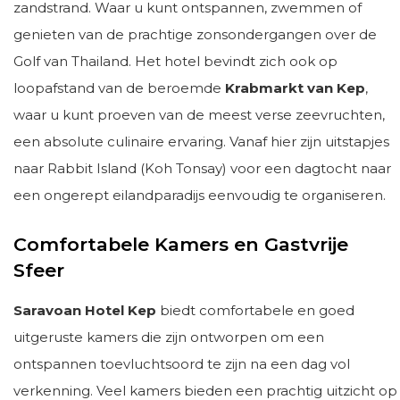
zandstrand. Waar u kunt ontspannen, zwemmen of
genieten van de prachtige zonsondergangen over de
Golf van Thailand. Het hotel bevindt zich ook op
loopafstand van de beroemde
Krabmarkt van Kep
,
waar u kunt proeven van de meest verse zeevruchten,
een absolute culinaire ervaring. Vanaf hier zijn uitstapjes
naar Rabbit Island (Koh Tonsay) voor een dagtocht naar
een ongerept eilandparadijs eenvoudig te organiseren.
Comfortabele Kamers en Gastvrije
Sfeer
Saravoan Hotel Kep
biedt comfortabele en goed
uitgeruste kamers die zijn ontworpen om een
ontspannen toevluchtsoord te zijn na een dag vol
verkenning. Veel kamers bieden een prachtig uitzicht op