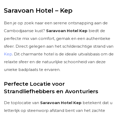
Saravoan Hotel – Kep
Ben je op zoek naar een serene ontsnapping aan de
Cambodjaanse kust?
Saravoan Hotel Kep
biedt de
perfecte mix van comfort, gemak en een authentieke
sfeer. Direct gelegen aan het schilderachtige strand van
Kep
. Dit charmante hotel is de ideale uitvalsbasis om de
relaxte sfeer en de natuurlijke schoonheid van deze
unieke badplaats te ervaren.
Perfecte Locatie voor
Strandliefhebbers en Avonturiers
De toplocatie van
Saravoan Hotel Kep
betekent dat u
letterlijk op steenworp afstand bent van het zachte