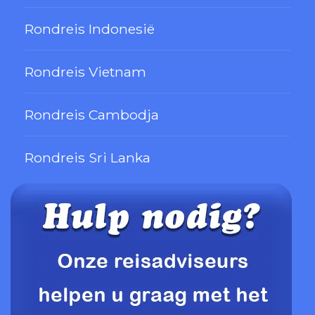
Rondreis Indonesië
Rondreis Vietnam
Rondreis Cambodja
Rondreis Sri Lanka