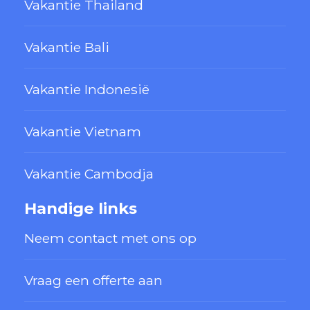
Vakantie Thailand
Vakantie Bali
Vakantie Indonesië
Vakantie Vietnam
Vakantie Cambodja
Handige links
Neem contact met ons op
Vraag een offerte aan