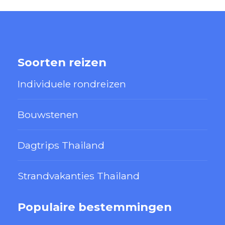
Soorten reizen
Individuele rondreizen
Bouwstenen
Dagtrips Thailand
Strandvakanties Thailand
Populaire bestemmingen