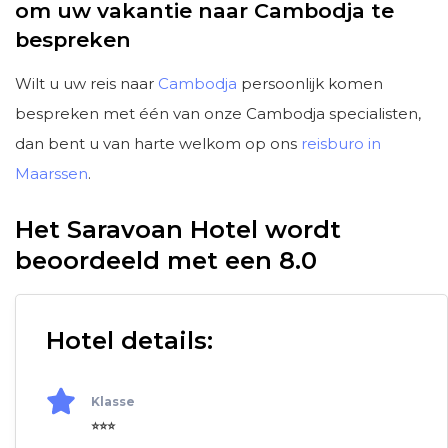
om uw vakantie naar Cambodja te
bespreken
Wilt u uw reis naar
Cambodja
persoonlijk komen
bespreken met één van onze Cambodja specialisten,
dan bent u van harte welkom op ons
reisburo in
Maarssen
.
Het Saravoan Hotel wordt
beoordeeld met een 8.0
Hotel details:
Klasse
⭐⭐⭐