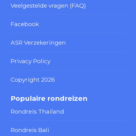
Veelgestelde vragen (FAQ)
Facebook
ASR Verzekeringen
Privacy Policy
Copyright 2026
Populaire rondreizen
Rondreis Thailand
Rondreis Bali