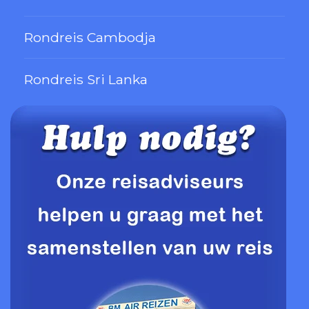
Rondreis Cambodja
Rondreis Sri Lanka