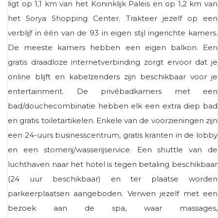
ligt op 1,1 km van het Koninklijk Paleis en op 1,2 km van
het Sorya Shopping Center. Trakteer jezelf op een
verblijf in één van de 93 in eigen stijl ingerichte kamers.
De meeste kamers hebben een eigen balkon. Een
gratis draadloze internetverbinding zorgt ervoor dat je
online blijft en kabelzenders zijn beschikbaar voor je
entertainment. De privébadkamers met een
bad/douchecombinatie hebben elk een extra diep bad
en gratis toiletartikelen. Enkele van de voorzieningen zijn
een 24-uurs businesscentrum, gratis kranten in de lobby
en een stomerij/wasserijservice. Een shuttle van de
luchthaven naar het hotel is tegen betaling beschikbaar
(24 uur beschikbaar) en ter plaatse worden
parkeerplaatsen aangeboden. Verwen jezelf met een
bezoek aan de spa, waar massages,