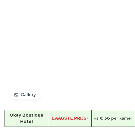
Gallery
Okay Boutique
LAAGSTE PRIJS!
va
€ 36
per kamer
Hotel