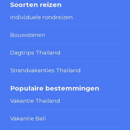
Soorten reizen
Individuele rondreizen
Bouwstenen
Dagtrips Thailand
Strandvakanties Thailand
Populaire bestemmingen
Vakantie Thailand
Vakantie Bali