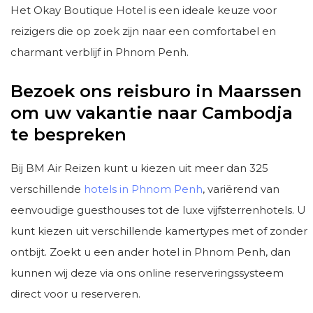
Het Okay Boutique Hotel is een ideale keuze voor
reizigers die op zoek zijn naar een comfortabel en
charmant verblijf in Phnom Penh.
Bezoek ons reisburo in Maarssen
om uw vakantie naar Cambodja
te bespreken
Bij BM Air Reizen kunt u kiezen uit meer dan 325
verschillende
hotels in Phnom Penh
, variërend van
eenvoudige guesthouses tot de luxe vijfsterrenhotels. U
kunt kiezen uit verschillende kamertypes met of zonder
ontbijt. Zoekt u een ander hotel in Phnom Penh, dan
kunnen wij deze via ons online reserveringssysteem
direct voor u reserveren.