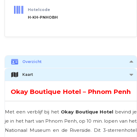
Hotelcode
H-KH-PNHOBH
Overzicht
Kaart
Okay Boutique Hotel – Phnom Penh
Met een verblijf bij het
Okay Boutique Hotel
bevind je
je in het hart van Phnom Penh, op 10 min. lopen van het
Nationaal Museum en de Riverside. Dit 3-sterrenhotel