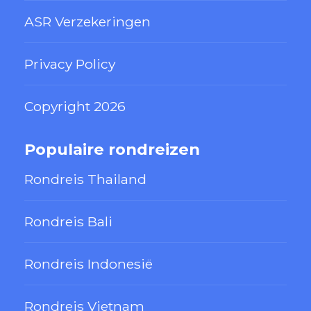
ASR Verzekeringen
Privacy Policy
Copyright 2026
Populaire rondreizen
Rondreis Thailand
Rondreis Bali
Rondreis Indonesië
Rondreis Vietnam