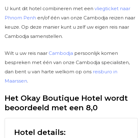
U kunt dit hotel combineren met een
vliegticket naar
Phnom Penh
en/of één van onze Cambodja reizen naar
keuze. Op deze manier kunt u zelf uw eigen reis naar
Cambodja samenstellen.
Wilt u uw reis naar
Cambodja
persoonlijk komen
bespreken met één van onze Cambodja specialisten,
dan bent u van harte welkom op ons
reisburo in
Maarssen
.
Het Okay Boutique Hotel wordt
beoordeeld met een 8,0
Hotel details: