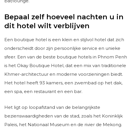
bar/lounge.
Bepaal zelf hoeveel nachten u in
dit hotel wilt verblijven
Een boutique hotel is een klein en stijlvol hotel dat zich
onderscheidt door zijn persoonlijke service en unieke
sfeer. Een van de beste boutique hotels in Phnom Penh
is het Okay Boutique Hotel, dat een mix van traditionele
Khmer-architectuur en moderne voorzieningen biedt.
Het hotel heeft 93 kamers, een zwembad op het dak,
een spa, een restaurant en een bar.
Het ligt op loopafstand van de belangrijkste
bezienswaardigheden van de stad, zoals het Koninklijk
Paleis, het Nationaal Museum en de rivier de Mekong.