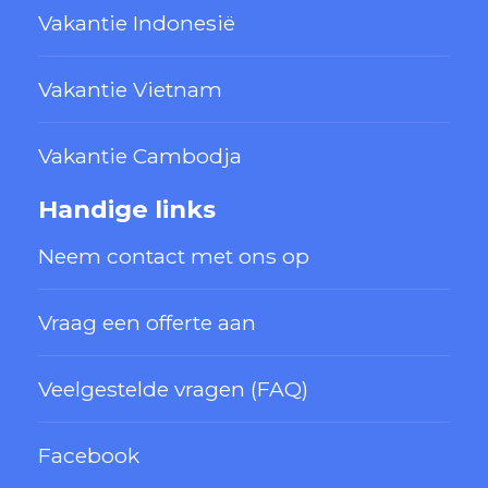
Vakantie Indonesië
Vakantie Vietnam
Vakantie Cambodja
Handige links
Neem contact met ons op
Vraag een offerte aan
Veelgestelde vragen (FAQ)
Facebook