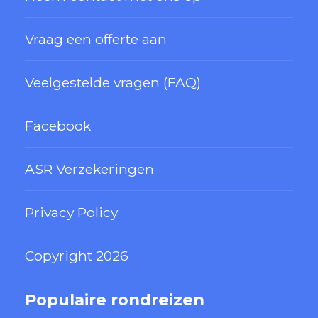
Vraag een offerte aan
Veelgestelde vragen (FAQ)
Facebook
ASR Verzekeringen
Privacy Policy
Copyright 2026
Populaire rondreizen