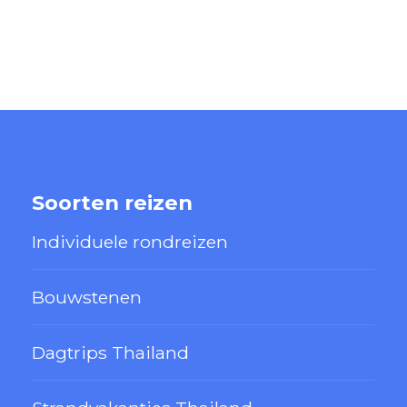
Soorten reizen
Individuele rondreizen
Bouwstenen
Dagtrips Thailand