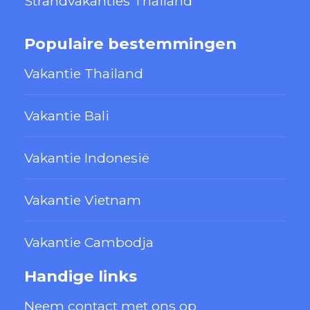
Strandvakanties Thailand
Populaire bestemmingen
Vakantie Thailand
Vakantie Bali
Vakantie Indonesië
Vakantie Vietnam
Vakantie Cambodja
Handige links
Neem contact met ons op