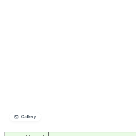
Gallery