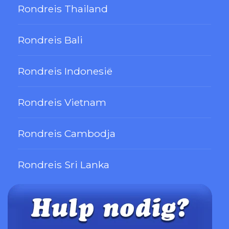
Rondreis Thailand
Rondreis Bali
Rondreis Indonesië
Rondreis Vietnam
Rondreis Cambodja
Rondreis Sri Lanka