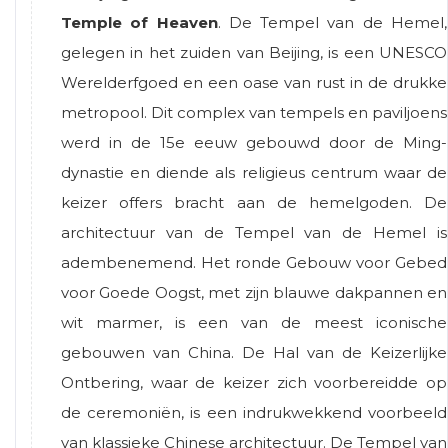
Temple of Heaven
. De Tempel van de Hemel,
gelegen in het zuiden van Beijing, is een UNESCO
Werelderfgoed en een oase van rust in de drukke
metropool. Dit complex van tempels en paviljoens
werd in de 15e eeuw gebouwd door de Ming-
dynastie en diende als religieus centrum waar de
keizer offers bracht aan de hemelgoden. De
architectuur van de Tempel van de Hemel is
adembenemend. Het ronde Gebouw voor Gebed
voor Goede Oogst, met zijn blauwe dakpannen en
wit marmer, is een van de meest iconische
gebouwen van China. De Hal van de Keizerlijke
Ontbering, waar de keizer zich voorbereidde op
de ceremoniën, is een indrukwekkend voorbeeld
van klassieke Chinese architectuur. De Tempel van