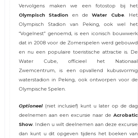
Vervolgens maken we een fotostop bij het
Olympisch Stadion
en de
Water Cube
. Het
Olympisch Stadion van Peking, ook wel het
“Vogelnest” genoemd, is een iconisch bouwwerk
dat in 2008 voor de Zomerspelen werd gebouwd
en nu een populaire toeristische attractie is. De
Water Cube, officieel het Nationaal
Zwemcentrum, is een opvallend kubusvormig
waterstadion in Peking, ook ontworpen voor de
Olympische Spelen.
Optioneel
(niet inclusief) kunt u later op de dag
deelnemen aan een excursie naar de
Acrobatic
Show
. Indien u wilt deelnemen aan deze excursie
dan kunt u dit opgeven tijdens het boeken van