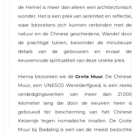
de Hemel is meer dan alleen een architectonisch
wonder. Het is een plek van sereniteit en reflectie,
waar bezoekers zich kunnen verbinden met de
natuur en de Chinese geschiedenis. Wandel door
de prachtige tuinen, bewonder de minutieuze
details van de gebouwen en ervaar de
eeuwenoude spiritualiteit van deze unieke plek.
Hierna bezoeken we de
Grote Muur
. De Chinese
Muur, een UNESCO Werelderfgoed, is een reeks
verdedigingswerken van meer dan 21.000
kilometer lang die door de eeuwen heen is
gebouwd ter bescherming van het Chinese
Keizerrijk tegen nomadische invallen. De Grote
Muur bij Badaling is een van de meest bezochte