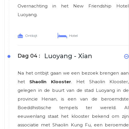
Overnachting in het New Friendship Hotel
Luoyang.
Ontbijt
Hotel
Luoyang - Xian
Dag 04 :
Na het ontbijt gaan we een bezoek brengen aan
het
Shaolin Klooster
. Het Shaolin Klooster,
gelegen in de buurt van de stad Luoyang in de
provincie Henan, is een van de beroemdste
Boeddhistische tempels ter wereld. Al
eeuwenlang staat het klooster bekend om zijn
associatie met Shaolin Kung Fu, een beroemde