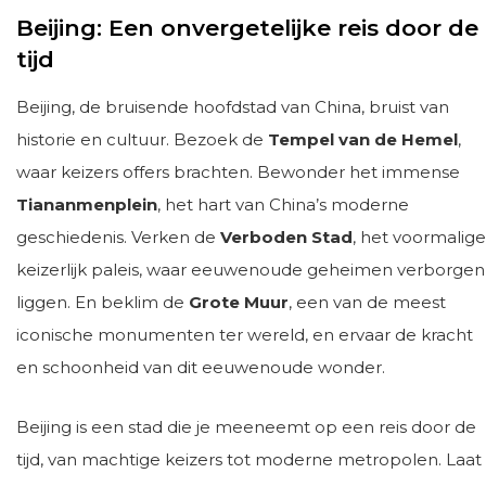
Beijing: Een onvergetelijke reis door de
tijd
Beijing, de bruisende hoofdstad van China, bruist van
historie en cultuur. Bezoek de
Tempel van de Hemel
,
waar keizers offers brachten. Bewonder het immense
Tiananmenplein
, het hart van China’s moderne
geschiedenis. Verken de
Verboden Stad
, het voormalige
keizerlijk paleis, waar eeuwenoude geheimen verborgen
liggen. En beklim de
Grote Muur
, een van de meest
iconische monumenten ter wereld, en ervaar de kracht
en schoonheid van dit eeuwenoude wonder.
Beijing is een stad die je meeneemt op een reis door de
tijd, van machtige keizers tot moderne metropolen. Laat