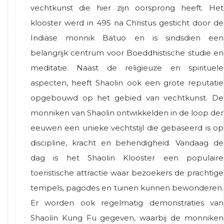
vechtkunst die hier zijn oorsprong heeft. Het
klooster werd in 495 na Christus gesticht door de
Indiase monnik Batuo en is sindsdien een
belangrijk centrum voor Boeddhistische studie en
meditatie. Naast de religieuze en spirituele
aspecten, heeft Shaolin ook een grote reputatie
opgebouwd op het gebied van vechtkunst. De
monniken van Shaolin ontwikkelden in de loop der
eeuwen een unieke vechtstijl die gebaseerd is op
discipline, kracht en behendigheid. Vandaag de
dag is het Shaolin Klooster een populaire
toeristische attractie waar bezoekers de prachtige
tempels, pagodes en tuinen kunnen bewonderen.
Er worden ook regelmatig demonstraties van
Shaolin Kung Fu gegeven, waarbij de monniken