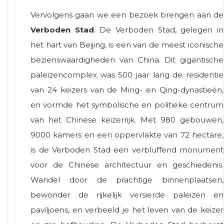
Vervolgens gaan we een bezoek brengen aan de
Verboden Stad
. De Verboden Stad, gelegen in
het hart van Beijing, is een van de meest iconische
bezienswaardigheden van China. Dit gigantische
paleizencomplex was 500 jaar lang de residentie
van 24 keizers van de Ming- en Qing-dynastieën,
en vormde het symbolische en politieke centrum
van het Chinese keizerrijk. Met 980 gebouwen,
9000 kamers en een oppervlakte van 72 hectare,
is de Verboden Stad een verbluffend monument
voor de Chinese architectuur en geschiedenis.
Wandel door de prachtige binnenplaatsen,
bewonder de rijkelijk versierde paleizen en
paviljoens, en verbeeld je het leven van de keizer