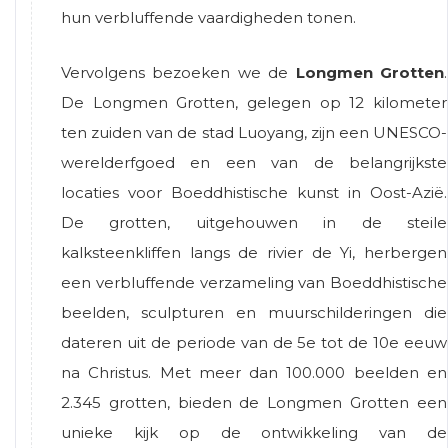
hun verbluffende vaardigheden tonen.
Vervolgens bezoeken we de
Longmen Grotten
.
De Longmen Grotten, gelegen op 12 kilometer
ten zuiden van de stad Luoyang, zijn een UNESCO-
werelderfgoed en een van de belangrijkste
locaties voor Boeddhistische kunst in Oost-Azië.
De grotten, uitgehouwen in de steile
kalksteenkliffen langs de rivier de Yi, herbergen
een verbluffende verzameling van Boeddhistische
beelden, sculpturen en muurschilderingen die
dateren uit de periode van de 5e tot de 10e eeuw
na Christus. Met meer dan 100.000 beelden en
2.345 grotten, bieden de Longmen Grotten een
unieke kijk op de ontwikkeling van de