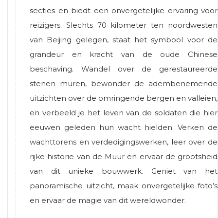
secties en biedt een onvergetelijke ervaring voor
reizigers. Slechts 70 kilometer ten noordwesten
van Beijing gelegen, staat het symbool voor de
grandeur en kracht van de oude Chinese
beschaving. Wandel over de gerestaureerde
stenen muren, bewonder de adembenemende
uitzichten over de omringende bergen en valleien,
en verbeeld je het leven van de soldaten die hier
eeuwen geleden hun wacht hielden. Verken de
wachttorens en verdedigingswerken, leer over de
rijke historie van de Muur en ervaar de grootsheid
van dit unieke bouwwerk. Geniet van het
panoramische uitzicht, maak onvergetelijke foto’s
en ervaar de magie van dit wereldwonder.