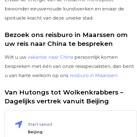
bewonder eeuwenoude kunstwerken en ervaar de
spirituele kracht van deze unieke stad.
Bezoek ons reisburo in Maarssen om
uw reis naar China te bespreken
Wilt u uw
vakantie naar China
persoonlijk komen
bespreken met één van onze reisspecialisten, dan bent
u van harte welkom op ons
reisburo in Maarssen
.
Van Hutongs tot Wolkenkrabbers –
Dagelijks vertrek vanuit Beijing
Start vanuit
Beijing