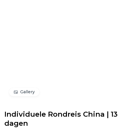
Gallery
Individuele Rondreis China | 13
dagen