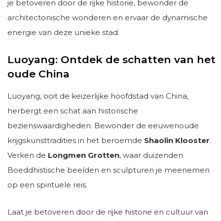
je betoveren door de rijke historie, bewonder de
architectonische wonderen en ervaar de dynamische
energie van deze unieke stad.
Luoyang: Ontdek de schatten van het
oude China
Luoyang, ooit de keizerlijke hoofdstad van China,
herbergt een schat aan historische
bezienswaardigheden. Bewonder de eeuwenoude
krijgskunsttradities in het beroemde
Shaolin Klooster
.
Verken de
Longmen Grotten
, waar duizenden
Boeddhistische beelden en sculpturen je meenemen
op een spirituele reis.
Laat je betoveren door de rijke historie en cultuur van