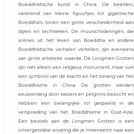
Boeddhistische kunst in China. De beelden,
variërend van kleine figuurtjes tot gigantische
Boeddha’s, tonen een grote verscheidenheid aan
stijlen en technieken. De muurschilderingen, die
scènes uit het leven van Boeddha en andere
Boeddhistische verhalen vertellen, zijn eveneens
van grote artistieke waarde. De Longmen Grotten
zijn niet alleen een religieus monument, maar ook
een symbool van de kracht en het belang van het
Boeddhisme in China. De grotten werden
eeuwenlang door keizers en pelgrims bezocht en
hebben een belangrijke rol gespeeld in de
verspreiding van het Boeddhisme in Oost-Azië.
Een bezoek aan de Longmen Grotten is een
onvergetelijke ervaring die je meeneemt naar een