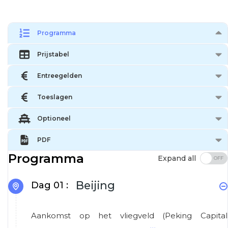
Programma
Prijstabel
Entreegelden
Toeslagen
Optioneel
PDF
Programma
Expand all
Beijing
Dag 01 :
Aankomst op het vliegveld (Peking Capital