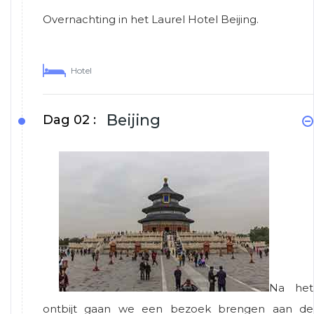
Overnachting in het Laurel Hotel Beijing.
Hotel
Beijing
Dag 02 :
Na het
ontbijt gaan we een bezoek brengen aan de