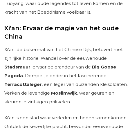
Luoyang, waar oude legendes tot leven komen en de
kracht van het Boeddhisme voelbaar is.
Xi’an: Ervaar de magie van het oude
China
Xi’an, de bakermat van het Chinese Rijk, betovert met
zijn rijke historie. Wandel over de eeuwenoude
Stadsmuur
, ervaar de grandeur van de
Big Goose
Pagoda
. Dompel je onder in het fascinerende
Terracottaleger
, een leger van duizenden kleisoldaten.
Verken de levendige
Moslimwijk
, waar geuren en
kleuren je zintuigen prikkelen.
Xi’an is een stad waar verleden en heden samenkomen.
Ontdek de keizerlijke pracht, bewonder eeuwenoude