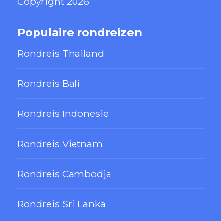
Copyright 2026
Populaire rondreizen
Rondreis Thailand
Rondreis Bali
Rondreis Indonesië
Rondreis Vietnam
Rondreis Cambodja
Rondreis Sri Lanka