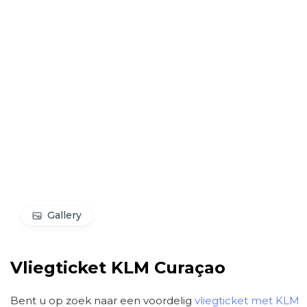
Gallery
Vliegticket KLM Curaçao
Bent u op zoek naar een voordelig
vliegticket met KLM