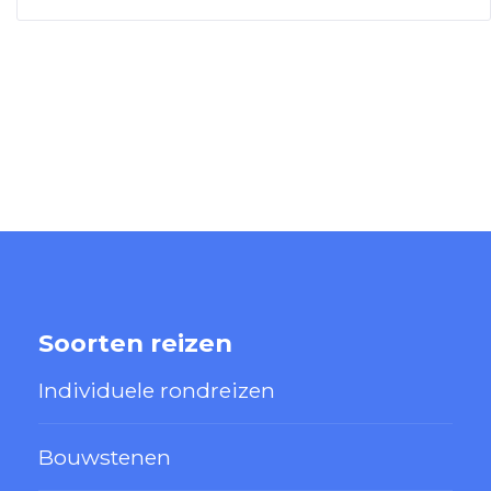
Soorten reizen
Individuele rondreizen
Bouwstenen