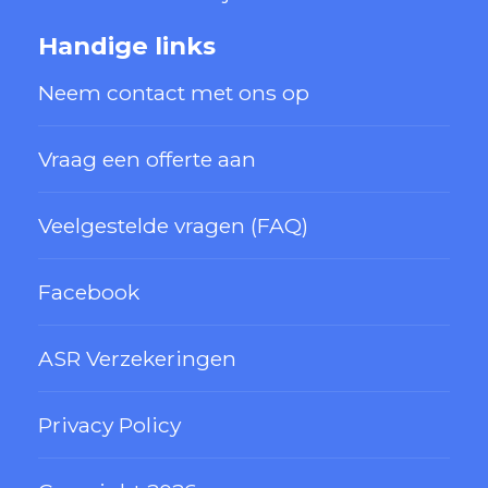
Handige links
Neem contact met ons op
Vraag een offerte aan
Veelgestelde vragen (FAQ)
Facebook
ASR Verzekeringen
Privacy Policy