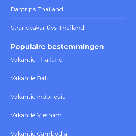
Dagtrips Thailand
Strandvakanties Thailand
Populaire bestemmingen
Vakantie Thailand
Vakantie Bali
Vakantie Indonesië
Vakantie Vietnam
Vakantie Cambodja