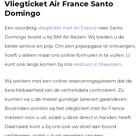
Vliegticket Air France Santo
Domingo
Een voordelig
vliegticket met Air France
naar Santo
Domingo boekt u bij BM Air Reizen. Wij bieden u de
beste service en prijs. Om een prijsopgave te ontvangen,
hoeft u alleen maar ons online formulier in te vullen. U
kunt ook langs komen bij ons
reisburo in Maarssen
.
Wij werken met een online reserveringssysteem dat de
beschikbaarheid van de vertrekdata controleert. Zo
kunnen wij u de meest gunstige tarieven garanderen.
Bovendien printen wij het vliegticket met Air France
meteen voor u uit, zodat u deze direct in handen heeft.
Daarnaast kunt u bij ons ook uw stoel aan boord
vastleggen, zodat u kunt genieten van een