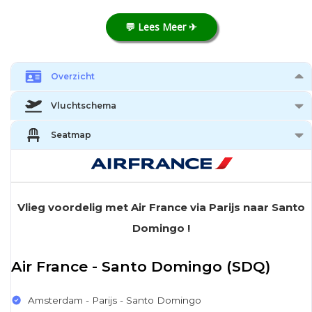
💬 Lees Meer ✈
Overzicht
Vluchtschema
Seatmap
Vlieg voordelig met Air France via Parijs naar Santo
Domingo !
Air France - Santo Domingo (SDQ)
Amsterdam - Parijs - Santo Domingo