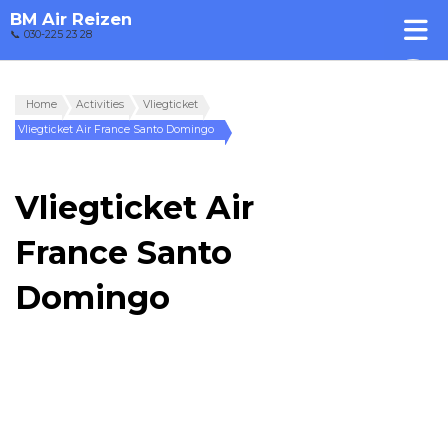
BM Air Reizen
📞 030-225 23 28
Home
Activities
Vliegticket
Vliegticket Air France Santo Domingo
Vliegticket Air
France Santo
Domingo