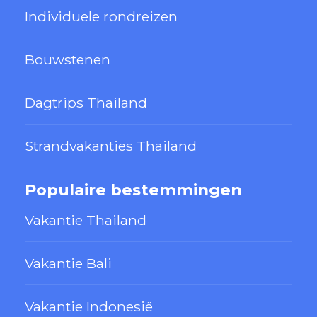
Individuele rondreizen
Bouwstenen
Dagtrips Thailand
Strandvakanties Thailand
Populaire bestemmingen
Vakantie Thailand
Vakantie Bali
Vakantie Indonesië