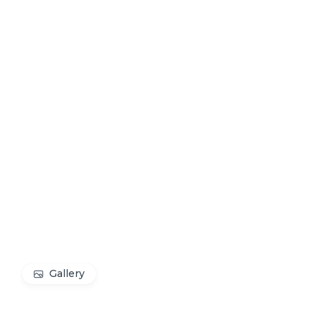
Gallery