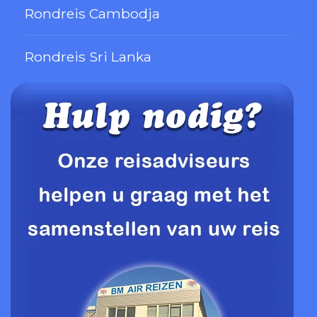
Rondreis Cambodja
Rondreis Sri Lanka