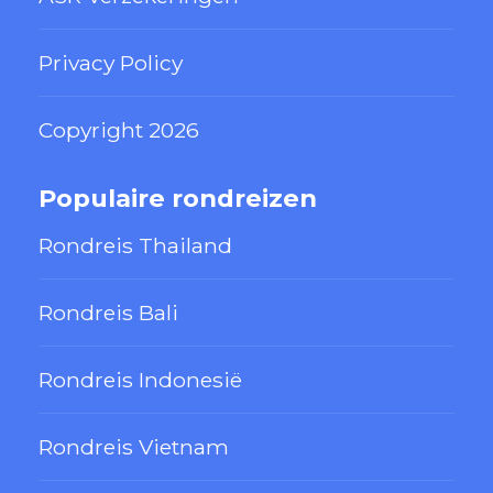
Privacy Policy
Copyright 2026
Populaire rondreizen
Rondreis Thailand
Rondreis Bali
Rondreis Indonesië
Rondreis Vietnam