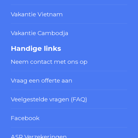
Vakantie Vietnam
Vakantie Cambodja
Handige links
Neem contact met ons op
Vraag een offerte aan
Veelgestelde vragen (FAQ)
Facebook
ASR Verzekeringen