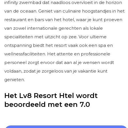
infinity zwembad dat naadloos overvloeit in de horizon
van de oceaan. Geniet van culinaire hoogstandjes in het
restaurant en bars van het hotel, waar je kunt proeven
van zowel internationale gerechten als lokale
specialiteiten met uitzicht op zee. Voor ultieme
ontspanning biedt het resort vaak ook een spa en
wellnessfaciliteiten. Het attente en professionele
personeel zorgt ervoor dat aan al je wensen wordt
voldaan, zodat je zorgeloos van je vakantie kunt
genieten.
Het Lv8 Resort Htel wordt
beoordeeld met een 7.0