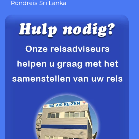
Rondreis Sri Lanka