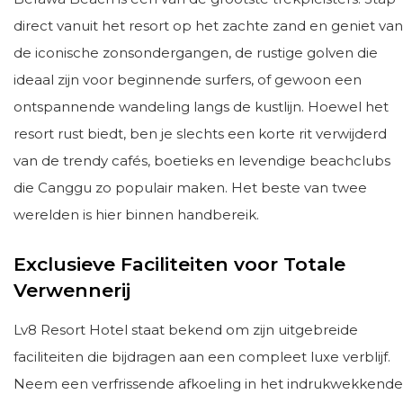
direct vanuit het resort op het zachte zand en geniet van
de iconische zonsondergangen, de rustige golven die
ideaal zijn voor beginnende surfers, of gewoon een
ontspannende wandeling langs de kustlijn. Hoewel het
resort rust biedt, ben je slechts een korte rit verwijderd
van de trendy cafés, boetieks en levendige beachclubs
die Canggu zo populair maken. Het beste van twee
werelden is hier binnen handbereik.
Exclusieve Faciliteiten voor Totale
Verwennerij
Lv8 Resort Hotel staat bekend om zijn uitgebreide
faciliteiten die bijdragen aan een compleet luxe verblijf.
Neem een verfrissende afkoeling in het indrukwekkende