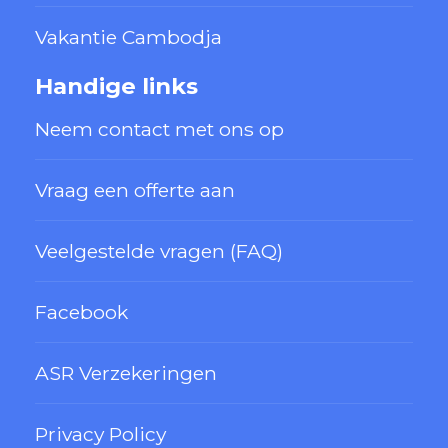
Vakantie Cambodja
Handige links
Neem contact met ons op
Vraag een offerte aan
Veelgestelde vragen (FAQ)
Facebook
ASR Verzekeringen
Privacy Policy