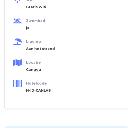
Gratis Wifi
Zwembad
ja
Ligging
Aan het strand
Locatie
Canggu
Hotelcode
H-ID-CANLV8