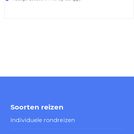
Soorten reizen
Individuele rondreizen