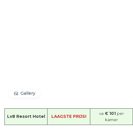
Gallery
va
€ 101
per
Lv8 Resort Hotel
LAAGSTE PRIJS!
kamer