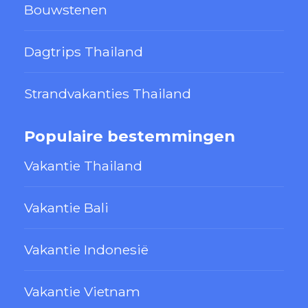
Bouwstenen
Dagtrips Thailand
Strandvakanties Thailand
Populaire bestemmingen
Vakantie Thailand
Vakantie Bali
Vakantie Indonesië
Vakantie Vietnam