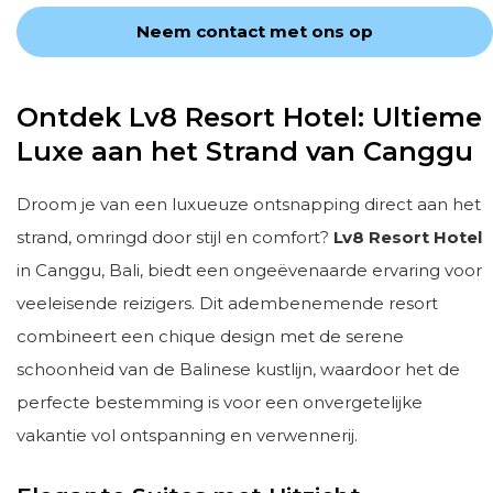
Neem contact met ons op
Ontdek Lv8 Resort Hotel: Ultieme
Luxe aan het Strand van Canggu
Droom je van een luxueuze ontsnapping direct aan het
strand, omringd door stijl en comfort?
Lv8 Resort Hotel
in Canggu, Bali, biedt een ongeëvenaarde ervaring voor
veeleisende reizigers. Dit adembenemende resort
combineert een chique design met de serene
schoonheid van de Balinese kustlijn, waardoor het de
perfecte bestemming is voor een onvergetelijke
vakantie vol ontspanning en verwennerij.