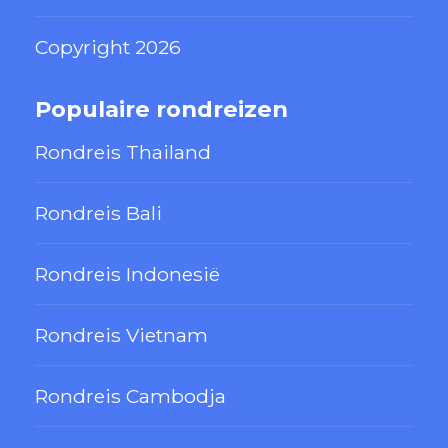
Copyright 2026
Populaire rondreizen
Rondreis Thailand
Rondreis Bali
Rondreis Indonesië
Rondreis Vietnam
Rondreis Cambodja