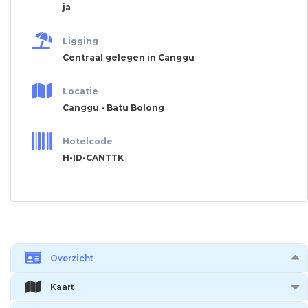
ja
Ligging
Centraal gelegen in Canggu
Locatie
Canggu - Batu Bolong
Hotelcode
H-ID-CANTTK
Overzicht
Kaart