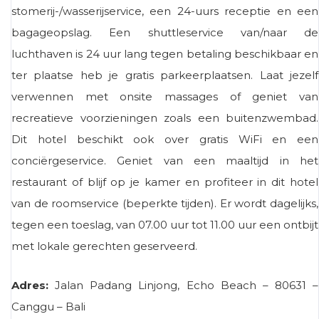
stomerij-/wasserijservice, een 24-uurs receptie en een
bagageopslag. Een shuttleservice van/naar de
luchthaven is 24 uur lang tegen betaling beschikbaar en
ter plaatse heb je gratis parkeerplaatsen. Laat jezelf
verwennen met onsite massages of geniet van
recreatieve voorzieningen zoals een buitenzwembad.
Dit hotel beschikt ook over gratis WiFi en een
conciërgeservice. Geniet van een maaltijd in het
restaurant of blijf op je kamer en profiteer in dit hotel
van de roomservice (beperkte tijden). Er wordt dagelijks,
tegen een toeslag, van 07.00 uur tot 11.00 uur een ontbijt
met lokale gerechten geserveerd.
Adres:
Jalan Padang Linjong, Echo Beach – 80631 –
Canggu – Bali