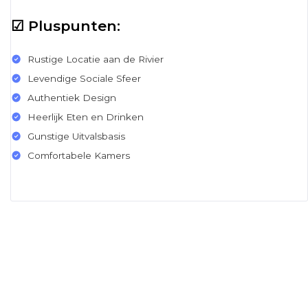
☑ Pluspunten:
Rustige Locatie aan de Rivier
Levendige Sociale Sfeer
Authentiek Design
Heerlijk Eten en Drinken
Gunstige Uitvalsbasis
Comfortabele Kamers