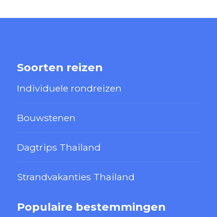
Soorten reizen
Individuele rondreizen
Bouwstenen
Dagtrips Thailand
Strandvakanties Thailand
Populaire bestemmingen