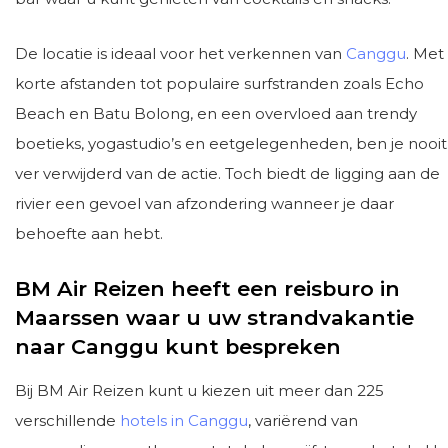
De locatie is ideaal voor het verkennen van
Canggu
. Met
korte afstanden tot populaire surfstranden zoals Echo
Beach en Batu Bolong, en een overvloed aan trendy
boetieks, yogastudio’s en eetgelegenheden, ben je nooit
ver verwijderd van de actie. Toch biedt de ligging aan de
rivier een gevoel van afzondering wanneer je daar
behoefte aan hebt.
BM Air Reizen heeft een reisburo in
Maarssen waar u uw strandvakantie
naar Canggu kunt bespreken
Bij BM Air Reizen kunt u kiezen uit meer dan 225
verschillende
hotels in Canggu
, variërend van