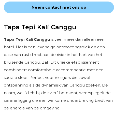
Neem contact met ons op
Tapa Tepi Kali Canggu
Tapa Tepi Kali Canggu
is veel meer dan alleen een
hotel. Het is een levendige ontmoetingsplek en een
oase van rust direct aan de rivier in het hart van het
bruisende Canggu, Bali. Dit unieke etablissement
combineert comfortabele accommodatie met een
sociale sfeer. Perfect voor reizigers die zowel
ontspanning als de dynamiek van Canggu zoeken. De
naam, wat “dichtbij de rivier” betekent, weerspiegelt de
serene ligging die een welkome onderbreking biedt van
de energie van de omgeving.