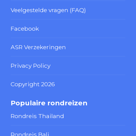
Veelgestelde vragen (FAQ)
Facebook
ASR Verzekeringen
Privacy Policy
Copyright 2026
Populaire rondreizen
Rondreis Thailand
Rondreis Bali