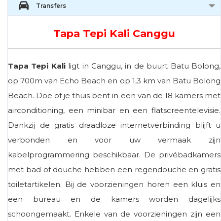
Transfers
Tapa Tepi Kali Canggu
Tapa Tepi Kali
ligt in Canggu, in de buurt Batu Bolong,
op 700m van Echo Beach en op 1,3 km van Batu Bolong
Beach. Doe of je thuis bent in een van de 18 kamers met
airconditioning, een minibar en een flatscreentelevisie.
Dankzij de gratis draadloze internetverbinding blijft u
verbonden en voor uw vermaak zijn
kabelprogrammering beschikbaar. De privébadkamers
met bad of douche hebben een regendouche en gratis
toiletartikelen. Bij de voorzieningen horen een kluis en
een bureau en de kamers worden dagelijks
schoongemaakt. Enkele van de voorzieningen zijn een