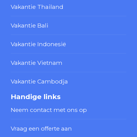
Vakantie Thailand
Vakantie Bali
Vakantie Indonesië
Vakantie Vietnam
Vakantie Cambodja
Handige links
Neem contact met ons op
Vraag een offerte aan