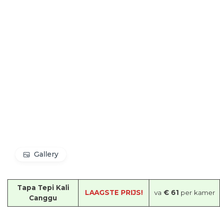
Gallery
Tapa Tepi Kali
LAAGSTE PRIJS!
va
€ 61
per kamer
Canggu