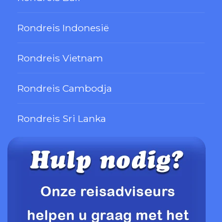
Rondreis Indonesië
Rondreis Vietnam
Rondreis Cambodja
Rondreis Sri Lanka