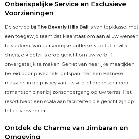
Onberispelijke Service en Exclusieve
Voorzieningen
De service bij
The Beverly Hills Bali
is van topklasse, met
een toegewijd team dat klaarstaat om aan al uw wensen
te voldoen. Van persoonlijke butlerservice tot in-villa
diners, elk detail is erop gericht om uw verblijf
onvergetelijk te maken. Geniet van heerlijke maaltijden
bereid door privéchefs, ontspan met een Balinese
massage in de privacy van uw villa, of organiseer een
romantisch diner bij zonsondergang op uw terras. Het
resort biedt een scala aan faciliteiten die gericht zijn op
totale verwennerij.
Ontdek de Charme van Jimbaran en
Omgeving