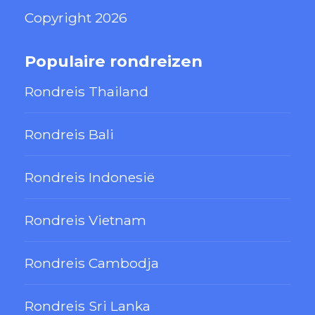
Copyright 2026
Populaire rondreizen
Rondreis Thailand
Rondreis Bali
Rondreis Indonesië
Rondreis Vietnam
Rondreis Cambodja
Rondreis Sri Lanka