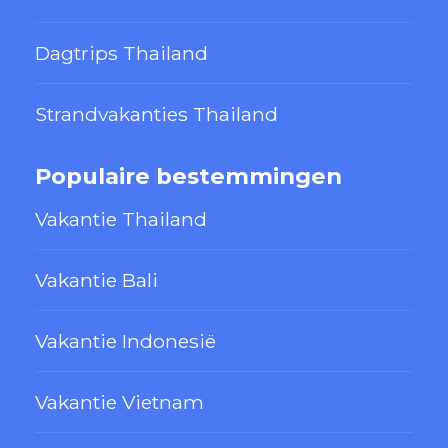
Dagtrips Thailand
Strandvakanties Thailand
Populaire bestemmingen
Vakantie Thailand
Vakantie Bali
Vakantie Indonesië
Vakantie Vietnam