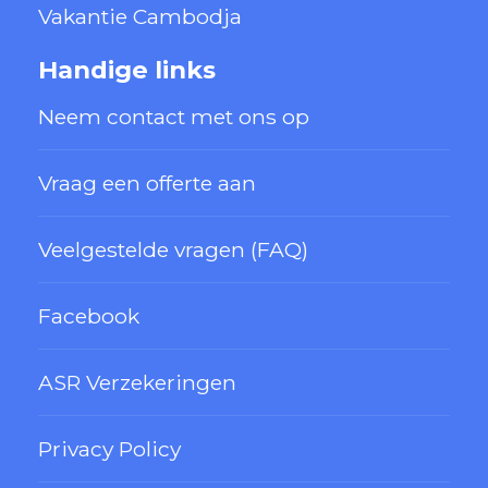
Vakantie Cambodja
Handige links
Neem contact met ons op
Vraag een offerte aan
Veelgestelde vragen (FAQ)
Facebook
ASR Verzekeringen
Privacy Policy