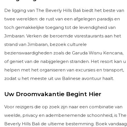
De ligging van The Beverly Hills Bali biedt het beste van
twee werelden: de rust van een afgelegen paradijs en
toch gemakkelijke toegang tot de levendigheid van
Jimbaran. Verken de beroemde visrestaurants aan het
strand van Jimbaran, bezoek culturele
bezienswaardigheden zoals de Garuda Wisnu Kencana,
of geniet van de nabijgelegen stranden. Het resort kan u
helpen met het organiseren van excursies en transport,
zodat u het meeste uit uw Balinese avontuur haalt.
Uw Droomvakantie Begint Hier
Voor reizigers die op zoek zijn naar een combinatie van
weelde, privacy en adembenemende schoonheid, is The
Beverly Hills Bali de ultieme bestemming. Boek vandaag