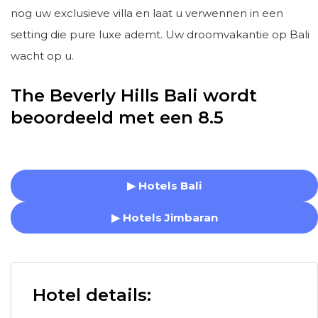
nog uw exclusieve villa en laat u verwennen in een
setting die pure luxe ademt. Uw droomvakantie op Bali
wacht op u.
The Beverly Hills Bali wordt
beoordeeld met een 8.5
▶ Hotels Bali
▶ Hotels Jimbaran
Hotel details: