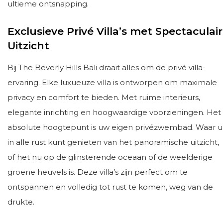
ultieme ontsnapping.
Exclusieve Privé Villa’s met Spectaculair
Uitzicht
Bij The Beverly Hills Bali draait alles om de privé villa-
ervaring. Elke luxueuze villa is ontworpen om maximale
privacy en comfort te bieden. Met ruime interieurs,
elegante inrichting en hoogwaardige voorzieningen. Het
absolute hoogtepunt is uw eigen privézwembad. Waar u
in alle rust kunt genieten van het panoramische uitzicht,
of het nu op de glinsterende oceaan of de weelderige
groene heuvels is. Deze villa’s zijn perfect om te
ontspannen en volledig tot rust te komen, weg van de
drukte.