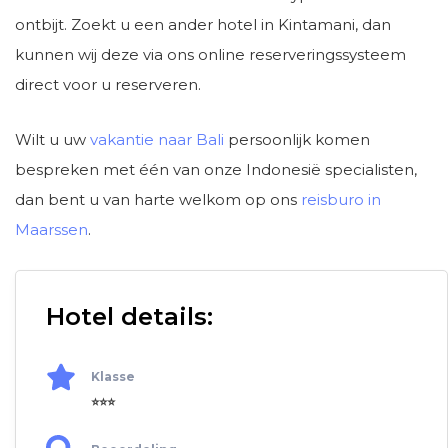
ontbijt. Zoekt u een ander hotel in Kintamani, dan
kunnen wij deze via ons online reserveringssysteem
direct voor u reserveren.
Wilt u uw
vakantie naar Bali
persoonlijk komen
bespreken met één van onze Indonesië specialisten,
dan bent u van harte welkom op ons
reisburo in
Maarssen
.
Hotel details:
Klasse
⭐⭐⭐