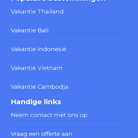
Vakantie Thailand
Vakantie Bali
Vakantie Indonesië
Vakantie Vietnam
Vakantie Cambodja
Handige links
Neem contact met ons op
Vraag een offerte aan