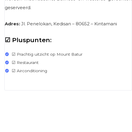
geserveerd.
Adres:
Jl. Penelokan, Kedisan – 80652 – Kintamani
☑ Pluspunten:
☑ Prachtig uitzicht op Mount Batur
☑ Restaurant
☑ Airconditioning