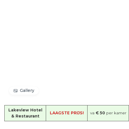
Gallery
Lakeview Hotel
LAAGSTE PRIJS!
va
€ 50
per kamer
& Restaurant