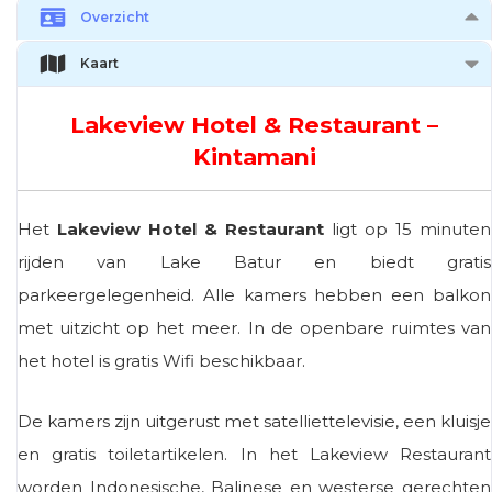
Overzicht
Kaart
Lakeview Hotel & Restaurant –
Kintamani
Het
Lakeview Hotel & Restaurant
ligt op 15 minuten
rijden van Lake Batur en biedt gratis
parkeergelegenheid. Alle kamers hebben een balkon
met uitzicht op het meer. In de openbare ruimtes van
het hotel is gratis Wifi beschikbaar.
De kamers zijn uitgerust met satelliettelevisie, een kluisje
en gratis toiletartikelen. In het Lakeview Restaurant
worden Indonesische, Balinese en westerse gerechten