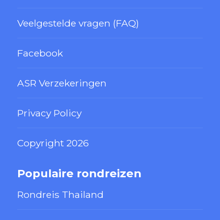
Veelgestelde vragen (FAQ)
Facebook
ASR Verzekeringen
Privacy Policy
Copyright 2026
Populaire rondreizen
Rondreis Thailand