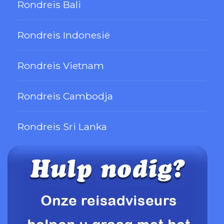
Rondreis Bali
Rondreis Indonesië
Rondreis Vietnam
Rondreis Cambodja
Rondreis Sri Lanka