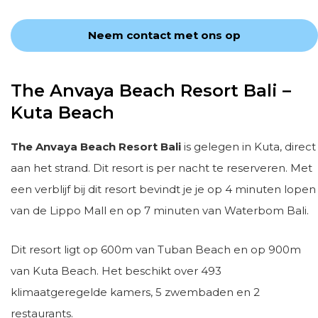
Neem contact met ons op
The Anvaya Beach Resort Bali –
Kuta Beach
The Anvaya Beach Resort Bali
is gelegen in Kuta, direct
aan het strand. Dit resort is per nacht te reserveren. Met
een verblijf bij dit resort bevindt je je op 4 minuten lopen
van de Lippo Mall en op 7 minuten van Waterbom Bali.
Dit resort ligt op 600m van Tuban Beach en op 900m
van Kuta Beach. Het beschikt over 493
klimaatgeregelde kamers, 5 zwembaden en 2
restaurants.