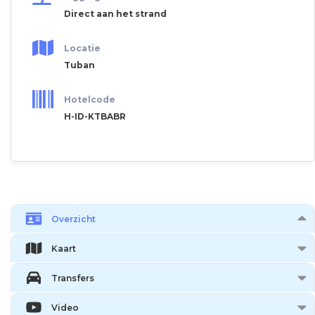
Direct aan het strand
Locatie
Tuban
Hotelcode
H-ID-KTBABR
Overzicht
Kaart
Transfers
Video