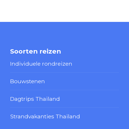
Soorten reizen
Individuele rondreizen
Bouwstenen
Dagtrips Thailand
Strandvakanties Thailand