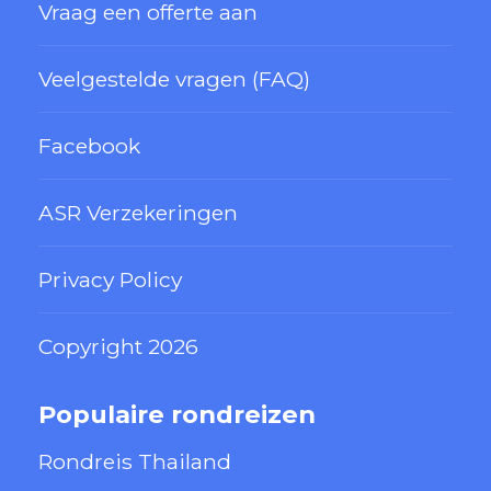
Vraag een offerte aan
Veelgestelde vragen (FAQ)
Facebook
ASR Verzekeringen
Privacy Policy
Copyright 2026
Populaire rondreizen
Rondreis Thailand