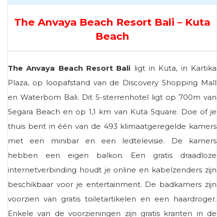
The Anvaya Beach Resort Bali – Kuta
Beach
The Anvaya Beach Resort Bali
ligt in Kuta, in Kartika
Plaza, op loopafstand van de Discovery Shopping Mall
en Waterbom Bali. Dit 5-sterrenhotel ligt op 700m van
Segara Beach en op 1,1 km van Kuta Square. Doe of je
thuis bent in één van de 493 klimaatgeregelde kamers
met een minibar en een ledtelevisie. De kamers
hebben een eigen balkon. Een gratis draadloze
internetverbinding houdt je online en kabelzenders zijn
beschikbaar voor je entertainment. De badkamers zijn
voorzien van gratis toiletartikelen en een haardroger.
Enkele van de voorzieningen zijn gratis kranten in de