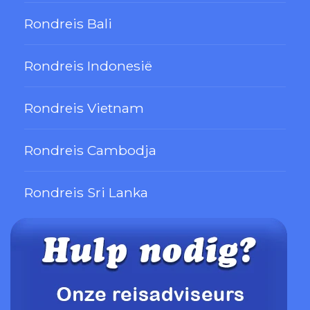
Rondreis Bali
Rondreis Indonesië
Rondreis Vietnam
Rondreis Cambodja
Rondreis Sri Lanka