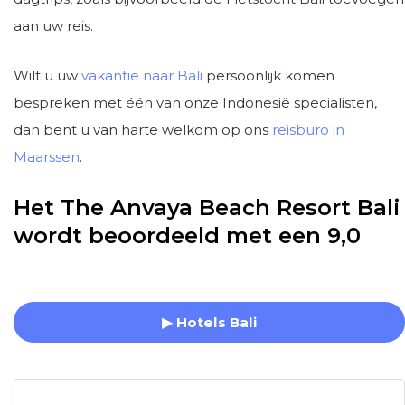
aan uw reis.
Wilt u uw
vakantie naar Bali
persoonlijk komen
bespreken met één van onze Indonesië specialisten,
dan bent u van harte welkom op ons
reisburo in
Maarssen
.
Het The Anvaya Beach Resort Bali
wordt beoordeeld met een 9,0
▶ Hotels Bali