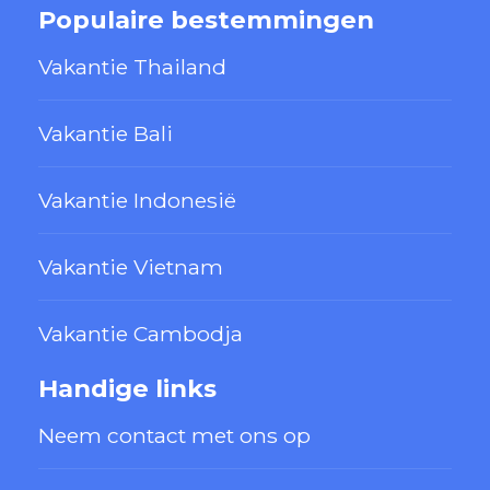
Populaire bestemmingen
Vakantie Thailand
Vakantie Bali
Vakantie Indonesië
Vakantie Vietnam
Vakantie Cambodja
Handige links
Neem contact met ons op