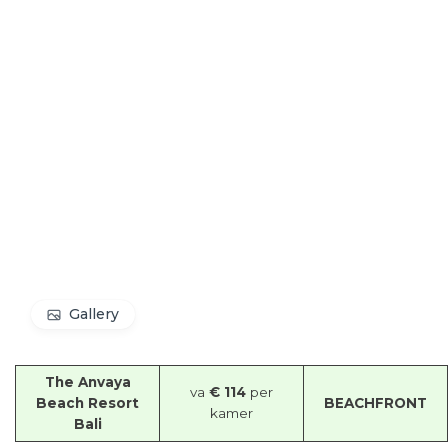
Gallery
The Anvaya
va
€ 114
per
Beach Resort
BEACHFRONT
kamer
Bali