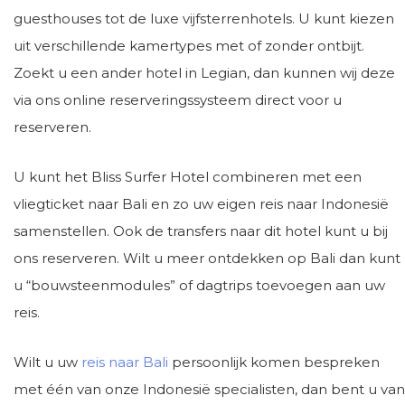
guesthouses tot de luxe vijfsterrenhotels. U kunt kiezen
uit verschillende kamertypes met of zonder ontbijt.
Zoekt u een ander hotel in Legian, dan kunnen wij deze
via ons online reserveringssysteem direct voor u
reserveren.
U kunt het Bliss Surfer Hotel combineren met een
vliegticket naar Bali en zo uw eigen reis naar Indonesië
samenstellen. Ook de transfers naar dit hotel kunt u bij
ons reserveren. Wilt u meer ontdekken op Bali dan kunt
u “bouwsteenmodules” of dagtrips toevoegen aan uw
reis.
Wilt u uw
reis naar Bali
persoonlijk komen bespreken
met één van onze Indonesië specialisten, dan bent u van