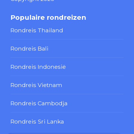
Populaire rondreizen
Rondreis Thailand
Rondreis Bali
Rondreis Indonesië
Rondreis Vietnam
Rondreis Cambodja
Rondreis Sri Lanka