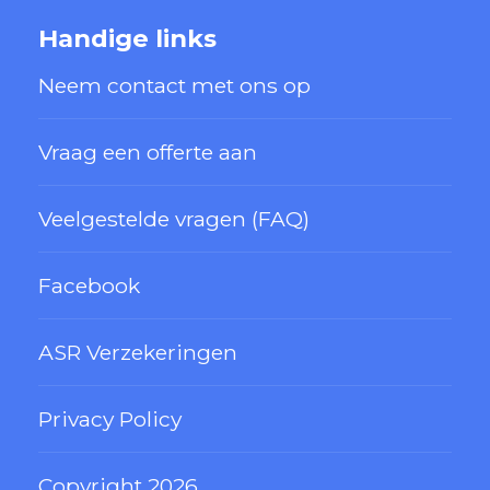
Handige links
Neem contact met ons op
Vraag een offerte aan
Veelgestelde vragen (FAQ)
Facebook
ASR Verzekeringen
Privacy Policy
Copyright 2026