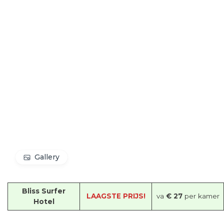
Gallery
Bliss Surfer
LAAGSTE PRIJS!
va
€ 27
per kamer
Hotel