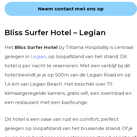
Neem contact met ons op
Bliss Surfer Hotel – Legian
Het
Bliss Surfer Hotel
by Tritama Hospitality is centraal
gelegen in
Legian
, op loopafstand van het strand. Dit
hotel is per nacht te reserveren. Met een verblijf bij dit
hotel bevindt je je op 500m van de Legian Road en op
1,4 km van Legian Beach. Het beschikt over 111
klimaatgeregelde kamers, gratis wifi, een zwembad en
een restaurant met een bar/lounge.
Dit hotel is een oase van rust en comfort, perfect
gelegen op loopafstand van het bruisende strand. Of je