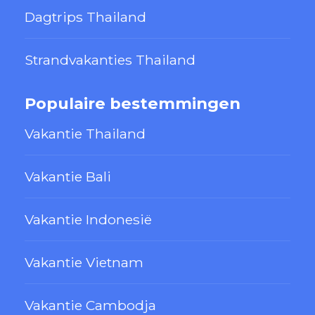
Dagtrips Thailand
Strandvakanties Thailand
Populaire bestemmingen
Vakantie Thailand
Vakantie Bali
Vakantie Indonesië
Vakantie Vietnam
Vakantie Cambodja