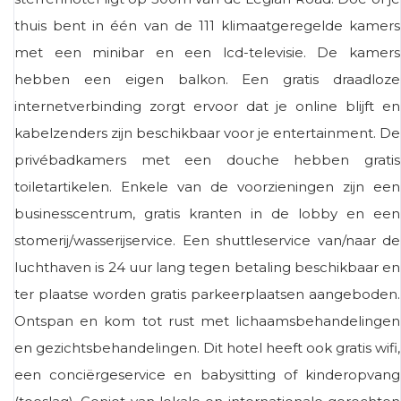
thuis bent in één van de 111 klimaatgeregelde kamers
met een minibar en een lcd-televisie. De kamers
hebben een eigen balkon. Een gratis draadloze
internetverbinding zorgt ervoor dat je online blijft en
kabelzenders zijn beschikbaar voor je entertainment. De
privébadkamers met een douche hebben gratis
toiletartikelen. Enkele van de voorzieningen zijn een
businesscentrum, gratis kranten in de lobby en een
stomerij/wasserijservice. Een shuttleservice van/naar de
luchthaven is 24 uur lang tegen betaling beschikbaar en
ter plaatse worden gratis parkeerplaatsen aangeboden.
Ontspan en kom tot rust met lichaamsbehandelingen
en gezichtsbehandelingen. Dit hotel heeft ook gratis wifi,
een conciërgeservice en babysitting of kinderopvang