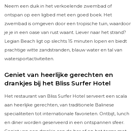
Neem een duik in het verkoelende zwembad of
ontspan op een ligbed met een goed boek. Het
zwembad is omgeven door een tropische tuin, waardoor
je je in een oase van rust waant. Liever naar het strand?
Legian Beach ligt op slechts 15 minuten lopen en biedt
prachtige witte zandstranden, blauw water en tal van
watersportactiviteiten.
Geniet van heerlijke gerechten en
drankjes bij het Bliss Surfer Hotel
Het restaurant van Bliss Surfer Hotel serveert een scala
aan heerlijke gerechten, van traditionele Balinese
specialiteiten tot internationale favorieten. Ontbijt, lunch
en diner worden geserveerd in een ontspannen sfeer.