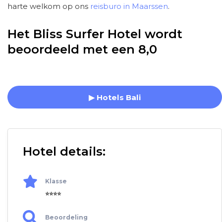
harte welkom op ons
reisburo in Maarssen
.
Het Bliss Surfer Hotel wordt
beoordeeld met een 8,0
▶ Hotels Bali
Hotel details:
Klasse
⭐⭐⭐⭐
Beoordeling