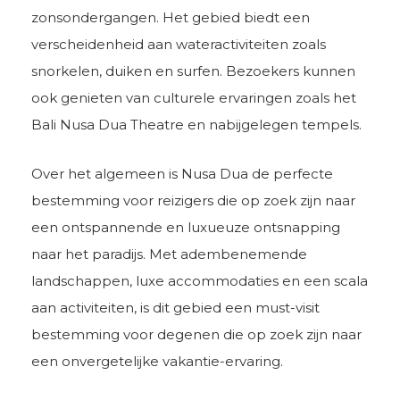
zonsondergangen. Het gebied biedt een
verscheidenheid aan wateractiviteiten zoals
snorkelen, duiken en surfen. Bezoekers kunnen
ook genieten van culturele ervaringen zoals het
Bali Nusa Dua Theatre en nabijgelegen tempels.
Over het algemeen is Nusa Dua de perfecte
bestemming voor reizigers die op zoek zijn naar
een ontspannende en luxueuze ontsnapping
naar het paradijs. Met adembenemende
landschappen, luxe accommodaties en een scala
aan activiteiten, is dit gebied een must-visit
bestemming voor degenen die op zoek zijn naar
een onvergetelijke vakantie-ervaring.