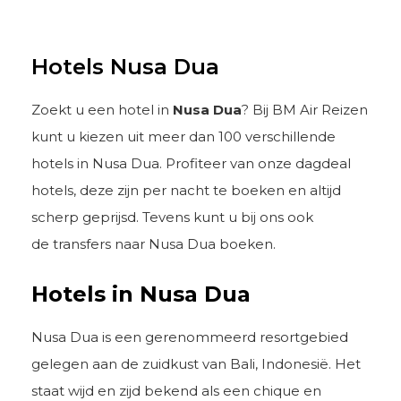
Hotels Nusa Dua
Zoekt u een hotel in
Nusa Dua
? Bij BM Air Reizen
kunt u kiezen uit meer dan 100 verschillende
hotels in Nusa Dua. Profiteer van onze dagdeal
hotels, deze zijn per nacht te boeken en altijd
scherp geprijsd. Tevens kunt u bij ons ook
de transfers naar Nusa Dua boeken.
Hotels in Nusa Dua
Nusa Dua is een gerenommeerd resortgebied
gelegen aan de zuidkust van Bali, Indonesië. Het
staat wijd en zijd bekend als een chique en