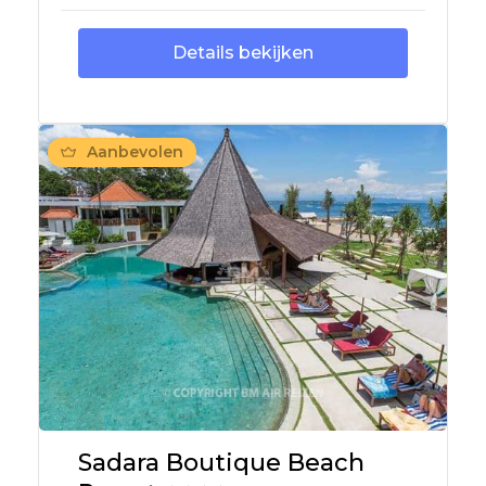
Details bekijken
Aanbevolen
Sadara Boutique Beach