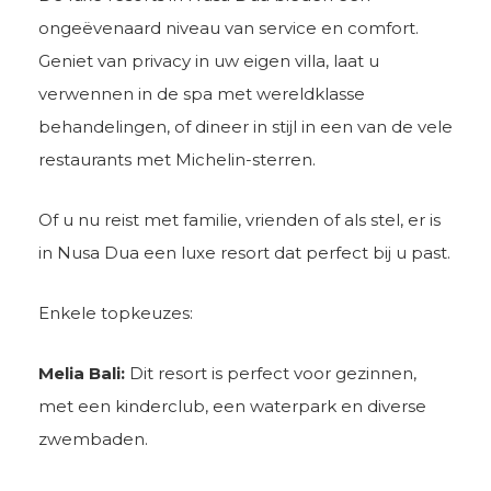
ongeëvenaard niveau van service en comfort.
Geniet van privacy in uw eigen villa, laat u
verwennen in de spa met wereldklasse
behandelingen, of dineer in stijl in een van de vele
restaurants met Michelin-sterren.
Of u nu reist met familie, vrienden of als stel, er is
in Nusa Dua een luxe resort dat perfect bij u past.
Enkele topkeuzes:
Melia Bali:
Dit resort is perfect voor gezinnen,
met een kinderclub, een waterpark en diverse
zwembaden.