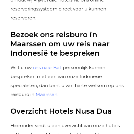
reserveringssysteem direct voor u kunnen
reserveren.
Bezoek ons reisburo in
Maarssen om uw reis naar
Indonesië te bespreken
Wilt u uw
reis naar Bali
persoonlijk komen
bespreken met één van onze Indonesië
specialisten, dan bent u van harte welkom op ons
reisburo in
Maarssen
.
Overzicht Hotels Nusa Dua
Hieronder vindt u een overzicht van onze hotels