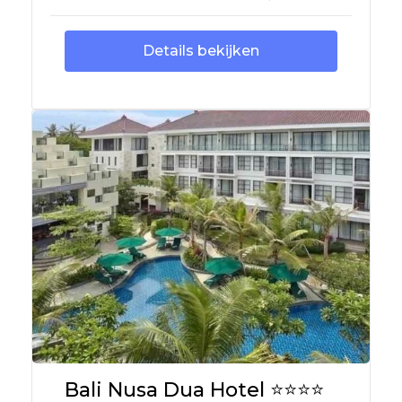
Details bekijken
Bali Nusa Dua Hotel ⭐⭐⭐⭐