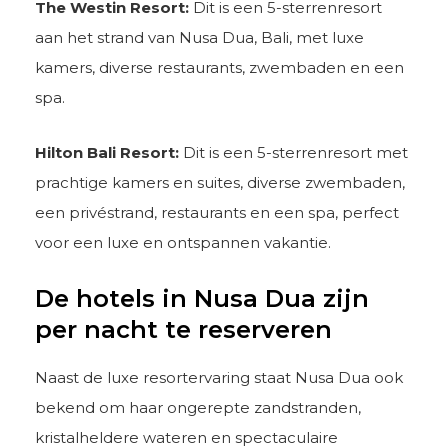
The Westin Resort:
Dit is een 5-sterrenresort
aan het strand van Nusa Dua, Bali, met luxe
kamers, diverse restaurants, zwembaden en een
spa.
Hilton Bali Resort:
Dit is een 5-sterrenresort met
prachtige kamers en suites, diverse zwembaden,
een privéstrand, restaurants en een spa, perfect
voor een luxe en ontspannen vakantie.
De hotels in Nusa Dua zijn
per nacht te reserveren
Naast de luxe resortervaring staat Nusa Dua ook
bekend om haar ongerepte zandstranden,
kristalheldere wateren en spectaculaire