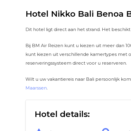
Hotel Nikko Bali Benoa 
Dit hotel ligt direct aan het strand. Het beschi
Bij BM Air Reizen kunt u kiezen uit meer dan 10
kunt kiezen uit verschillende kamertypes met o
reserveringssysteem direct voor u reserveren.
Wilt u uw vakantiereis naar Bali persoonlijk k
Maarssen
.
Hotel details: