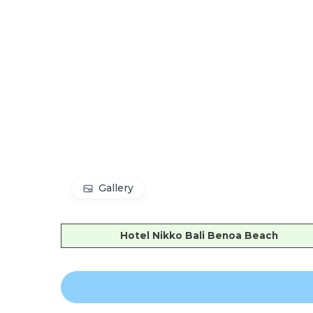
Gallery
Hotel Nikko Bali Benoa Beach