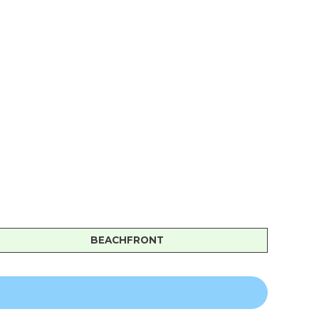
BEACHFRONT