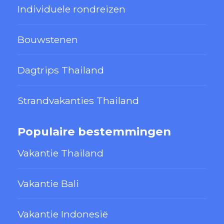
Individuele rondreizen
Bouwstenen
Dagtrips Thailand
Strandvakanties Thailand
Populaire bestemmingen
Vakantie Thailand
Vakantie Bali
Vakantie Indonesië