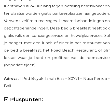
luchthaven is 24 uur lang tegen betaling beschikbaar en
ter plaatse worden gratis parkeerplaatsen aangeboden.
Verwen uzelf met massages, lichaamsbehandelingen en
gezichtsbehandelingen. Deze bed & breakfast heeft ook
gratis wifi, een conciërgeservice en huwelijksservices. Stil
je honger met een lunch of diner in het restaurant van
de bed & breakfast, het Road Beach Restaurant, of blijf
lekker waar je bent en profiteer van de roomservice
(beperkte tijden).
Adres:
Jl. Ped Buyuk Tanah Bias –
80771
– Nusa Penida –
Bali
☑ Pluspunten: