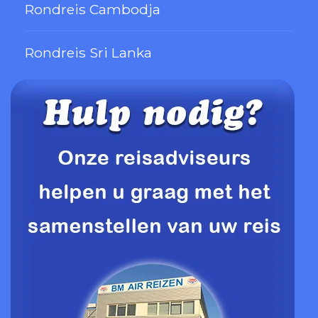
Rondreis Cambodja
Rondreis Sri Lanka