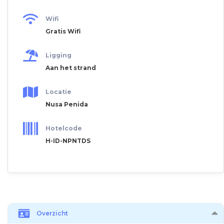
Wifi
Gratis Wifi
Ligging
Aan het strand
Locatie
Nusa Penida
Hotelcode
H-ID-NPNTDS
Overzicht