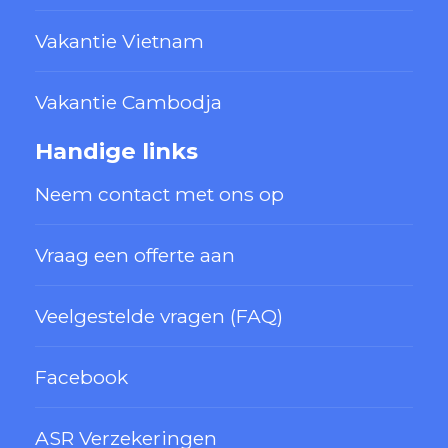
Vakantie Vietnam
Vakantie Cambodja
Handige links
Neem contact met ons op
Vraag een offerte aan
Veelgestelde vragen (FAQ)
Facebook
ASR Verzekeringen