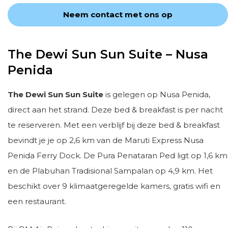
Neem contact met ons op
The Dewi Sun Sun Suite – Nusa
Penida
The Dewi Sun Sun Suite
is gelegen op Nusa Penida,
direct aan het strand. Deze bed & breakfast is per nacht
te reserveren. Met een verblijf bij deze bed & breakfast
bevindt je je op 2,6 km van de Maruti Express Nusa
Penida Ferry Dock. De Pura Penataran Ped ligt op 1,6 km
en de Plabuhan Tradisional Sampalan op 4,9 km. Het
beschikt over 9 klimaatgeregelde kamers, gratis wifi en
een restaurant.