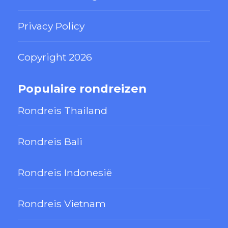
Privacy Policy
Copyright 2026
Populaire rondreizen
Rondreis Thailand
Rondreis Bali
Rondreis Indonesië
Rondreis Vietnam