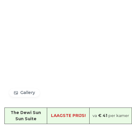
Gallery
The Dewi Sun
LAAGSTE PRIJS!
va
€ 41
per kamer
Sun Suite