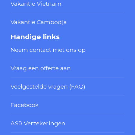
Vakantie Vietnam
Vakantie Cambodja
Handige links
Neem contact met ons op
Vraag een offerte aan
Veelgestelde vragen (FAQ)
Facebook
ASR Verzekeringen