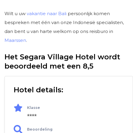
Wilt u uw
vakantie naar Bali
persoonlijk komen
bespreken met één van onze Indonesië specialisten,
dan bent u van harte welkom op ons reisburo in
Maarssen
.
Het Segara Village Hotel wordt
beoordeeld met een 8,5
Hotel details:
Klasse
⭐⭐⭐⭐
Beoordeling