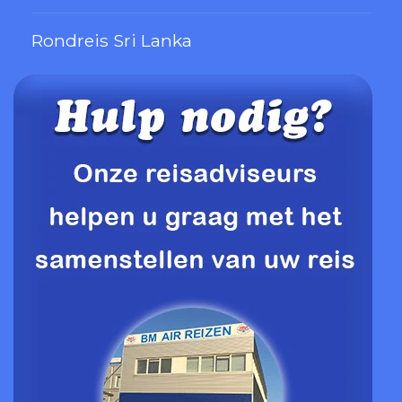
Rondreis Sri Lanka