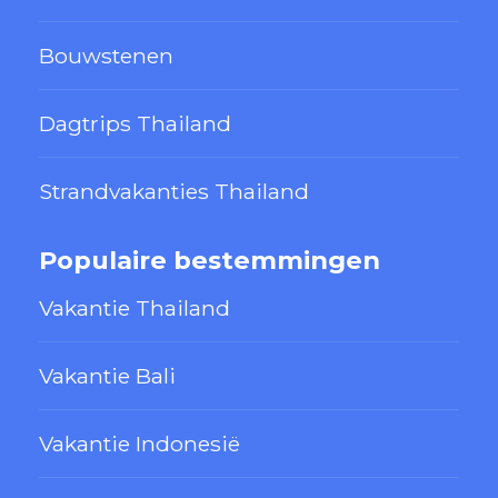
Bouwstenen
Dagtrips Thailand
Strandvakanties Thailand
Populaire bestemmingen
Vakantie Thailand
Vakantie Bali
Vakantie Indonesië