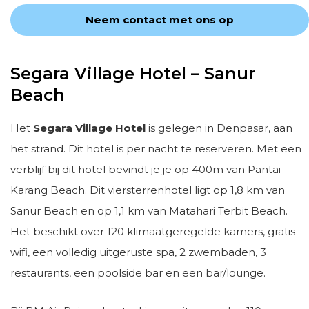
Neem contact met ons op
Segara Village Hotel – Sanur
Beach
Het
Segara Village Hotel
is gelegen in Denpasar, aan
het strand. Dit hotel is per nacht te reserveren. Met een
verblijf bij dit hotel bevindt je je op 400m van Pantai
Karang Beach. Dit viersterrenhotel ligt op 1,8 km van
Sanur Beach en op 1,1 km van Matahari Terbit Beach.
Het beschikt over 120 klimaatgeregelde kamers, gratis
wifi, een volledig uitgeruste spa, 2 zwembaden, 3
restaurants, een poolside bar en een bar/lounge.