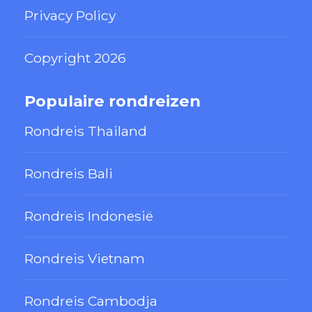
Privacy Policy
Copyright 2026
Populaire rondreizen
Rondreis Thailand
Rondreis Bali
Rondreis Indonesië
Rondreis Vietnam
Rondreis Cambodja