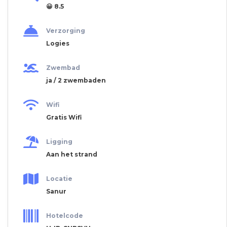
😀 8.5
Verzorging
Logies
Zwembad
ja / 2 zwembaden
Wifi
Gratis Wifi
Ligging
Aan het strand
Locatie
Sanur
Hotelcode