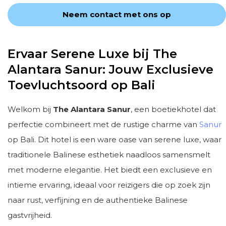
Neem contact met ons op
Ervaar Serene Luxe bij The
Alantara Sanur: Jouw Exclusieve
Toevluchtsoord op Bali
Welkom bij
The Alantara Sanur
, een boetiekhotel dat
perfectie combineert met de rustige charme van
Sanur
op Bali. Dit hotel is een ware oase van serene luxe, waar
traditionele Balinese esthetiek naadloos samensmelt
met moderne elegantie. Het biedt een exclusieve en
intieme ervaring, ideaal voor reizigers die op zoek zijn
naar rust, verfijning en de authentieke Balinese
gastvrijheid.