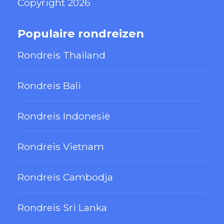
Copyright 2026
Populaire rondreizen
Rondreis Thailand
Rondreis Bali
Rondreis Indonesië
Rondreis Vietnam
Rondreis Cambodja
Rondreis Sri Lanka