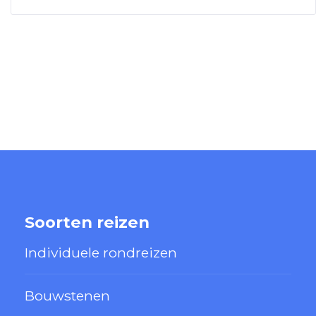
Soorten reizen
Individuele rondreizen
Bouwstenen