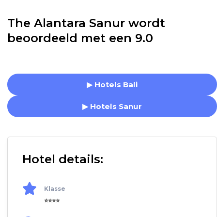
The Alantara Sanur wordt
beoordeeld met een 9.0
▶ Hotels Bali
▶ Hotels Sanur
Hotel details:
Klasse
⭐⭐⭐⭐