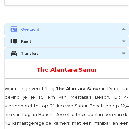
Overzicht
Kaart
Transfers
The Alantara Sanur
Wanneer je verblijft bij
The Alantara Sanur
in Denpasar
bevind je je 1,5 km van Mertasari Beach. Dit 4-
sterrenhotel ligt op 2,1 km van Sanur Beach en op 12,4
km van Legian Beach. Doe of je thuis bent in één van de
42 klimaatgeregelde kamers met een minibar en een