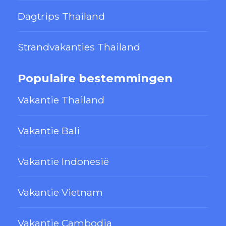
Dagtrips Thailand
Strandvakanties Thailand
Populaire bestemmingen
Vakantie Thailand
Vakantie Bali
Vakantie Indonesië
Vakantie Vietnam
Vakantie Cambodja