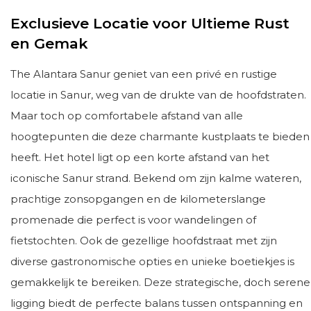
Exclusieve Locatie voor Ultieme Rust
en Gemak
The Alantara Sanur geniet van een privé en rustige
locatie in Sanur, weg van de drukte van de hoofdstraten.
Maar toch op comfortabele afstand van alle
hoogtepunten die deze charmante kustplaats te bieden
heeft. Het hotel ligt op een korte afstand van het
iconische Sanur strand. Bekend om zijn kalme wateren,
prachtige zonsopgangen en de kilometerslange
promenade die perfect is voor wandelingen of
fietstochten. Ook de gezellige hoofdstraat met zijn
diverse gastronomische opties en unieke boetiekjes is
gemakkelijk te bereiken. Deze strategische, doch serene
ligging biedt de perfecte balans tussen ontspanning en