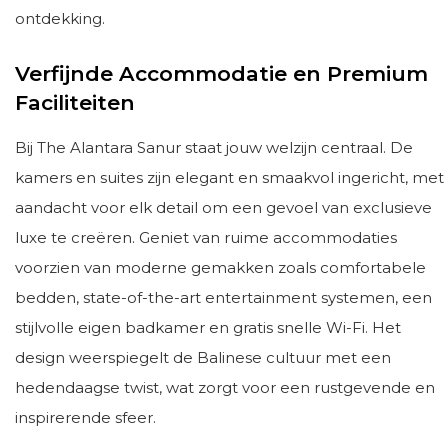
ontdekking.
Verfijnde Accommodatie en Premium
Faciliteiten
Bij The Alantara Sanur staat jouw welzijn centraal. De
kamers en suites zijn elegant en smaakvol ingericht, met
aandacht voor elk detail om een gevoel van exclusieve
luxe te creëren. Geniet van ruime accommodaties
voorzien van moderne gemakken zoals comfortabele
bedden, state-of-the-art entertainment systemen, een
stijlvolle eigen badkamer en gratis snelle Wi-Fi. Het
design weerspiegelt de Balinese cultuur met een
hedendaagse twist, wat zorgt voor een rustgevende en
inspirerende sfeer.