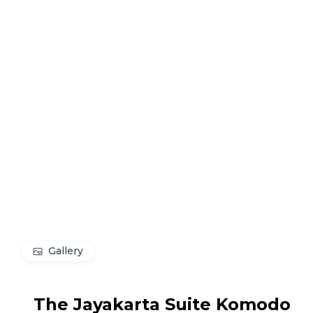
Gallery
The Jayakarta Suite Komodo