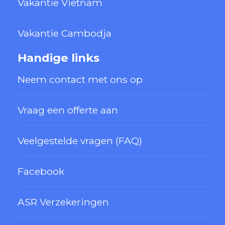
Vakantie Vietnam
Vakantie Cambodja
Handige links
Neem contact met ons op
Vraag een offerte aan
Veelgestelde vragen (FAQ)
Facebook
ASR Verzekeringen