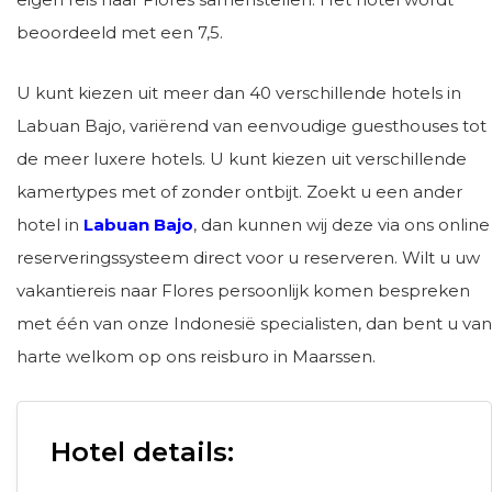
beoordeeld met een 7,5.
U kunt kiezen uit meer dan 40 verschillende hotels in
Labuan Bajo, variërend van eenvoudige guesthouses tot
de meer luxere hotels. U kunt kiezen uit verschillende
kamertypes met of zonder ontbijt. Zoekt u een ander
hotel in
Labuan Bajo
, dan kunnen wij deze via ons online
reserveringssysteem direct voor u reserveren. Wilt u uw
vakantiereis naar Flores persoonlijk komen bespreken
met één van onze Indonesië specialisten, dan bent u van
harte welkom op ons reisburo in Maarssen.
Hotel details: