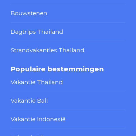
Bouwstenen
Dagtrips Thailand
Strandvakanties Thailand
Populaire bestemmingen
Vakantie Thailand
Vakantie Bali
Vakantie Indonesië