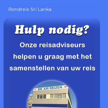
Rondreis Sri Lanka