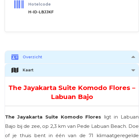
Hotelcode
H-ID-LBJJKF
Overzicht
Kaart
The Jayakarta Suite Komodo Flores –
Labuan Bajo
The Jayakarta Suite Komodo Flores
ligt in Labuan
Bajo bij de zee, op 2,3 km van Pede Labuan Beach. Doe
of je thuis bent in één van de 71 klimaatgeregelde