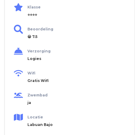
Klasse
⭐⭐⭐⭐
Beoordeling
😀 7.5
Verzorging
Logies
Wifi
Gratis Wifi
Zwembad
ja
Locatie
Labuan Bajo