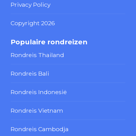
Privacy Policy
Copyright 2026
Populaire rondreizen
Rondreis Thailand
Rondreis Bali
Rondreis Indonesië
Rondreis Vietnam
Rondreis Cambodja