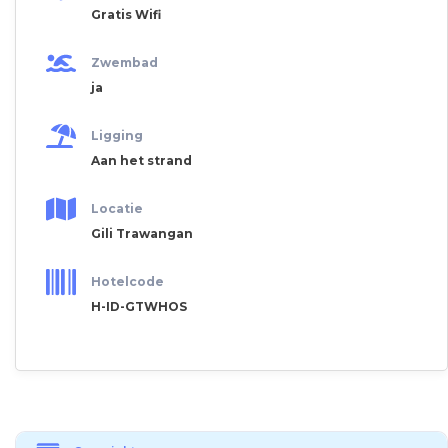
Gratis Wifi
Zwembad
ja
Ligging
Aan het strand
Locatie
Gili Trawangan
Hotelcode
H-ID-GTWHOS