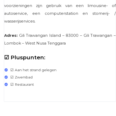
voorzieningen zijn gebruik van een limousine- of
autoservice, een computerstation en stomerij- /
wasserijservices.
Adres:
Gili Trawangan Island – 83000 – Gili Trawangan –
Lombok – West Nusa Tenggara
☑ Pluspunten:
☑ Aan het strand gelegen
☑ Zwembad
☑ Restaurant