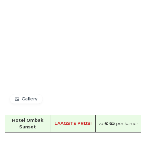
Gallery
Hotel Ombak
LAAGSTE PRIJS!
va
€ 65
per kamer
Sunset