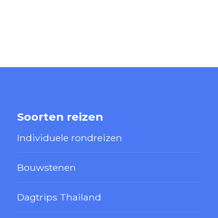
Soorten reizen
Individuele rondreizen
Bouwstenen
Dagtrips Thailand