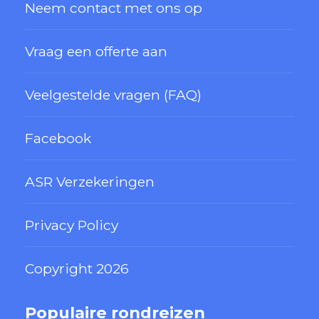
Neem contact met ons op
Vraag een offerte aan
Veelgestelde vragen (FAQ)
Facebook
ASR Verzekeringen
Privacy Policy
Copyright 2026
Populaire rondreizen