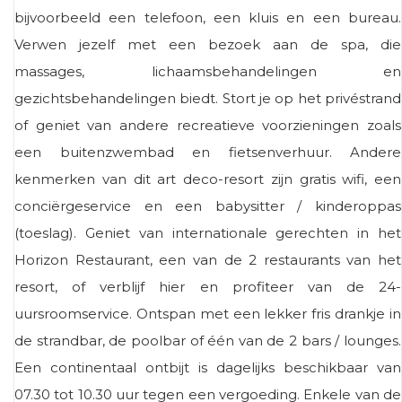
bijvoorbeeld een telefoon, een kluis en een bureau.
Verwen jezelf met een bezoek aan de spa, die
massages, lichaamsbehandelingen en
gezichtsbehandelingen biedt. Stort je op het privéstrand
of geniet van andere recreatieve voorzieningen zoals
een buitenzwembad en fietsenverhuur. Andere
kenmerken van dit art deco-resort zijn gratis wifi, een
conciërgeservice en een babysitter / kinderoppas
(toeslag). Geniet van internationale gerechten in het
Horizon Restaurant, een van de 2 restaurants van het
resort, of verblijf hier en profiteer van de 24-
uursroomservice. Ontspan met een lekker fris drankje in
de strandbar, de poolbar of één van de 2 bars / lounges.
Een continentaal ontbijt is dagelijks beschikbaar van
07.30 tot 10.30 uur tegen een vergoeding. Enkele van de