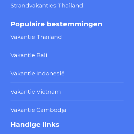
Strandvakanties Thailand
Populaire bestemmingen
Vakantie Thailand
Vakantie Bali
Vakantie Indonesië
Vakantie Vietnam
Vakantie Cambodja
Handige links