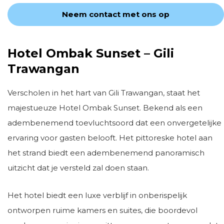
Neem contact met ons op
Hotel Ombak Sunset – Gili
Trawangan
Verscholen in het hart van Gili Trawangan, staat het
majestueuze Hotel Ombak Sunset. Bekend als een
adembenemend toevluchtsoord dat een onvergetelijke
ervaring voor gasten belooft. Het pittoreske hotel aan
het strand biedt een adembenemend panoramisch
uitzicht dat je versteld zal doen staan.
Het hotel biedt een luxe verblijf in onberispelijk
ontworpen ruime kamers en suites, die boordevol