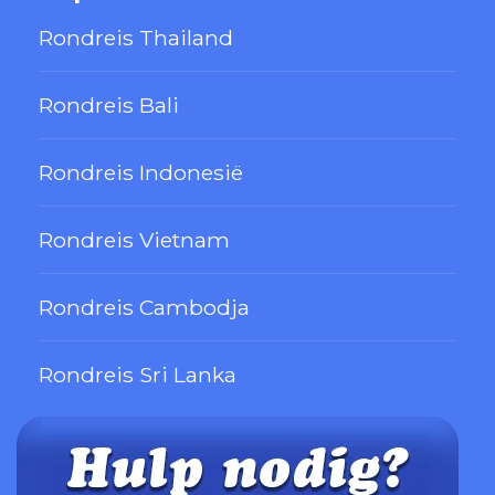
Rondreis Thailand
Rondreis Bali
Rondreis Indonesië
Rondreis Vietnam
Rondreis Cambodja
Rondreis Sri Lanka