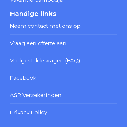
Handige links
Neem contact met ons op
Vraag een offerte aan
Veelgestelde vragen (FAQ)
Facebook
ASR Verzekeringen
Privacy Policy