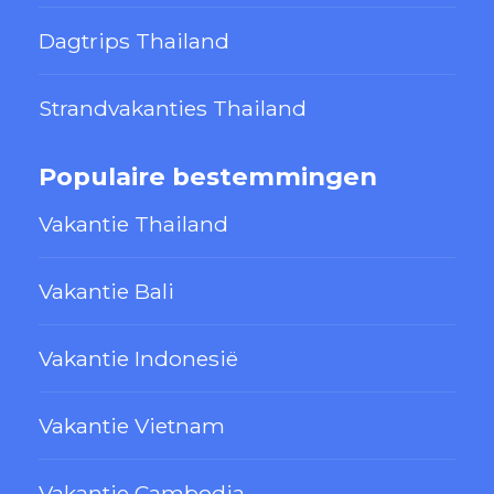
Dagtrips Thailand
Strandvakanties Thailand
Populaire bestemmingen
Vakantie Thailand
Vakantie Bali
Vakantie Indonesië
Vakantie Vietnam
Vakantie Cambodja