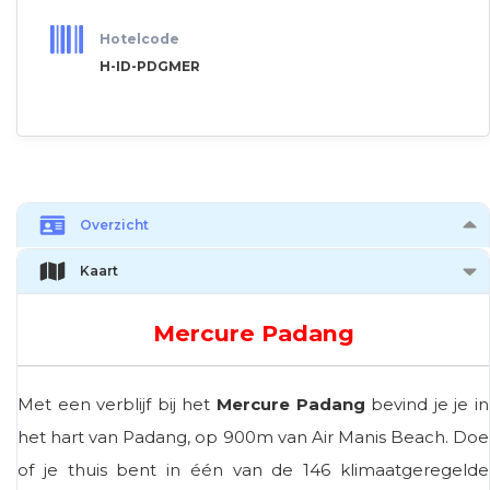
Hotelcode
H-ID-PDGMER
Overzicht
Kaart
Mercure Padang
Met een verblijf bij het
Mercure Padang
bevind je je in
het hart van Padang, op 900m van Air Manis Beach. Doe
of je thuis bent in één van de 146 klimaatgeregelde