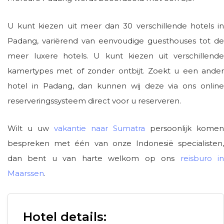
U kunt kiezen uit meer dan 30 verschillende hotels in
Padang, variërend van eenvoudige guesthouses tot de
meer luxere hotels. U kunt kiezen uit verschillende
kamertypes met of zonder ontbijt. Zoekt u een ander
hotel in Padang, dan kunnen wij deze via ons online
reserveringssysteem direct voor u reserveren.
Wilt u uw
vakantie naar Sumatra
persoonlijk komen
bespreken met één van onze Indonesië specialisten,
dan bent u van harte welkom op ons
reisburo i
Maarssen
.
Hotel details: