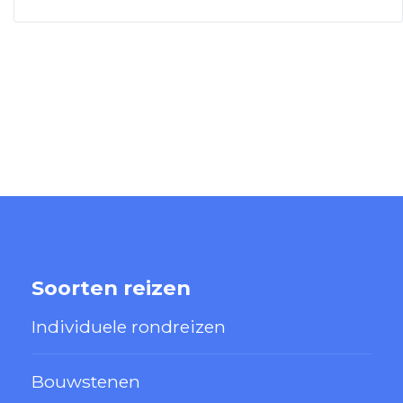
Soorten reizen
Individuele rondreizen
Bouwstenen