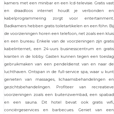
kamers met een minibar en een lcd-televisie. Gratis vast
en draadloos internet houdt je verbonden en
kabelprogrammering zorgt voor entertainment.
Badkamers hebben gratis toiletartikelen en een föhn. Bij
de voorzieningen horen een telefoon, net zoals een kluis
en een bureau. Enkele van de voorzieningen zijn gratis
kabelinternet, een 24-uurs businesscentrum en gratis
kranten in de lobby. Gasten kunnen tegen een toeslag
gebruikmaken van een pendeldienst van en naar de
luchthaven. Ontspan in de full-service spa, waar u kunt
genieten van massages, lichaamsbehandelingen en
gezichtsbehandelingen. Profiteer van recreatieve
voorzieningen zoals een buitenzwembad, een spabad
en een sauna. Dit hotel bevat ook gratis wifi,
conciërgeservices en barbecues. Geniet van een