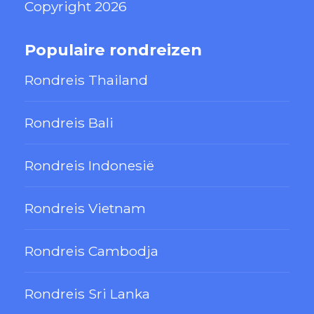
Copyright 2026
Populaire rondreizen
Rondreis Thailand
Rondreis Bali
Rondreis Indonesië
Rondreis Vietnam
Rondreis Cambodja
Rondreis Sri Lanka