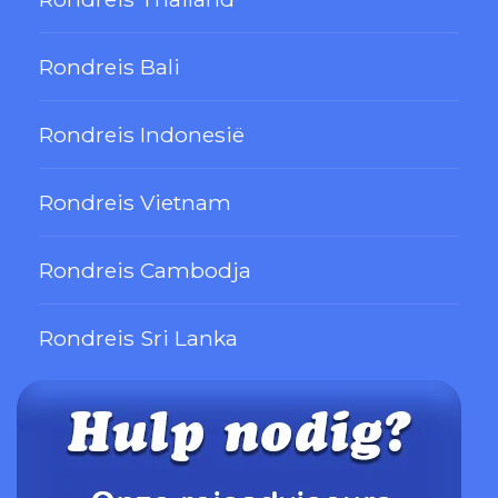
Rondreis Bali
Rondreis Indonesië
Rondreis Vietnam
Rondreis Cambodja
Rondreis Sri Lanka