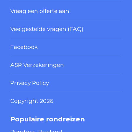
Vraag een offerte aan
Veelgestelde vragen (FAQ)
Facebook
ASR Verzekeringen
Privacy Policy
Copyright 2026
Populaire rondreizen
Rondreis Thailand