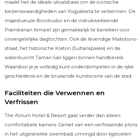
maakt het de ideale uitvalsbasis om de iconische
bezienswaardigheden van Yogyakarta te verkennen. De
majestueuze Borobudur en de indrukwekkende
Prambanan tempel zijn gemakkelijk te bereiken voor
onvergetelijke dagtochten. Ook de levendige Malioboro-
straat, het historische Kraton (Sultanspaleis) en de
waterburcht Taman Sari liggen binnen handbereik.
Waardoor je je volledig kunt onderdompelen in de rijke
geschiedenis en de bruisende kunstscene van de stad.
Faciliteiten die Verwennen en
Verfrissen
The Atrium Hotel & Resort gaat verder dan alleen
comfortabele kamers. Geniet van een verfrissende plons
in het uitgestrekte zwembad, omringd door ligstoelen