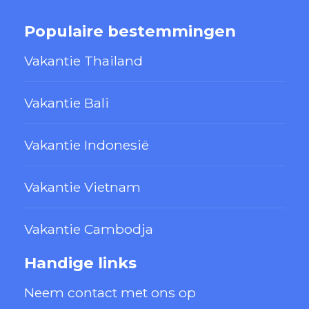
Populaire bestemmingen
Vakantie Thailand
Vakantie Bali
Vakantie Indonesië
Vakantie Vietnam
Vakantie Cambodja
Handige links
Neem contact met ons op