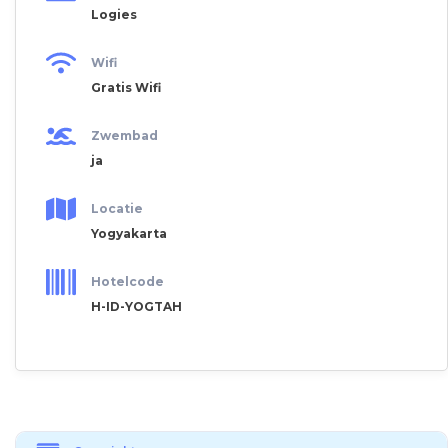
Logies
Wifi
Gratis Wifi
Zwembad
ja
Locatie
Yogyakarta
Hotelcode
H-ID-YOGTAH