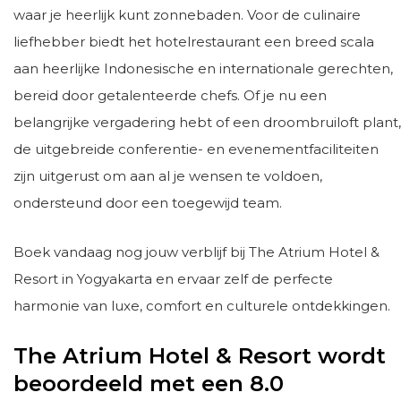
waar je heerlijk kunt zonnebaden. Voor de culinaire
liefhebber biedt het hotelrestaurant een breed scala
aan heerlijke Indonesische en internationale gerechten,
bereid door getalenteerde chefs. Of je nu een
belangrijke vergadering hebt of een droombruiloft plant,
de uitgebreide conferentie- en evenementfaciliteiten
zijn uitgerust om aan al je wensen te voldoen,
ondersteund door een toegewijd team.
Boek vandaag nog jouw verblijf bij The Atrium Hotel &
Resort in Yogyakarta en ervaar zelf de perfecte
harmonie van luxe, comfort en culturele ontdekkingen.
The Atrium Hotel & Resort wordt
beoordeeld met een 8.0