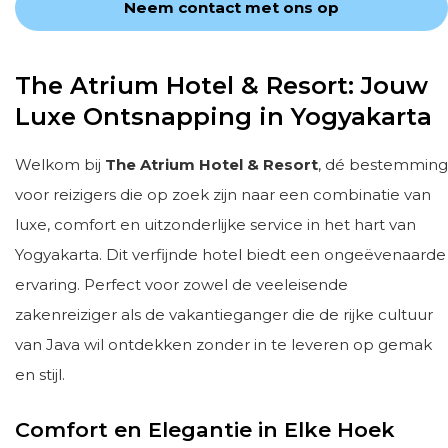
Neem contact met ons op
The Atrium Hotel & Resort: Jouw
Luxe Ontsnapping in Yogyakarta
Welkom bij
The Atrium Hotel & Resort
, dé bestemming
voor reizigers die op zoek zijn naar een combinatie van
luxe, comfort en uitzonderlijke service in het hart van
Yogyakarta. Dit verfijnde hotel biedt een ongeëvenaarde
ervaring. Perfect voor zowel de veeleisende
zakenreiziger als de vakantieganger die de rijke cultuur
van Java wil ontdekken zonder in te leveren op gemak
en stijl.
Comfort en Elegantie in Elke Hoek