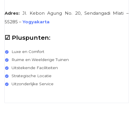
Adres:
Jl. Kebon Agung No. 20, Sendangadi Mlati –
55285 –
Yogyakarta
☑ Pluspunten:
Luxe en Comfort
Ruime en Weelderige Tuinen
Uitstekende Faciliteiten
Strategische Locatie
Uitzonderlijke Service