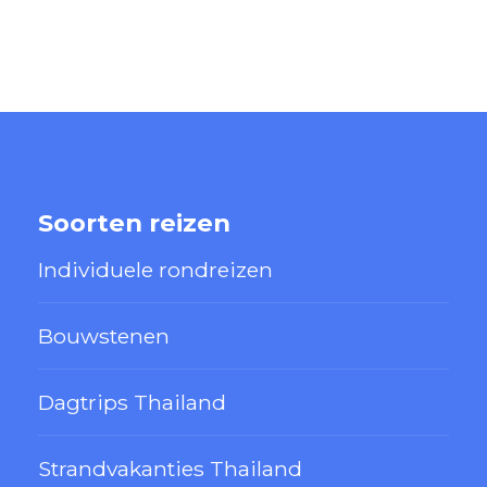
Soorten reizen
Individuele rondreizen
Bouwstenen
Dagtrips Thailand
Strandvakanties Thailand