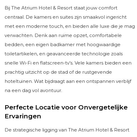
Bij The Atrium Hotel & Resort staat jouw comfort
centraal. De kamers en suites zijn smaakvol ingericht
met een moderne touch, en bieden alle luxe die je mag
verwachten. Denk aan ruime opzet, comfortabele
bedden, een eigen badkamer met hoogwaardige
toiletartikelen, en geavanceerde technologie zoals
snelle Wi-Fi en flatscreen-tv’s. Vele kamers bieden een
prachtig uitzicht op de stad of de rustgevende
hoteltuinen. Wat bijdraagt aan een ontspannen verblijf
na een dag vol avontuur.
Perfecte Locatie voor Onvergetelijke
Ervaringen
De strategische ligging van The Atrium Hotel & Resort