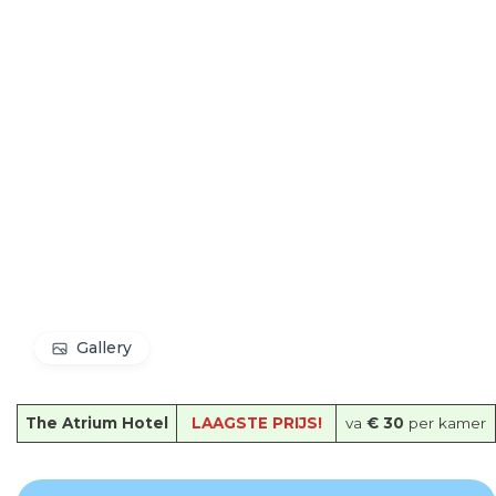
Gallery
The Atrium Hotel
LAAGSTE PRIJS!
va
€ 30
per kamer