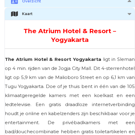
Overzicht
Kaart
The Atrium Hotel & Resort –
Yogyakarta
The Atrium Hotel & Resort Yogyakarta
ligt in Sleman
op 4 min. rijden van de Jogja City Mall. Dit 4-sterrenhotel
ligt op 5,9 km van de Malioboro Street en op 6,1 km van
Tugu Yogyakarta. Doe of je thuis bent in één van de 105
klimaatgeregelde kamers met een koelkast en een
ledtelevisie. Een gratis draadloze internetverbinding
houdt je online en kabelzenders zijn beschikbaar voor je
entertainment. De privébadkamers met een
bad/douchecombinatie hebben gratis toiletartikelen en