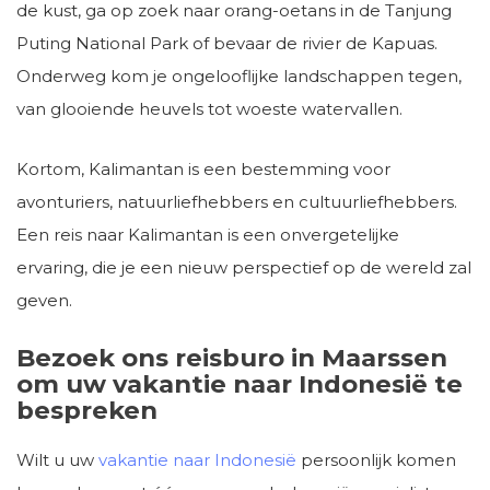
de kust, ga op zoek naar orang-oetans in de Tanjung
Puting National Park of bevaar de rivier de Kapuas.
Onderweg kom je ongelooflijke landschappen tegen,
van glooiende heuvels tot woeste watervallen.
Kortom, Kalimantan is een bestemming voor
avonturiers, natuurliefhebbers en cultuurliefhebbers.
Een reis naar Kalimantan is een onvergetelijke
ervaring, die je een nieuw perspectief op de wereld zal
geven.
Bezoek ons reisburo in Maarssen
om uw vakantie naar Indonesië te
bespreken
Wilt u uw
vakantie naar Indonesië
persoonlijk komen