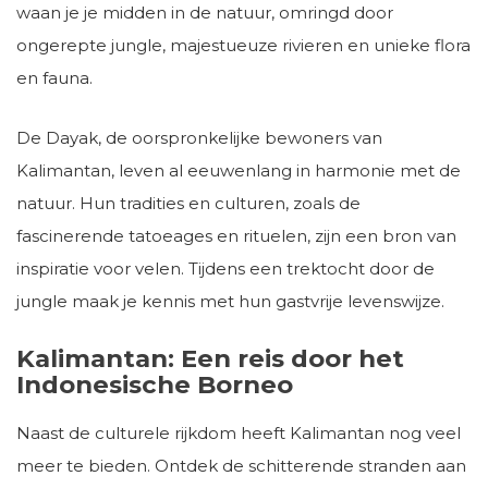
waan je je midden in de natuur, omringd door
ongerepte jungle, majestueuze rivieren en unieke flora
en fauna.
De Dayak, de oorspronkelijke bewoners van
Kalimantan, leven al eeuwenlang in harmonie met de
natuur. Hun tradities en culturen, zoals de
fascinerende tatoeages en rituelen, zijn een bron van
inspiratie voor velen. Tijdens een trektocht door de
jungle maak je kennis met hun gastvrije levenswijze.
Kalimantan: Een reis door het
Indonesische Borneo
Naast de culturele rijkdom heeft Kalimantan nog veel
meer te bieden. Ontdek de schitterende stranden aan