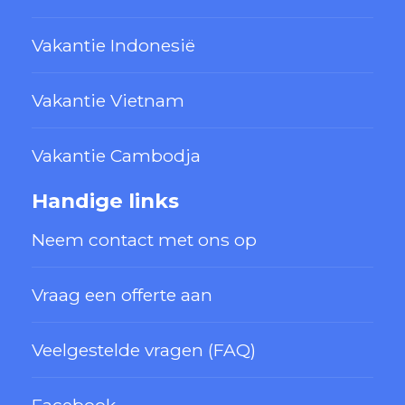
Vakantie Indonesië
Vakantie Vietnam
Vakantie Cambodja
Handige links
Neem contact met ons op
Vraag een offerte aan
Veelgestelde vragen (FAQ)
Facebook