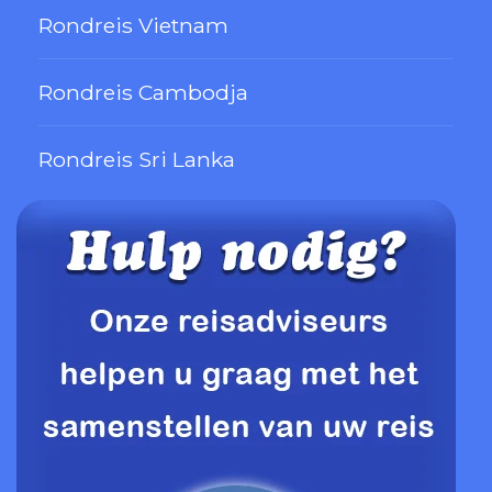
Rondreis Vietnam
Rondreis Cambodja
Rondreis Sri Lanka