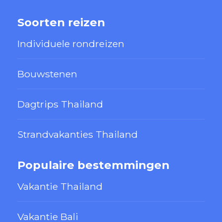
Soorten reizen
Individuele rondreizen
Bouwstenen
Dagtrips Thailand
Strandvakanties Thailand
Populaire bestemmingen
Vakantie Thailand
Vakantie Bali