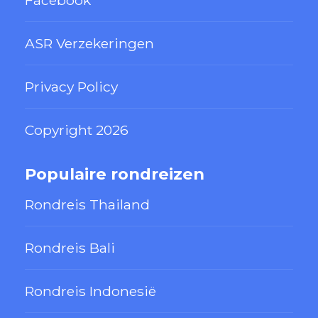
ASR Verzekeringen
Privacy Policy
Copyright 2026
Populaire rondreizen
Rondreis Thailand
Rondreis Bali
Rondreis Indonesië