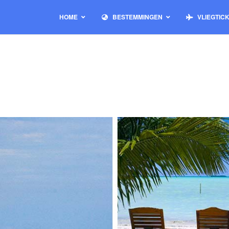
HOME
BESTEMMINGEN
VLIEGTIC