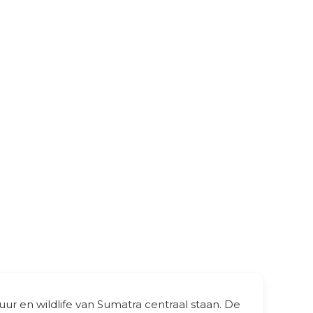
ur en wildlife van Sumatra centraal staan. De