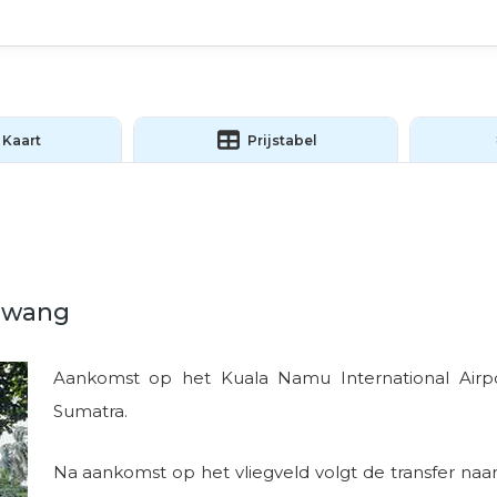
Kaart
Prijstabel
Lawang
Aankomst op het Kuala Namu International Air
Sumatra.
Na aankomst op het vliegveld volgt de transfer naa