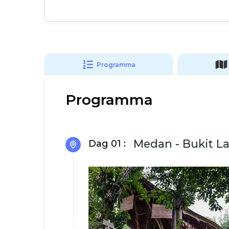
Programma
Programma
Medan - Bukit 
Dag 01 :