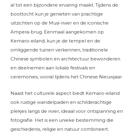
al tot een bijzondere ervaring maakt. Tijdens de
boottocht kun je genieten van prachtige
uitzichten op de Musi-rivier en de iconische
Ampera-brug. Eenmaal aangekomen op
Kemaro-eiland, kun je de tempel en de
omliggende tuinen verkennen, traditionele
Chinese symbolen en architectuur bewonderen
en deelnemen aan lokale festivals en
ceremonies, vooral tijdens het Chinese Nieuwjaar.
Naast het culturele aspect biedt Kemaro-eiland
ook rustige wandelpaden en schilderachtige
plekjes langs de rivier, ideaal voor ontspanning en
fotografie. Het is een unieke bestemming die
geschiedenis, religie en natuur combineert.