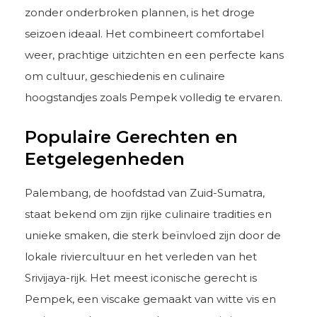
zonder onderbroken plannen, is het droge
seizoen ideaal. Het combineert comfortabel
weer, prachtige uitzichten en een perfecte kans
om cultuur, geschiedenis en culinaire
hoogstandjes zoals Pempek volledig te ervaren.
Populaire Gerechten en
Eetgelegenheden
Palembang, de hoofdstad van Zuid-Sumatra,
staat bekend om zijn rijke culinaire tradities en
unieke smaken, die sterk beïnvloed zijn door de
lokale riviercultuur en het verleden van het
Srivijaya-rijk. Het meest iconische gerecht is
Pempek, een viscake gemaakt van witte vis en