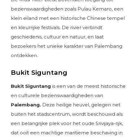
bezienswaardigheden zoals Pulau Kemaro, een
klein eiland met een historische Chinese tempel
en kleurrijke festivals. De rivier verbindt
geschiedenis, cultuur en natuur, en laat
bezoekers het unieke karakter van Palembang
ontdekken.
Bukit Siguntang
Bukit Siguntang
is een van de meest historische
en culturele bezienswaardigheden van
Palembang.
Deze heilige heuvel, gelegen net
buiten het stadscentrum, wordt beschouwd als
een belangrijke plek voor het oude Srivijaya-rijk,
dat ooit een machtige maritieme beschaving in