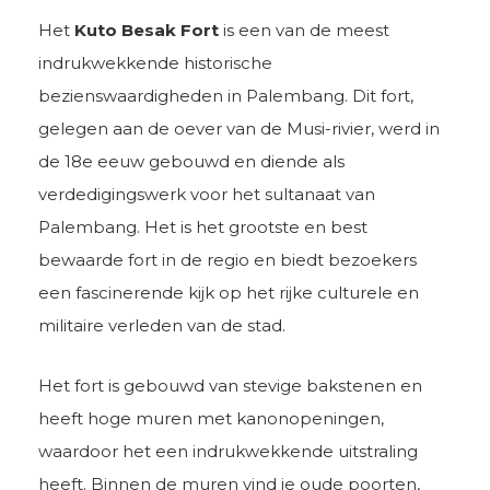
Het
Kuto Besak Fort
is een van de meest
indrukwekkende historische
bezienswaardigheden in Palembang. Dit fort,
gelegen aan de oever van de Musi-rivier, werd in
de 18e eeuw gebouwd en diende als
verdedigingswerk voor het sultanaat van
Palembang. Het is het grootste en best
bewaarde fort in de regio en biedt bezoekers
een fascinerende kijk op het rijke culturele en
militaire verleden van de stad.
Het fort is gebouwd van stevige bakstenen en
heeft hoge muren met kanonopeningen,
waardoor het een indrukwekkende uitstraling
heeft. Binnen de muren vind je oude poorten,