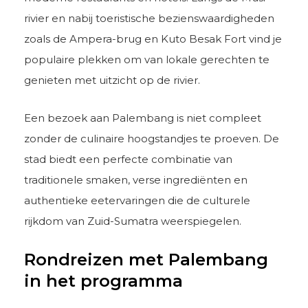
rivier en nabij toeristische bezienswaardigheden
zoals de Ampera-brug en Kuto Besak Fort vind je
populaire plekken om van lokale gerechten te
genieten met uitzicht op de rivier.
Een bezoek aan Palembang is niet compleet
zonder de culinaire hoogstandjes te proeven. De
stad biedt een perfecte combinatie van
traditionele smaken, verse ingrediënten en
authentieke eetervaringen die de culturele
rijkdom van Zuid-Sumatra weerspiegelen.
Rondreizen met Palembang
in het programma