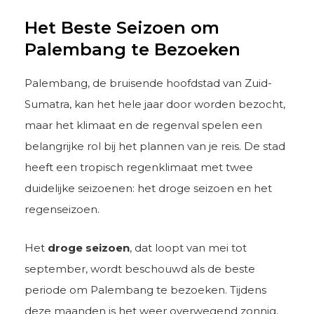
Het Beste Seizoen om
Palembang te Bezoeken
Palembang, de bruisende hoofdstad van Zuid-
Sumatra, kan het hele jaar door worden bezocht,
maar het klimaat en de regenval spelen een
belangrijke rol bij het plannen van je reis. De stad
heeft een tropisch regenklimaat met twee
duidelijke seizoenen: het droge seizoen en het
regenseizoen.
Het
droge seizoen
, dat loopt van mei tot
september, wordt beschouwd als de beste
periode om Palembang te bezoeken. Tijdens
deze maanden is het weer overwegend zonnig,