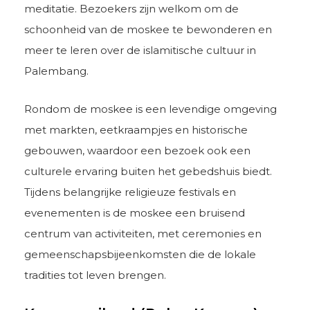
meditatie. Bezoekers zijn welkom om de
schoonheid van de moskee te bewonderen en
meer te leren over de islamitische cultuur in
Palembang.
Rondom de moskee is een levendige omgeving
met markten, eetkraampjes en historische
gebouwen, waardoor een bezoek ook een
culturele ervaring buiten het gebedshuis biedt.
Tijdens belangrijke religieuze festivals en
evenementen is de moskee een bruisend
centrum van activiteiten, met ceremonies en
gemeenschapsbijeenkomsten die de lokale
tradities tot leven brengen.