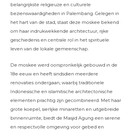
belangrijkste religieuze en culturele
bezienswaardigheden in Palembang. Gelegen in
het hart van de stad, staat deze moskee bekend
om haar indrukwekkende architectuur, rijke
geschiedenis en centrale rol in het spirituele
leven van de lokale gemeenschap.
De moskee werd oorspronkelijk gebouwd in de
18e eeuw en heeft sindsdien meerdere
renovaties ondergaan, waarbij traditionele
Indonesische en islamitische architectonische
elementen prachtig zijn gecombineerd. Met haar
grote koepel, sierlijke minaretten en uitgebreide
binnenruimte, biedt de Masjid Agung een serene
en respectvolle omgeving voor gebed en