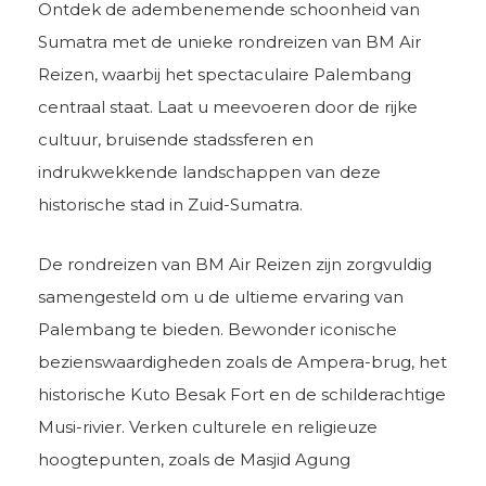
Ontdek de adembenemende schoonheid van
Sumatra met de unieke rondreizen van BM Air
Reizen, waarbij het spectaculaire Palembang
centraal staat. Laat u meevoeren door de rijke
cultuur, bruisende stadssferen en
indrukwekkende landschappen van deze
historische stad in Zuid-Sumatra.
De rondreizen van BM Air Reizen zijn zorgvuldig
samengesteld om u de ultieme ervaring van
Palembang te bieden. Bewonder iconische
bezienswaardigheden zoals de Ampera-brug, het
historische Kuto Besak Fort en de schilderachtige
Musi-rivier. Verken culturele en religieuze
hoogtepunten, zoals de Masjid Agung