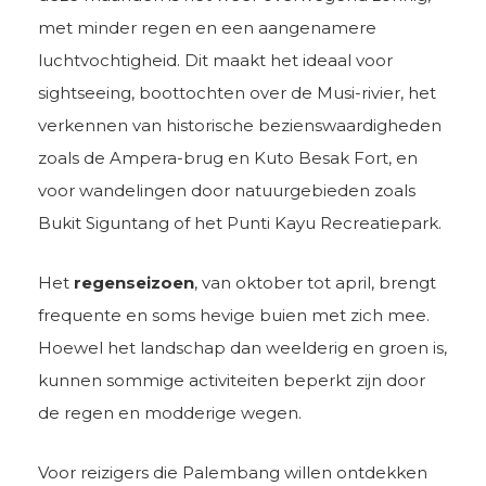
met minder regen en een aangenamere
luchtvochtigheid. Dit maakt het ideaal voor
sightseeing, boottochten over de Musi-rivier, het
verkennen van historische bezienswaardigheden
zoals de Ampera-brug en Kuto Besak Fort, en
voor wandelingen door natuurgebieden zoals
Bukit Siguntang of het Punti Kayu Recreatiepark.
Het
regenseizoen
, van oktober tot april, brengt
frequente en soms hevige buien met zich mee.
Hoewel het landschap dan weelderig en groen is,
kunnen sommige activiteiten beperkt zijn door
de regen en modderige wegen.
Voor reizigers die Palembang willen ontdekken