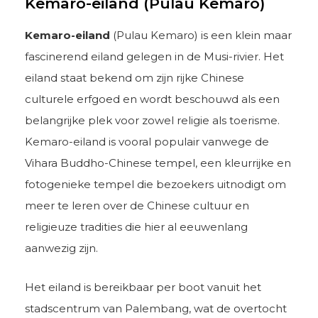
Kemaro-eiland (Pulau Kemaro)
Kemaro-eiland
(Pulau Kemaro) is een klein maar
fascinerend eiland gelegen in de Musi-rivier. Het
eiland staat bekend om zijn rijke Chinese
culturele erfgoed en wordt beschouwd als een
belangrijke plek voor zowel religie als toerisme.
Kemaro-eiland is vooral populair vanwege de
Vihara Buddho-Chinese tempel, een kleurrijke en
fotogenieke tempel die bezoekers uitnodigt om
meer te leren over de Chinese cultuur en
religieuze tradities die hier al eeuwenlang
aanwezig zijn.
Het eiland is bereikbaar per boot vanuit het
stadscentrum van Palembang, wat de overtocht