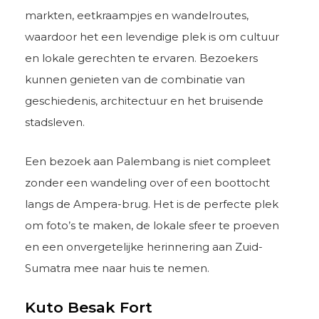
markten, eetkraampjes en wandelroutes,
waardoor het een levendige plek is om cultuur
en lokale gerechten te ervaren. Bezoekers
kunnen genieten van de combinatie van
geschiedenis, architectuur en het bruisende
stadsleven.
Een bezoek aan Palembang is niet compleet
zonder een wandeling over of een boottocht
langs de Ampera-brug. Het is de perfecte plek
om foto’s te maken, de lokale sfeer te proeven
en een onvergetelijke herinnering aan Zuid-
Sumatra mee naar huis te nemen.
Kuto Besak Fort