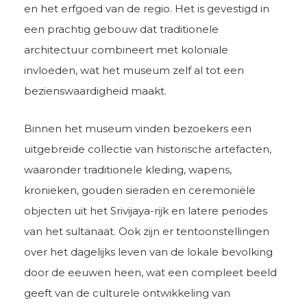
en het erfgoed van de regio. Het is gevestigd in
een prachtig gebouw dat traditionele
architectuur combineert met koloniale
invloeden, wat het museum zelf al tot een
bezienswaardigheid maakt.
Binnen het museum vinden bezoekers een
uitgebreide collectie van historische artefacten,
waaronder traditionele kleding, wapens,
kronieken, gouden sieraden en ceremoniële
objecten uit het Srivijaya-rijk en latere periodes
van het sultanaat. Ook zijn er tentoonstellingen
over het dagelijks leven van de lokale bevolking
door de eeuwen heen, wat een compleet beeld
geeft van de culturele ontwikkeling van