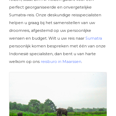
perfect georganiseerde en onvergetelijke
Sumatra-reis. Onze deskundige reisspecialisten
helpen u graag bij het samenstellen van uw
droomreis, afgestemd op uw persoonlijke
wensen en budget. Wilt u uw reis naar
Sumatra
persoonlijk komen bespreken met één van onze
Indonesië specialisten, dan bent u van harte
welkom op ons
reisburo in Maarssen
.