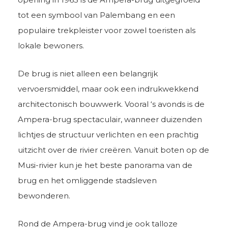
tot een symbool van Palembang en een
populaire trekpleister voor zowel toeristen als
lokale bewoners.
De brug is niet alleen een belangrijk
vervoersmiddel, maar ook een indrukwekkend
architectonisch bouwwerk. Vooral ‘s avonds is de
Ampera-brug spectaculair, wanneer duizenden
lichtjes de structuur verlichten en een prachtig
uitzicht over de rivier creëren. Vanuit boten op de
Musi-rivier kun je het beste panorama van de
brug en het omliggende stadsleven
bewonderen.
Rond de Ampera-brug vind je ook talloze