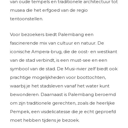
van oude tempels en traditionele architectuur tot
musea die het erfgoed van de regio
tentoonstellen.
Voor bezoekers biedt Palembang een
fascinerende mix van cultuur en natuur. De
iconische Ampera-brug, die de oost- en westkant
van de stad verbindt, is een must-see en een
symbool van de stad. De Musi-rivier zelf biedt ook
prachtige mogelijkheden voor boottochten,
waarbij je het stadsleven vanaf het water kunt
bewonderen. Daarnaast is Palembang beroemd
om zijn traditionele gerechten, zoals de heerlijke
Pempek, een visdelicatesse die je echt geproefd
moet hebben tijdens je bezoek.