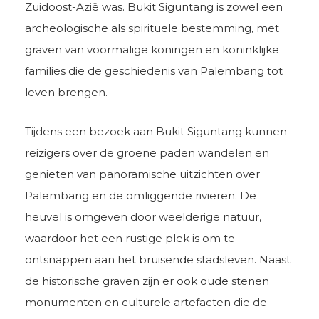
Zuidoost-Azië was. Bukit Siguntang is zowel een
archeologische als spirituele bestemming, met
graven van voormalige koningen en koninklijke
families die de geschiedenis van Palembang tot
leven brengen.
Tijdens een bezoek aan Bukit Siguntang kunnen
reizigers over de groene paden wandelen en
genieten van panoramische uitzichten over
Palembang en de omliggende rivieren. De
heuvel is omgeven door weelderige natuur,
waardoor het een rustige plek is om te
ontsnappen aan het bruisende stadsleven. Naast
de historische graven zijn er ook oude stenen
monumenten en culturele artefacten die de