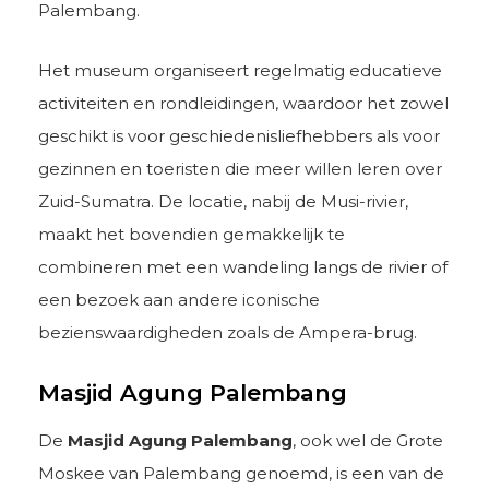
Palembang.
Het museum organiseert regelmatig educatieve
activiteiten en rondleidingen, waardoor het zowel
geschikt is voor geschiedenisliefhebbers als voor
gezinnen en toeristen die meer willen leren over
Zuid-Sumatra. De locatie, nabij de Musi-rivier,
maakt het bovendien gemakkelijk te
combineren met een wandeling langs de rivier of
een bezoek aan andere iconische
bezienswaardigheden zoals de Ampera-brug.
Masjid Agung Palembang
De
Masjid Agung Palembang
, ook wel de Grote
Moskee van Palembang genoemd, is een van de