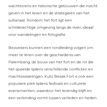
wachttorens en historische gebouwen die inzicht
geven in het leven en de strategieën van het
sultanaat. Rondom het fort ligt een
schilderachtige omgeving langs de rivier, ideaal
voor wandelingen en fotografie.
Bezoekers kunnen een rondleiding volgen om
meer te leren over de geschiedenis van
Palembang, de bouw van het fort en de rol die
het speelde tijdens verschillende conflicten en
machtswisselingen. Kuto Besak Fort is ook een
populaire plek tijdens festivals en culturele
evenementen, waardoor het levendig blijft en
een verbinding vormt tussen verleden en heden.