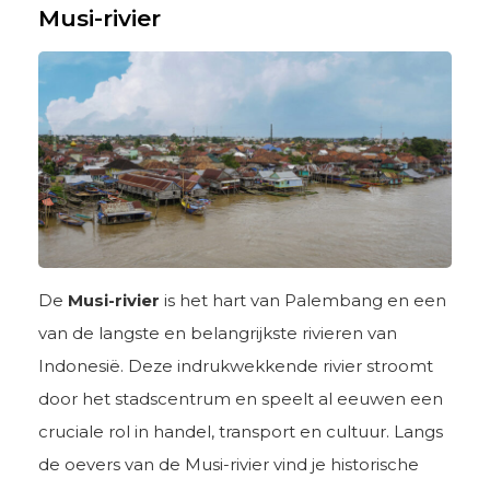
Musi-rivier
De
Musi-rivier
is het hart van Palembang en een
van de langste en belangrijkste rivieren van
Indonesië. Deze indrukwekkende rivier stroomt
door het stadscentrum en speelt al eeuwen een
cruciale rol in handel, transport en cultuur. Langs
de oevers van de Musi-rivier vind je historische