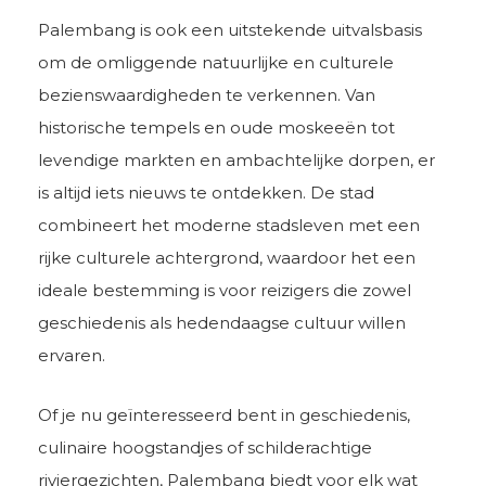
Palembang is ook een uitstekende uitvalsbasis
om de omliggende natuurlijke en culturele
bezienswaardigheden te verkennen. Van
historische tempels en oude moskeeën tot
levendige markten en ambachtelijke dorpen, er
is altijd iets nieuws te ontdekken. De stad
combineert het moderne stadsleven met een
rijke culturele achtergrond, waardoor het een
ideale bestemming is voor reizigers die zowel
geschiedenis als hedendaagse cultuur willen
ervaren.
Of je nu geïnteresseerd bent in geschiedenis,
culinaire hoogstandjes of schilderachtige
riviergezichten, Palembang biedt voor elk wat