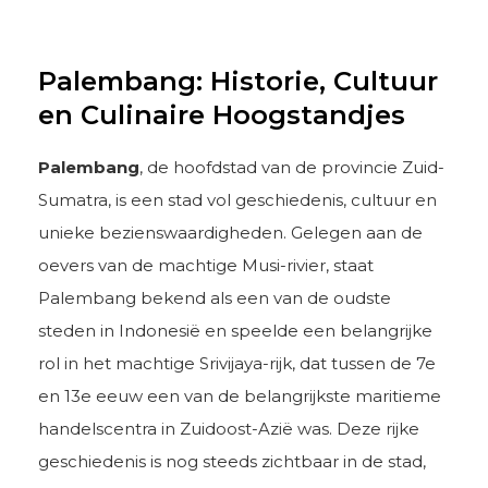
Palembang: Historie, Cultuur
en Culinaire Hoogstandjes
Palembang
, de hoofdstad van de provincie Zuid-
Sumatra, is een stad vol geschiedenis, cultuur en
unieke bezienswaardigheden. Gelegen aan de
oevers van de machtige Musi-rivier, staat
Palembang bekend als een van de oudste
steden in Indonesië en speelde een belangrijke
rol in het machtige Srivijaya-rijk, dat tussen de 7e
en 13e eeuw een van de belangrijkste maritieme
handelscentra in Zuidoost-Azië was. Deze rijke
geschiedenis is nog steeds zichtbaar in de stad,