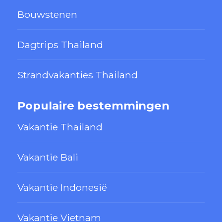
Bouwstenen
Dagtrips Thailand
Strandvakanties Thailand
Populaire bestemmingen
Vakantie Thailand
Vakantie Bali
Vakantie Indonesië
Vakantie Vietnam