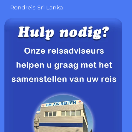
Rondreis Sri Lanka