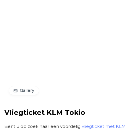
Gallery
Vliegticket KLM Tokio
Bent u op zoek naar een voordelig
vliegticket met KLM