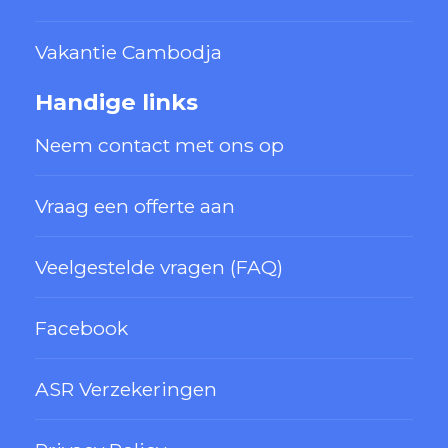
Vakantie Cambodja
Handige links
Neem contact met ons op
Vraag een offerte aan
Veelgestelde vragen (FAQ)
Facebook
ASR Verzekeringen