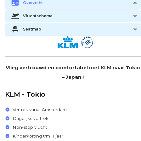
Overzicht
Vluchtschema
Seatmap
Vlieg vertrouwd en comfortabel met KLM naar Tokio
– Japan !
KLM - Tokio
Vertrek vanaf Amsterdam
Dagelijks vertrek
Non-stop vlucht
Kinderkorting t/m 11 jaar