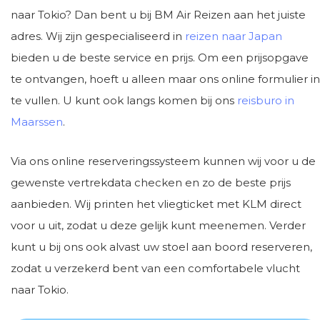
naar Tokio? Dan bent u bij BM Air Reizen aan het juiste
adres. Wij zijn gespecialiseerd in
reizen naar Japan
bieden u de beste service en prijs. Om een prijsopgave
te ontvangen, hoeft u alleen maar ons online formulier in
te vullen. U kunt ook langs komen bij ons
reisburo in
Maarssen
.
Via ons online reserveringssysteem kunnen wij voor u de
gewenste vertrekdata checken en zo de beste prijs
aanbieden. Wij printen het vliegticket met KLM direct
voor u uit, zodat u deze gelijk kunt meenemen. Verder
kunt u bij ons ook alvast uw stoel aan boord reserveren,
zodat u verzekerd bent van een comfortabele vlucht
naar Tokio.