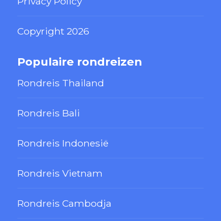
Privacy Policy
Copyright 2026
Populaire rondreizen
Rondreis Thailand
Rondreis Bali
Rondreis Indonesië
Rondreis Vietnam
Rondreis Cambodja