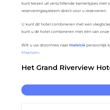
kunt kiezen uit verschillende kamertypes met of
reserveringssysteem direct voor u reserveren.
U kunt dit hotel combineren met een vliegticke
kunt u dit hotel combineren met één van onze 
Wilt u uw droomreis naar
Maleisië
persoonlijk 
Maarssen
.
Het Grand Riverview Hot