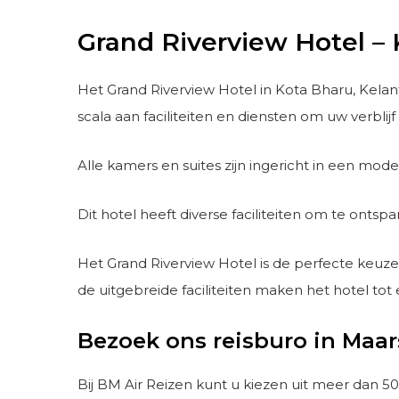
Grand Riverview Hotel –
Het Grand Riverview Hotel in Kota Bharu, Kelant
scala aan faciliteiten en diensten om uw verbl
Alle kamers en suites zijn ingericht in een mo
Dit hotel heeft diverse faciliteiten om te onts
Het Grand Riverview Hotel is de perfecte keuz
de uitgebreide faciliteiten maken het hotel to
Bezoek ons reisburo in Maar
Bij BM Air Reizen kunt u kiezen uit meer dan 5