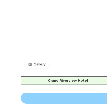
Gallery
Grand Riverview Hotel