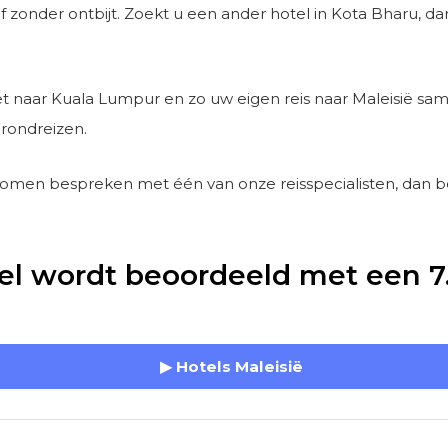
 zonder ontbijt. Zoekt u een ander hotel in Kota Bharu, da
t naar Kuala Lumpur en zo uw eigen reis naar Maleisië sam
rondreizen.
komen bespreken met één van onze reisspecialisten, dan 
el wordt beoordeeld met een 7
▶ Hotels Maleisië