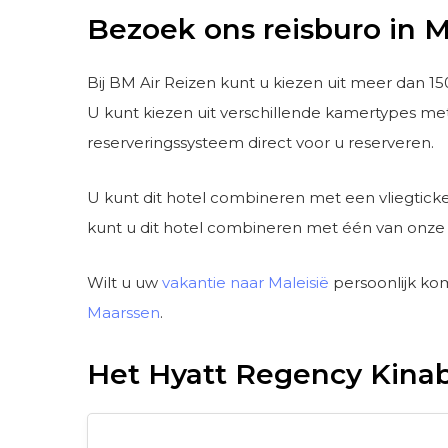
Bezoek ons reisburo in 
Bij BM Air Reizen kunt u kiezen uit meer dan 15
U kunt kiezen uit verschillende kamertypes met 
reserveringssysteem direct voor u reserveren.
U kunt dit hotel combineren met een vliegticke
kunt u dit hotel combineren met één van onze 
Wilt u uw
vakantie naar Maleisië
persoonlijk ko
Maarssen
.
Het Hyatt Regency Kinab