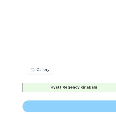
Gallery
Hyatt Regency Kinabalu