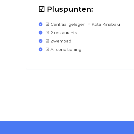
☑ Pluspunten:
☑ Centraal gelegen in Kota Kinabalu
☑ 2 restaurants
☑ Zwembad
☑ Airconditioning