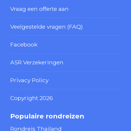
Vraag een offerte aan
Veelgestelde vragen (FAQ)
Facebook
ASR Verzekeringen
Privacy Policy
Copyright 2026
Populaire rondreizen
Rondreis Thailand