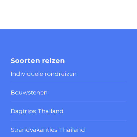
Soorten reizen
Individuele rondreizen
Bouwstenen
Dagtrips Thailand
Strandvakanties Thailand