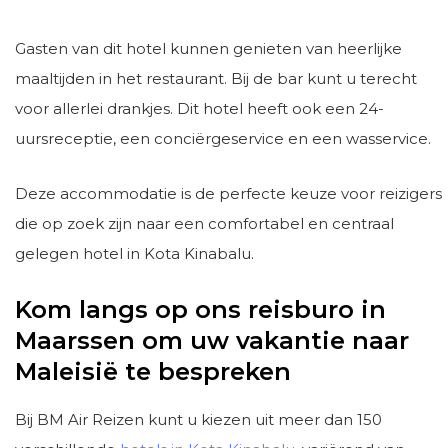
Gasten van dit hotel kunnen genieten van heerlijke
maaltijden in het restaurant. Bij de bar kunt u terecht
voor allerlei drankjes. Dit hotel heeft ook een 24-
uursreceptie, een conciërgeservice en een wasservice.
Deze accommodatie is de perfecte keuze voor reizigers
die op zoek zijn naar een comfortabel en centraal
gelegen hotel in Kota Kinabalu.
Kom langs op ons reisburo in
Maarssen om uw vakantie naar
Maleisië te bespreken
Bij BM Air Reizen kunt u kiezen uit meer dan 150