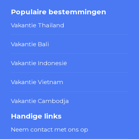
Populaire bestemmingen
Vakantie Thailand
Vakantie Bali
Vakantie Indonesië
Vakantie Vietnam
Vakantie Cambodja
Handige links
Neem contact met ons op