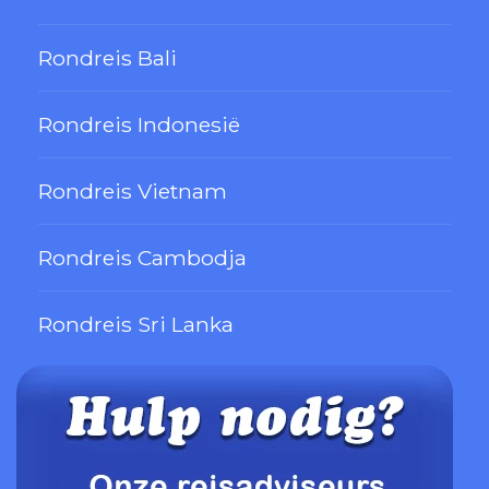
Rondreis Bali
Rondreis Indonesië
Rondreis Vietnam
Rondreis Cambodja
Rondreis Sri Lanka