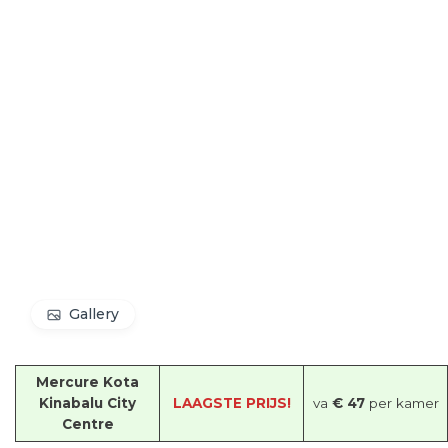
Gallery
Mercure Kota
Kinabalu City
LAAGSTE PRIJS!
va
€ 47
per kamer
Centre