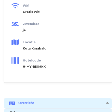
Wifi
Gratis Wifi
Zwembad
ja
Locatie
Kota Kinabalu
Hotelcode
H-MY-BKIMKK
Overzicht