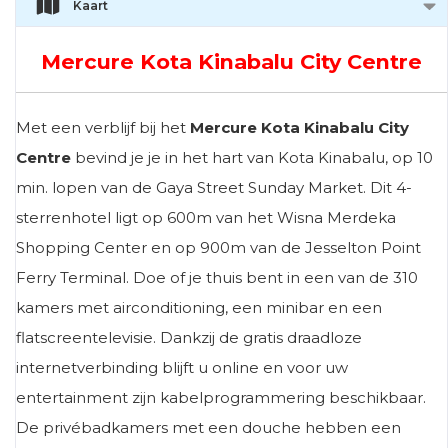
Kaart
Mercure Kota Kinabalu City Centre
Met een verblijf bij het
Mercure Kota Kinabalu City
Centre
bevind je je in het hart van Kota Kinabalu, op 10
min. lopen van de Gaya Street Sunday Market. Dit 4-
sterrenhotel ligt op 600m van het Wisna Merdeka
Shopping Center en op 900m van de Jesselton Point
Ferry Terminal. Doe of je thuis bent in een van de 310
kamers met airconditioning, een minibar en een
flatscreentelevisie. Dankzij de gratis draadloze
internetverbinding blijft u online en voor uw
entertainment zijn kabelprogrammering beschikbaar.
De privébadkamers met een douche hebben een