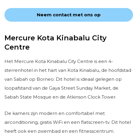
Neem contact met ons op
Mercure Kota Kinabalu City
Centre
Het Mercure Kota Kinabalu City Centre is een 4-
sterrenhotel in het hart van Kota Kinabalu, de hoofdstad
van Sabah op Borneo. Dit hotel is ideaal gelegen op
loopafstand van de Gaya Street Sunday Market, de
Sabah State Mosque en de Atkinson Clock Tower.
De kamers zijn modern en comfortabel met
airconditioning, gratis WiFi en een flatscreen-tv. Dit hotel
heeft ook een zwembad en een fitnesscentrum.