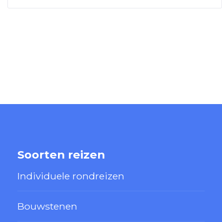
Soorten reizen
Individuele rondreizen
Bouwstenen