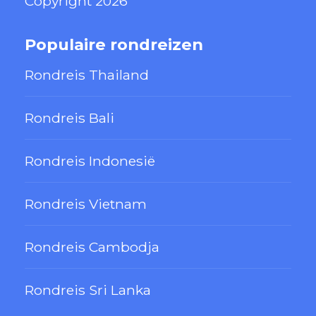
Copyright 2026
Populaire rondreizen
Rondreis Thailand
Rondreis Bali
Rondreis Indonesië
Rondreis Vietnam
Rondreis Cambodja
Rondreis Sri Lanka