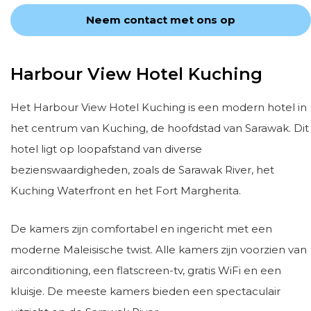
Neem contact met ons op
Harbour View Hotel Kuching
Het Harbour View Hotel Kuching is een modern hotel in
het centrum van Kuching, de hoofdstad van Sarawak. Dit
hotel ligt op loopafstand van diverse
bezienswaardigheden, zoals de Sarawak River, het
Kuching Waterfront en het Fort Margherita.
De kamers zijn comfortabel en ingericht met een
moderne Maleisische twist. Alle kamers zijn voorzien van
airconditioning, een flatscreen-tv, gratis WiFi en een
kluisje. De meeste kamers bieden een spectaculair