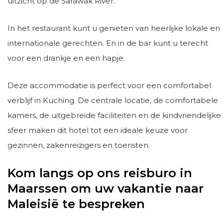
uitzicht op de Sarawak River.
In het restaurant kunt u genieten van heerlijke lokale en
internationale gerechten. En in de bar kunt u terecht
voor een drankje en een hapje.
Deze accommodatie is perfect voor een comfortabel
verblijf in Kuching. De centrale locatie, de comfortabele
kamers, de uitgebreide faciliteiten en de kindvriendelijke
sfeer maken dit hotel tot een ideale keuze voor
gezinnen, zakenreizigers en toeristen.
Kom langs op ons reisburo in
Maarssen om uw vakantie naar
Maleisië te bespreken