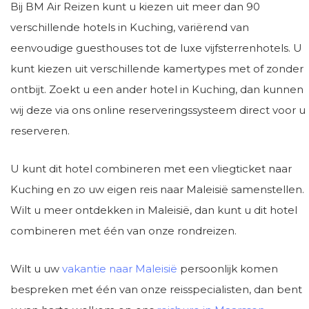
Bij BM Air Reizen kunt u kiezen uit meer dan 90
verschillende hotels in Kuching, variërend van
eenvoudige guesthouses tot de luxe vijfsterrenhotels. U
kunt kiezen uit verschillende kamertypes met of zonder
ontbijt. Zoekt u een ander hotel in Kuching, dan kunnen
wij deze via ons online reserveringssysteem direct voor u
reserveren.
U kunt dit hotel combineren met een vliegticket naar
Kuching en zo uw eigen reis naar Maleisië samenstellen.
Wilt u meer ontdekken in Maleisië, dan kunt u dit hotel
combineren met één van onze rondreizen.
Wilt u uw
vakantie naar Maleisië
persoonlijk komen
bespreken met één van onze reisspecialisten, dan bent