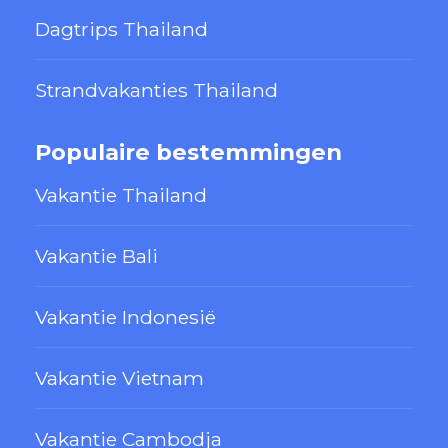
Dagtrips Thailand
Strandvakanties Thailand
Populaire bestemmingen
Vakantie Thailand
Vakantie Bali
Vakantie Indonesië
Vakantie Vietnam
Vakantie Cambodja