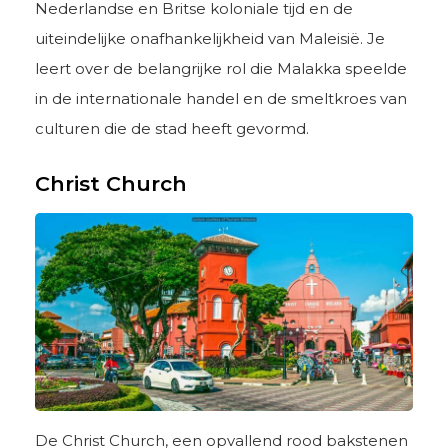
Nederlandse en Britse koloniale tijd en de
uiteindelijke onafhankelijkheid van Maleisië. Je
leert over de belangrijke rol die Malakka speelde
in de internationale handel en de smeltkroes van
culturen die de stad heeft gevormd.
Christ Church
De Christ Church, een opvallend rood bakstenen