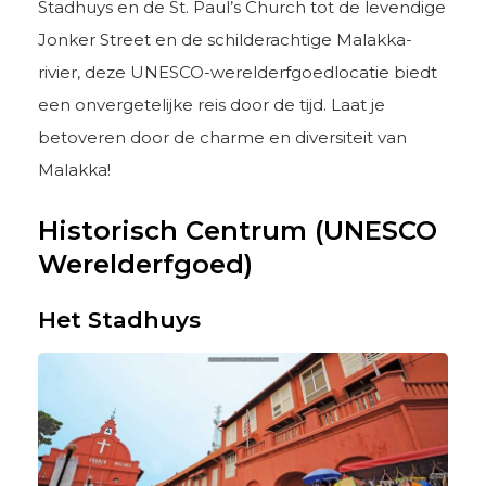
Stadhuys en de St. Paul’s Church tot de levendige
Jonker Street en de schilderachtige Malakka-
rivier, deze UNESCO-werelderfgoedlocatie biedt
een onvergetelijke reis door de tijd. Laat je
betoveren door de charme en diversiteit van
Malakka!
Historisch Centrum (UNESCO
Werelderfgoed)
Het Stadhuys