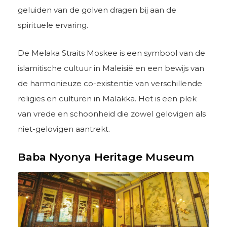
geluiden van de golven dragen bij aan de
spirituele ervaring.
De Melaka Straits Moskee is een symbool van de
islamitische cultuur in Maleisië en een bewijs van
de harmonieuze co-existentie van verschillende
religies en culturen in Malakka. Het is een plek
van vrede en schoonheid die zowel gelovigen als
niet-gelovigen aantrekt.
Baba Nyonya Heritage Museum