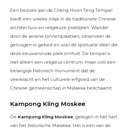
Een bezoek aan de Cheng Hoon Teng Tempel
biedt een unieke inkijk in de traditionele Chinese
architectuur en religieuze praktijken. Wandel
door de serene binnenplaatsen, observeer de
gelovigen in gebed en voel de spirituele sfeer die
deze eeuwenoude plek omhult. De tempel is
niet alleen een religieus centrum, maar ook een
belangrijk historisch monument dat de
veerkracht en het culturele erfgoed van de
Chinese gemeenschap in Malakka belichaamt.
Kampong Kling Moskee
De
Kampong Kling Moskee
, gelegen in het hart
van het historische Malakka. Het is een van de