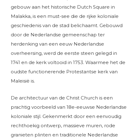
gebouw aan het historische Dutch Square in
Malakka, is een must-see die de rijke koloniale
geschiedenis van de stad belichaamt. Gebouwd
door de Nederlandse gemeenschap ter
herdenking van een eeuw Nederlandse
overheersing, werd de eerste steen gelegd in
1741 en de kerk voltooid in 1753. Waarmee het de
oudste functionerende Protestantse kerk van
Maleisië is.
De architectuur van de Christ Church is een
prachtig voorbeeld van 18e-eeuwse Nederlandse
koloniale stijl. Gekenmerkt door een eenvoudig
rechthoekig ontwerp, massieve muren, rode
granieten plinten en traditionele Nederlandse