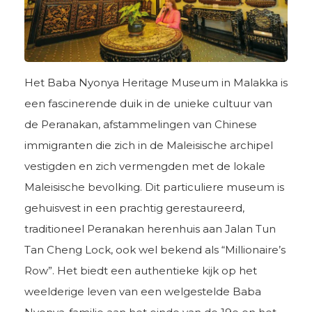
Het Baba Nyonya Heritage Museum in Malakka is
een fascinerende duik in de unieke cultuur van
de Peranakan, afstammelingen van Chinese
immigranten die zich in de Maleisische archipel
vestigden en zich vermengden met de lokale
Maleisische bevolking. Dit particuliere museum is
gehuisvest in een prachtig gerestaureerd,
traditioneel Peranakan herenhuis aan Jalan Tun
Tan Cheng Lock, ook wel bekend als “Millionaire’s
Row”. Het biedt een authentieke kijk op het
weelderige leven van een welgestelde Baba