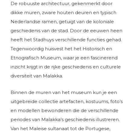
De robuuste architectuur, gekenmerkt door
dikke muren, zware houten deuren en typisch
Nederlandse ramen, getuigt van de koloniale
geschiedenis van de stad. Door de eeuwen heen
heeft het Stadhuys verschillende functies gehad.
Tegenwoordig huisvest het het Historisch en
Etnografisch Museum, waar je een fascinerend
inzicht krijgt in de rijke geschiedenis en culturele
diversiteit van Malakka.
Binnen de muren van het museum kun je een
uitgebreide collectie artefacten, kostuums, foto’s
en modellen bewonderen die de verschillende
periodes van Malakka’s geschiedenis illustreren.
Van het Maleise sultanaat tot de Portugese,