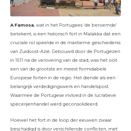
A Famosa
, wat in het Portugees ‘de beroemde’
betekent, is een historisch fort in Malakka dat een
cruciale rol speelde in de maritieme geschiedenis
van Zuidoost-Azië. Gebouwd door de Portugezen
in 1511 na de verovering van de stad, was het ooit
een van de grootste en meest formidabele
Europese forten in de regio. Het diende als een
belangrijk verdedigingswerk en handelspost.
Waarmee de Portugese invloed in de lucratieve
specerijenhandel werd geconsolideerd.
Hoewel het fort in de loop der eeuwen zwaar
beschadigd is door verschillende conflicten, met