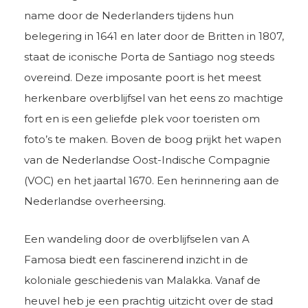
name door de Nederlanders tijdens hun
belegering in 1641 en later door de Britten in 1807,
staat de iconische Porta de Santiago nog steeds
overeind. Deze imposante poort is het meest
herkenbare overblijfsel van het eens zo machtige
fort en is een geliefde plek voor toeristen om
foto’s te maken. Boven de boog prijkt het wapen
van de Nederlandse Oost-Indische Compagnie
(VOC) en het jaartal 1670. Een herinnering aan de
Nederlandse overheersing.
Een wandeling door de overblijfselen van A
Famosa biedt een fascinerend inzicht in de
koloniale geschiedenis van Malakka. Vanaf de
heuvel heb je een prachtig uitzicht over de stad