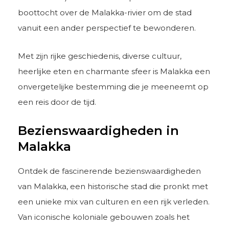
boottocht over de Malakka-rivier om de stad
vanuit een ander perspectief te bewonderen.
Met zijn rijke geschiedenis, diverse cultuur,
heerlijke eten en charmante sfeer is Malakka een
onvergetelijke bestemming die je meeneemt op
een reis door de tijd.
Bezienswaardigheden in
Malakka
Ontdek de fascinerende bezienswaardigheden
van Malakka, een historische stad die pronkt met
een unieke mix van culturen en een rijk verleden.
Van iconische koloniale gebouwen zoals het