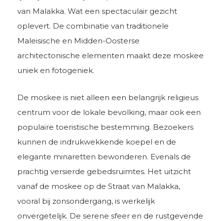
van Malakka. Wat een spectaculair gezicht
oplevert. De combinatie van traditionele
Maleisische en Midden-Oosterse
architectonische elementen maakt deze moskee
uniek en fotogeniek.
De moskee is niet alleen een belangrijk religieus
centrum voor de lokale bevolking, maar ook een
populaire toeristische bestemming. Bezoekers
kunnen de indrukwekkende koepel en de
elegante minaretten bewonderen. Evenals de
prachtig versierde gebedsruimtes. Het uitzicht
vanaf de moskee op de Straat van Malakka,
vooral bij zonsondergang, is werkelijk
onvergetelijk. De serene sfeer en de rustgevende