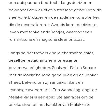
een ontspannen boottocht langs de rivier en
bewonder de kleurrijke historische gebouwen, de
sfeervolle bruggen en de moderne kunstwerken
die de oevers sieren. ’s Avonds komt de rivier tot
leven met fonkelende lichtjes, waardoor een
romantische en magische sfeer ontstaat.
Langs de rivieroevers vind je charmante cafés,
gezellige restaurants en interessante
bezienswaardigheden. Zoals het Dutch Square
met de iconische rode gebouwen en de Jonker
Street, bekend om zijn antiekwinkels en
levendige avondmarkt. Een wandeling langs de
Melaka Rivier is een absolute aanrader om de
unieke sfeer en het karakter van Malakka te