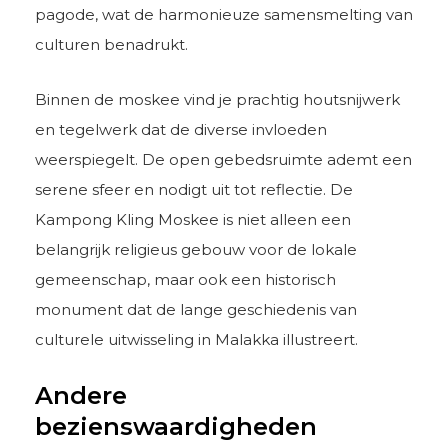
pagode, wat de harmonieuze samensmelting van
culturen benadrukt.
Binnen de moskee vind je prachtig houtsnijwerk
en tegelwerk dat de diverse invloeden
weerspiegelt. De open gebedsruimte ademt een
serene sfeer en nodigt uit tot reflectie. De
Kampong Kling Moskee is niet alleen een
belangrijk religieus gebouw voor de lokale
gemeenschap, maar ook een historisch
monument dat de lange geschiedenis van
culturele uitwisseling in Malakka illustreert.
Andere
bezienswaardigheden