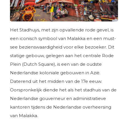
Het Stadhuys, met zijn opvallende rode gevel, is
een iconisch symbool van Malakka en een must-
see bezienswaardigheid voor elke bezoeker. Dit
statige gebouw, gelegen aan het centrale Rode
Plein (Dutch Square), is een van de oudste
Nederlandse koloniale gebouwen in Azië.
Daterend uit het midden van de 17e eeuw.
Oorspronkelijk diende het als het stadhuis van de
Nederlandse gouverneur en administratieve
kantoren tijdens de Nederlandse overheersing
van Malakka.