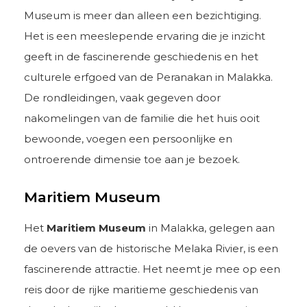
Museum is meer dan alleen een bezichtiging.
Het is een meeslepende ervaring die je inzicht
geeft in de fascinerende geschiedenis en het
culturele erfgoed van de Peranakan in Malakka.
De rondleidingen, vaak gegeven door
nakomelingen van de familie die het huis ooit
bewoonde, voegen een persoonlijke en
ontroerende dimensie toe aan je bezoek.
Maritiem Museum
Het
Maritiem Museum
in Malakka, gelegen aan
de oevers van de historische Melaka Rivier, is een
fascinerende attractie. Het neemt je mee op een
reis door de rijke maritieme geschiedenis van