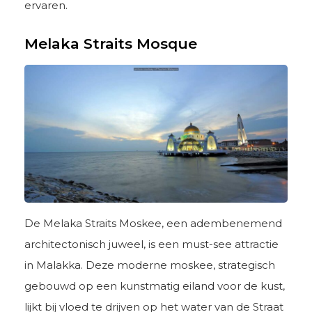
ervaren.
Melaka Straits Mosque
De Melaka Straits Moskee, een adembenemend
architectonisch juweel, is een must-see attractie
in Malakka. Deze moderne moskee, strategisch
gebouwd op een kunstmatig eiland voor de kust,
lijkt bij vloed te drijven op het water van de Straat