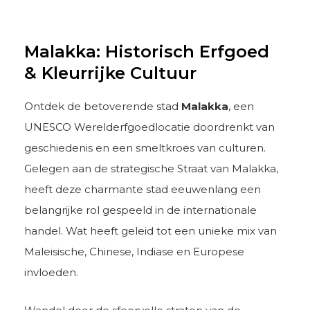
Malakka: Historisch Erfgoed
& Kleurrijke Cultuur
Ontdek de betoverende stad
Malakka
, een
UNESCO Werelderfgoedlocatie doordrenkt van
geschiedenis en een smeltkroes van culturen.
Gelegen aan de strategische Straat van Malakka,
heeft deze charmante stad eeuwenlang een
belangrijke rol gespeeld in de internationale
handel. Wat heeft geleid tot een unieke mix van
Maleisische, Chinese, Indiase en Europese
invloeden.