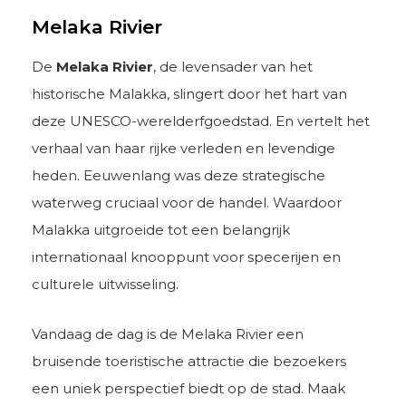
Melaka Rivier
De
Melaka Rivier
, de levensader van het
historische Malakka, slingert door het hart van
deze UNESCO-werelderfgoedstad. En vertelt het
verhaal van haar rijke verleden en levendige
heden. Eeuwenlang was deze strategische
waterweg cruciaal voor de handel. Waardoor
Malakka uitgroeide tot een belangrijk
internationaal knooppunt voor specerijen en
culturele uitwisseling.
Vandaag de dag is de Melaka Rivier een
bruisende toeristische attractie die bezoekers
een uniek perspectief biedt op de stad. Maak