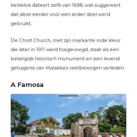
kerkklok dateert zelfs van 1698, wat suggereert
dat deze eerder voor een ander doel werd
gebruikt.
De Christ Church, met zijn markante rode kleur
die later in 1911 werd toegevoegd, staat als een
belangrijk historisch monument en een levend
getuigenis van Malakka’s veelbewogen verleden.
A Famosa