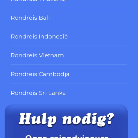
Rondreis Bali
Rondreis Indonesië
Rondreis Vietnam
Rondreis Cambodja
Rondreis Sri Lanka