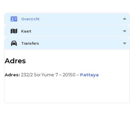
Overzicht
Kaart
Transfers
Adres
Adres:
232/2 Soi Yume 7 – 20150 –
Pattaya