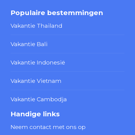
Populaire bestemmingen
Vakantie Thailand
Vakantie Bali
Vakantie Indonesië
Vakantie Vietnam
Vakantie Cambodja
Handige links
Neem contact met ons op