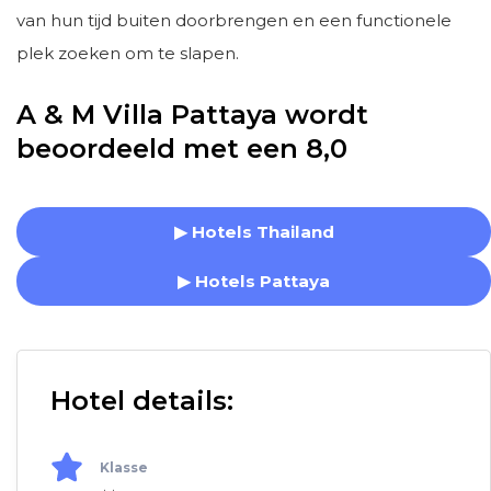
van hun tijd buiten doorbrengen en een functionele
plek zoeken om te slapen.
A & M Villa Pattaya wordt
beoordeeld met een 8,0
▶ Hotels Thailand
▶ Hotels Pattaya
Hotel details:
Klasse