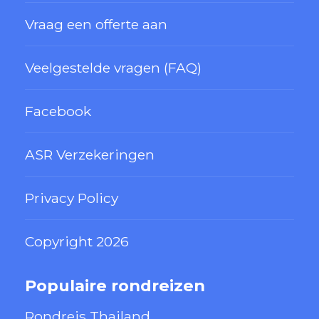
Vraag een offerte aan
Veelgestelde vragen (FAQ)
Facebook
ASR Verzekeringen
Privacy Policy
Copyright 2026
Populaire rondreizen
Rondreis Thailand