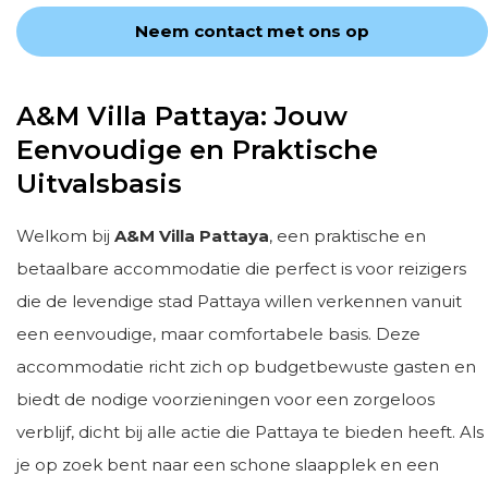
Neem contact met ons op
A&M Villa Pattaya: Jouw
Eenvoudige en Praktische
Uitvalsbasis
Welkom bij
A&M Villa Pattaya
, een praktische en
betaalbare accommodatie die perfect is voor reizigers
die de levendige stad Pattaya willen verkennen vanuit
een eenvoudige, maar comfortabele basis. Deze
accommodatie richt zich op budgetbewuste gasten en
biedt de nodige voorzieningen voor een zorgeloos
verblijf, dicht bij alle actie die Pattaya te bieden heeft. Als
je op zoek bent naar een schone slaapplek en een