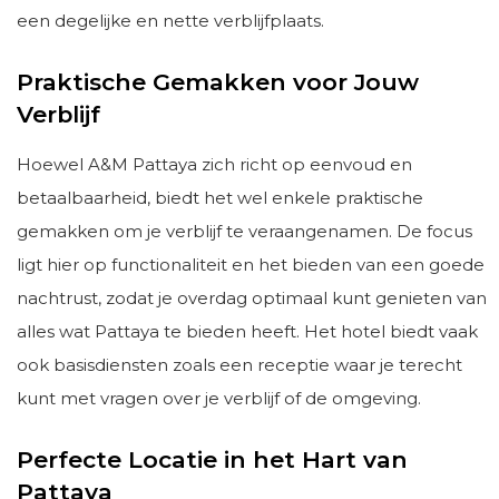
een degelijke en nette verblijfplaats.
Praktische Gemakken voor Jouw
Verblijf
Hoewel A&M Pattaya zich richt op eenvoud en
betaalbaarheid, biedt het wel enkele praktische
gemakken om je verblijf te veraangenamen. De focus
ligt hier op functionaliteit en het bieden van een goede
nachtrust, zodat je overdag optimaal kunt genieten van
alles wat Pattaya te bieden heeft. Het hotel biedt vaak
ook basisdiensten zoals een receptie waar je terecht
kunt met vragen over je verblijf of de omgeving.
Perfecte Locatie in het Hart van
Pattaya