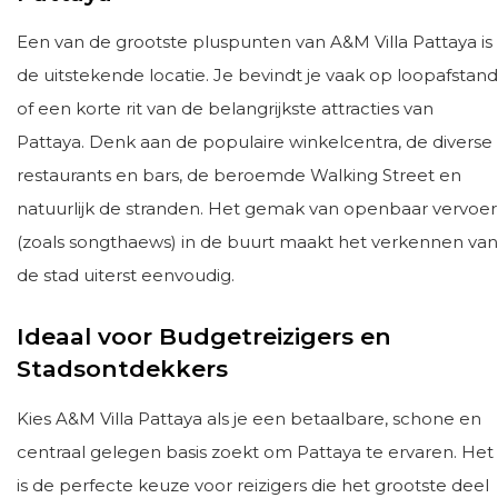
Een van de grootste pluspunten van A&M Villa Pattaya is
de uitstekende locatie. Je bevindt je vaak op loopafstand
of een korte rit van de belangrijkste attracties van
Pattaya. Denk aan de populaire winkelcentra, de diverse
restaurants en bars, de beroemde Walking Street en
natuurlijk de stranden. Het gemak van openbaar vervoer
(zoals songthaews) in de buurt maakt het verkennen van
de stad uiterst eenvoudig.
Ideaal voor Budgetreizigers en
Stadsontdekkers
Kies A&M Villa Pattaya als je een betaalbare, schone en
centraal gelegen basis zoekt om Pattaya te ervaren. Het
is de perfecte keuze voor reizigers die het grootste deel