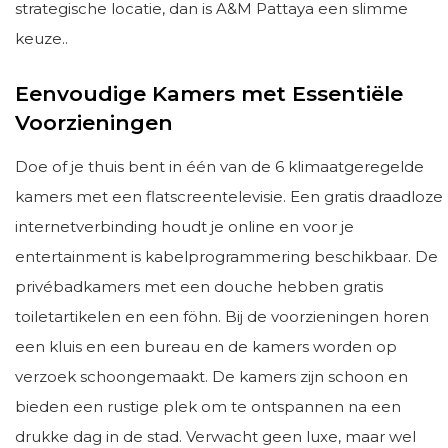
strategische locatie, dan is A&M Pattaya een slimme
keuze..
Eenvoudige Kamers met Essentiële
Voorzieningen
Doe of je thuis bent in één van de 6 klimaatgeregelde
kamers met een flatscreentelevisie. Een gratis draadloze
internetverbinding houdt je online en voor je
entertainment is kabelprogrammering beschikbaar. De
privébadkamers met een douche hebben gratis
toiletartikelen en een föhn. Bij de voorzieningen horen
een kluis en een bureau en de kamers worden op
verzoek schoongemaakt. De kamers zijn schoon en
bieden een rustige plek om te ontspannen na een
drukke dag in de stad. Verwacht geen luxe, maar wel