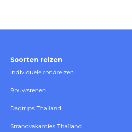
Soorten reizen
Individuele rondreizen
Bouwstenen
Dagtrips Thailand
Strandvakanties Thailand