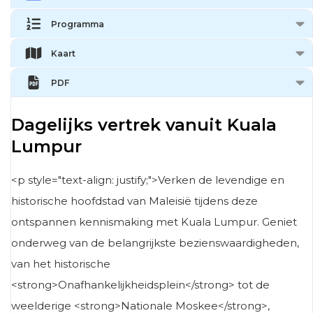
Programma
Kaart
PDF
Dagelijks vertrek vanuit Kuala
Lumpur
<p style="text-align: justify;">Verken de levendige en
historische hoofdstad van Maleisië tijdens deze
ontspannen kennismaking met Kuala Lumpur. Geniet
onderweg van de belangrijkste bezienswaardigheden,
van het historische
<strong>Onafhankelijkheidsplein</strong> tot de
weelderige <strong>Nationale Moskee</strong>,