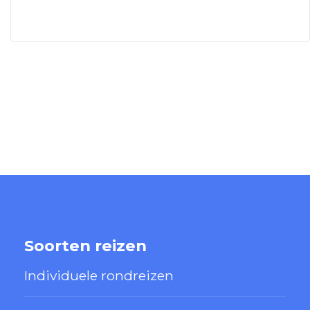
Soorten reizen
Individuele rondreizen