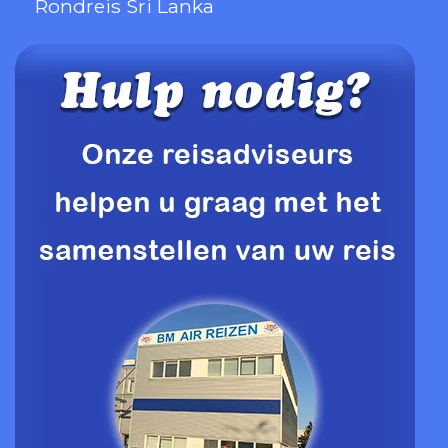
Rondreis Sri Lanka