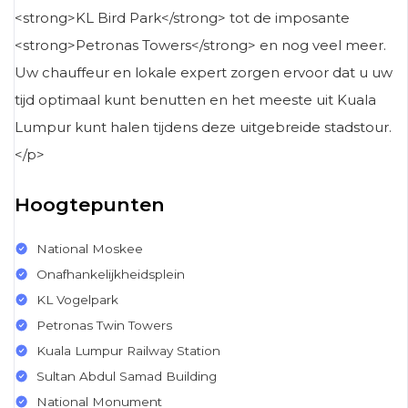
<strong>KL Bird Park</strong> tot de imposante
<strong>Petronas Towers</strong> en nog veel meer.
Uw chauffeur en lokale expert zorgen ervoor dat u uw
tijd optimaal kunt benutten en het meeste uit Kuala
Lumpur kunt halen tijdens deze uitgebreide stadstour.
</p>
Hoogtepunten
National Moskee
Onafhankelijkheidsplein
KL Vogelpark
Petronas Twin Towers
Kuala Lumpur Railway Station
Sultan Abdul Samad Building
National Monument