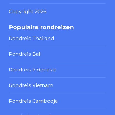
Copyright 2026
Populaire rondreizen
Rondreis Thailand
Rondreis Bali
Rondreis Indonesië
Rondreis Vietnam
Rondreis Cambodja