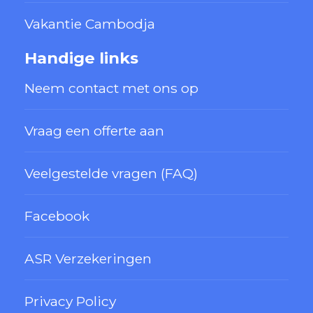
Vakantie Cambodja
Handige links
Neem contact met ons op
Vraag een offerte aan
Veelgestelde vragen (FAQ)
Facebook
ASR Verzekeringen
Privacy Policy