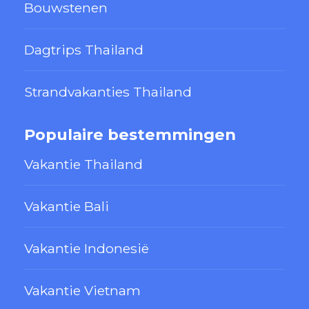
Bouwstenen
Dagtrips Thailand
Strandvakanties Thailand
Populaire bestemmingen
Vakantie Thailand
Vakantie Bali
Vakantie Indonesië
Vakantie Vietnam