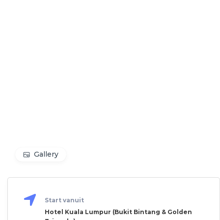
Gallery
Start vanuit
Hotel Kuala Lumpur (Bukit Bintang & Golden