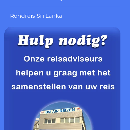
Rondreis Sri Lanka