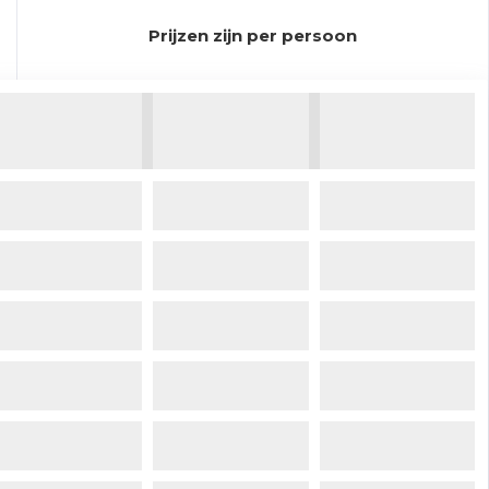
Prijzen zijn per persoon