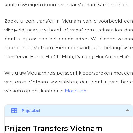
kunt u uw eigen droomreis naar Vietnam samenstellen.
Zoekt u een transfer in Vietnam van bijvoorbeeld een
vliegveld naar uw hotel of vanaf een treinstation dan
bent u bij ons aan het goede adres. Wij bieden ze aan
door geheel Vietnam. Hieronder vindt u de belangrijkste
transfers in Hanoi, Ho Chi Minh, Danang, Hoi-An en Hué
Wilt u uw Vietnam reis persoonlijk doorspreken met één
van onze Vietnam specialisten, dan bent u van harte
welkom op ons kantoor in
Maarssen
.
Prijstabel
Prijzen Transfers Vietnam