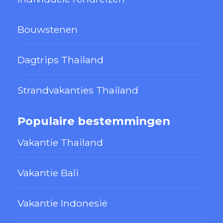
Bouwstenen
Dagtrips Thailand
Strandvakanties Thailand
Populaire bestemmingen
Vakantie Thailand
Vakantie Bali
Vakantie Indonesië