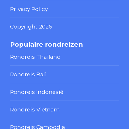
Privacy Policy
Copyright 2026
Populaire rondreizen
Rondreis Thailand
Rondreis Bali
Rondreis Indonesië
Rondreis Vietnam
Rondreis Cambodja