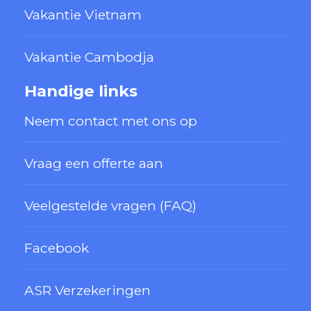
Vakantie Vietnam
Vakantie Cambodja
Handige links
Neem contact met ons op
Vraag een offerte aan
Veelgestelde vragen (FAQ)
Facebook
ASR Verzekeringen