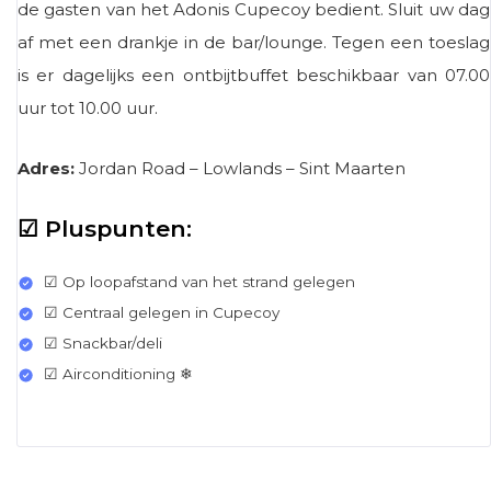
de gasten van het Adonis Cupecoy bedient. Sluit uw dag
af met een drankje in de bar/lounge. Tegen een toeslag
is er dagelijks een ontbijtbuffet beschikbaar van 07.00
uur tot 10.00 uur.
Adres:
Jordan Road – Lowlands – Sint Maarten
☑ Pluspunten:
☑ Op loopafstand van het strand gelegen
☑ Centraal gelegen in Cupecoy
☑ Snackbar/deli
☑ Airconditioning ❄