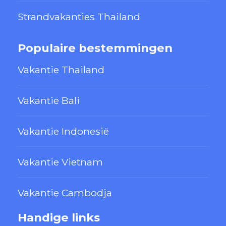
Strandvakanties Thailand
Populaire bestemmingen
Vakantie Thailand
Vakantie Bali
Vakantie Indonesië
Vakantie Vietnam
Vakantie Cambodja
Handige links