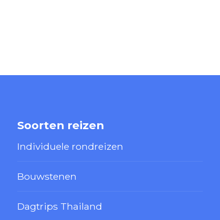
Soorten reizen
Individuele rondreizen
Bouwstenen
Dagtrips Thailand