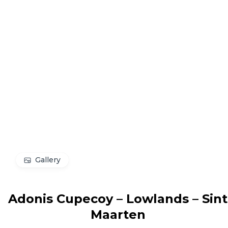
Gallery
Adonis Cupecoy –
Lowlands – Sint
Maarten