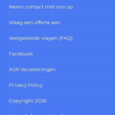
Neem contact met ons op
Vraag een offerte aan
Veelgestelde vragen (FAQ)
Facebook
ASR Verzekeringen
Privacy Policy
Copyright 2026