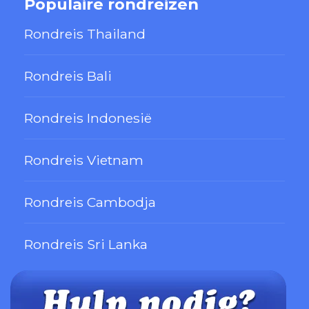
Populaire rondreizen
Rondreis Thailand
Rondreis Bali
Rondreis Indonesië
Rondreis Vietnam
Rondreis Cambodja
Rondreis Sri Lanka