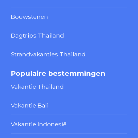
Bouwstenen
Dagtrips Thailand
Strandvakanties Thailand
Populaire bestemmingen
Vakantie Thailand
Vakantie Bali
Vakantie Indonesië