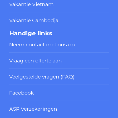
Vakantie Vietnam
Vakantie Cambodja
Handige links
Neem contact met ons op
Vraag een offerte aan
Veelgestelde vragen (FAQ)
Facebook
ASR Verzekeringen