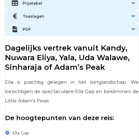
Prijstabel
Toeslagen
PDF
Dagelijks vertrek vanuit Kandy,
Nuwara Eliya, Yala, Uda Walawe,
Sinharaja of Adam’s Peak
Ella is prachtig gelegen in het berglandschap. We
bezichtigen de spectaculaire Ella Gap en beklimmen de
Little Adam’s Peak.
De hoogtepunten van deze reis:
Ella Gap