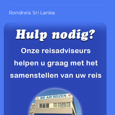
Rondreis Sri Lanka