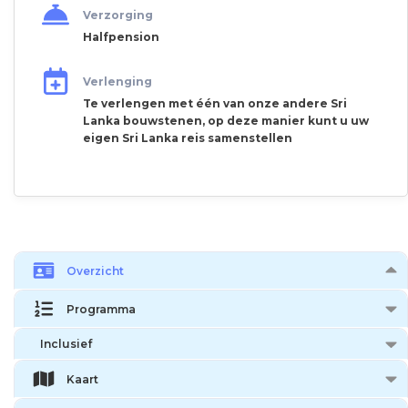
Verzorging
Halfpension
Verlenging
Te verlengen met één van onze andere Sri
Lanka bouwstenen, op deze manier kunt u uw
eigen Sri Lanka reis samenstellen
Overzicht
Programma
Inclusief
Kaart