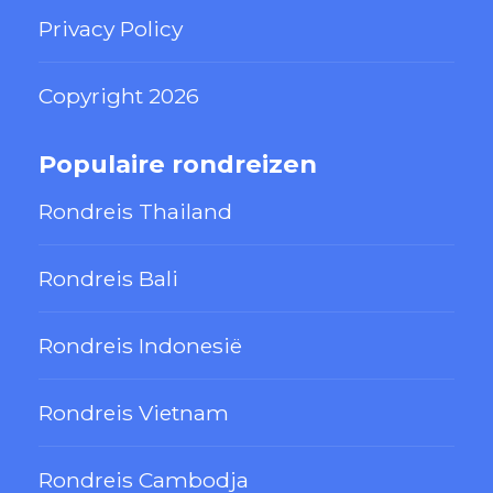
Privacy Policy
Copyright 2026
Populaire rondreizen
Rondreis Thailand
Rondreis Bali
Rondreis Indonesië
Rondreis Vietnam
Rondreis Cambodja