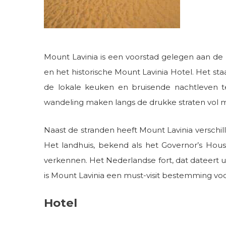
Mount Lavinia is een voorstad gelegen aan de
en het historische Mount Lavinia Hotel. Het s
de lokale keuken en bruisende nachtleven t
wandeling maken langs de drukke straten vol m
Naast de stranden heeft Mount Lavinia verschi
Het landhuis, bekend als het Governor’s Hous
verkennen. Het Nederlandse fort, dat dateert 
is Mount Lavinia een must-visit bestemming voor
Hotel