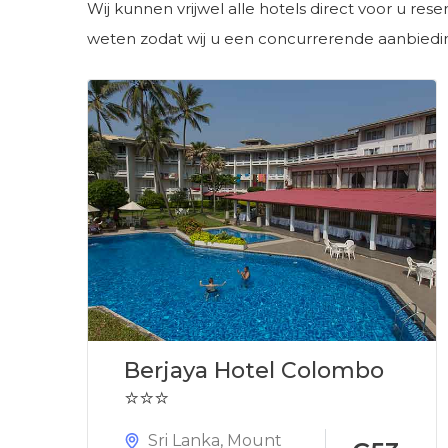
Wij kunnen vrijwel alle hotels direct voor u res
weten zodat wij u een concurrerende aanbied
Berjaya Hotel Colombo
⭐⭐⭐
Sri Lanka
,
Mount