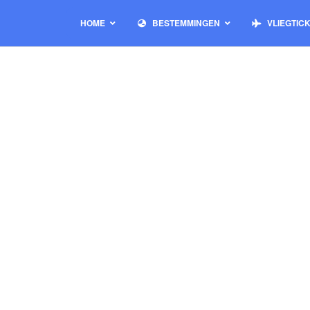
HOME
BESTEMMINGEN
VLIEGTIC