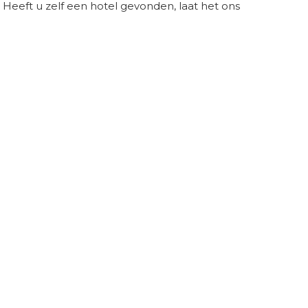
d. Heeft u zelf een hotel gevonden, laat het ons