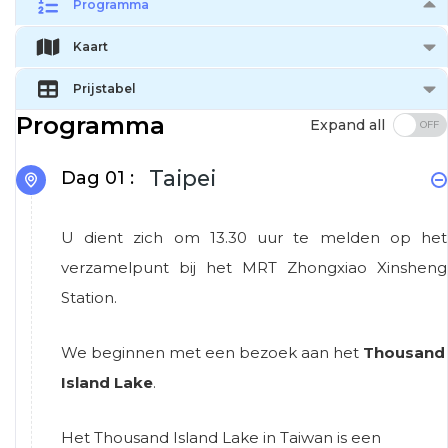
Programma
Kaart
Prijstabel
Programma
Expand all
Taipei
Dag 01 :
U dient zich om 13.30 uur te melden op het
verzamelpunt bij het MRT Zhongxiao Xinsheng
Station.
We beginnen met een bezoek aan het
Thousand
Island Lake
.
Het Thousand Island Lake in Taiwan is een