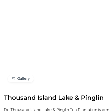
Gallery
Thousand Island Lake & Pinglin
De Thousand Island Lake & Pinglin Tea Plantation is een