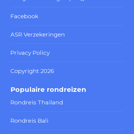
Facebook
ASR Verzekeringen
Privacy Policy
Copyright 2026
Populaire rondreizen
Rondreis Thailand
Rondreis Bali