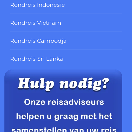
Rondreis Indonesië
Rondreis Vietnam
Rondreis Cambodja
Rondreis Sri Lanka