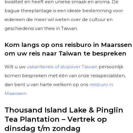
kwaliteit en heeft een unieke smaak en aroma. De
bagua-theeplantage is een ideale bestemming voor
iedereen die meer wil weten over de cultuur en
geschiedenis van thee in Taiwan.
Kom langs op ons reisburo in Maarssen
om uw reis naar Taiwan te bespreken
Wilt u uw
vakantiereis of stopover Taiwan
persoonlijk
komen bespreken met één van onze reisspecialisten,
dan bent u van harte welkom op ons
reisburo in
Maarssen
.
Thousand Island Lake & Pinglin
Tea Plantation – Vertrek op
dinsdag t/m zondag