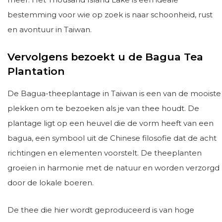
bestemming voor wie op zoek is naar schoonheid, rust
en avontuur in Taiwan.
Vervolgens bezoekt u de Bagua Tea
Plantation
De Bagua-theeplantage in Taiwan is een van de mooiste
plekken om te bezoeken als je van thee houdt. De
plantage ligt op een heuvel die de vorm heeft van een
bagua, een symbool uit de Chinese filosofie dat de acht
richtingen en elementen voorstelt. De theeplanten
groeien in harmonie met de natuur en worden verzorgd
door de lokale boeren.
De thee die hier wordt geproduceerd is van hoge