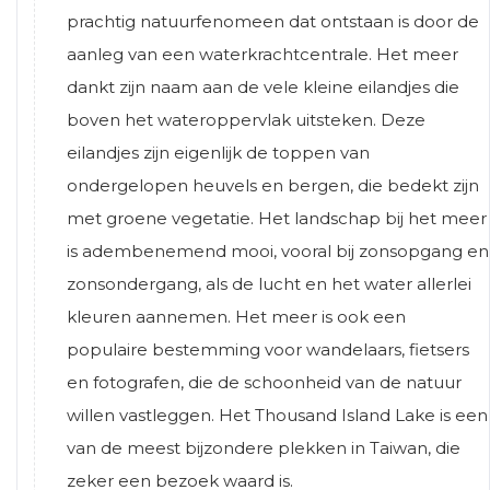
prachtig natuurfenomeen dat ontstaan is door de
aanleg van een waterkrachtcentrale. Het meer
dankt zijn naam aan de vele kleine eilandjes die
boven het wateroppervlak uitsteken. Deze
eilandjes zijn eigenlijk de toppen van
ondergelopen heuvels en bergen, die bedekt zijn
met groene vegetatie. Het landschap bij het meer
is adembenemend mooi, vooral bij zonsopgang en
zonsondergang, als de lucht en het water allerlei
kleuren aannemen. Het meer is ook een
populaire bestemming voor wandelaars, fietsers
en fotografen, die de schoonheid van de natuur
willen vastleggen. Het Thousand Island Lake is een
van de meest bijzondere plekken in Taiwan, die
zeker een bezoek waard is.