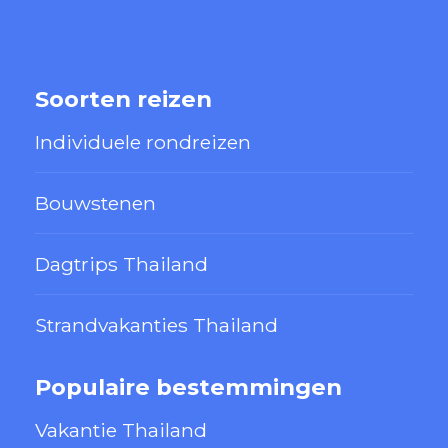
Soorten reizen
Individuele rondreizen
Bouwstenen
Dagtrips Thailand
Strandvakanties Thailand
Populaire bestemmingen
Vakantie Thailand