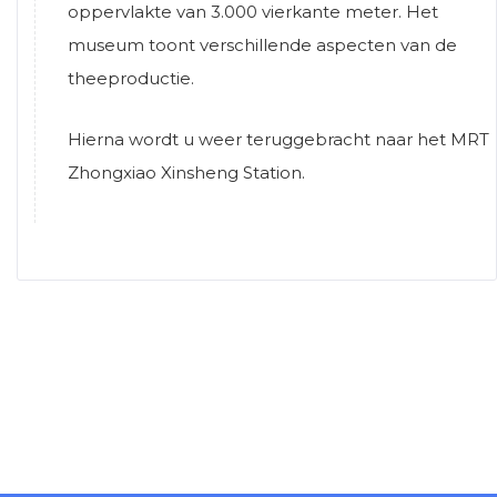
oppervlakte van 3.000 vierkante meter. Het
museum toont verschillende aspecten van de
theeproductie.
Hierna wordt u weer teruggebracht naar het MRT
Zhongxiao Xinsheng Station.