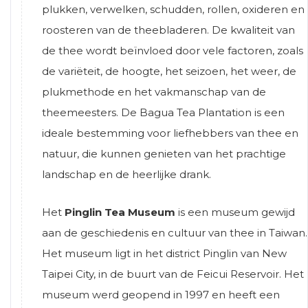
plukken, verwelken, schudden, rollen, oxideren en
roosteren van de theebladeren. De kwaliteit van
de thee wordt beïnvloed door vele factoren, zoals
de variëteit, de hoogte, het seizoen, het weer, de
plukmethode en het vakmanschap van de
theemeesters. De Bagua Tea Plantation is een
ideale bestemming voor liefhebbers van thee en
natuur, die kunnen genieten van het prachtige
landschap en de heerlijke drank.
Het
Pinglin Tea Museum
is een museum gewijd
aan de geschiedenis en cultuur van thee in Taiwan.
Het museum ligt in het district Pinglin van New
Taipei City, in de buurt van de Feicui Reservoir. Het
museum werd geopend in 1997 en heeft een