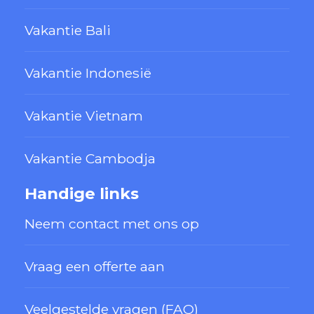
Vakantie Bali
Vakantie Indonesië
Vakantie Vietnam
Vakantie Cambodja
Handige links
Neem contact met ons op
Vraag een offerte aan
Veelgestelde vragen (FAQ)