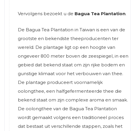
Vervolgens bezoekt u de
Bagua Tea Plantation
.
De Bagua Tea Plantation in Taiwan is een van de
grootste en bekendste theeproducenten ter
wereld. De plantage ligt op een hoogte van
ongeveer 800 meter boven de zeespiegel, in een
gebied dat bekend staat om zijn rijke bodem en
gunstige klimaat voor het verbouwen van thee.
De plantage produceert voornamelijk
oolongthee, een halfgefermenteerde thee die
bekend staat om zijn complexe aroma en smaak.
De oolongthee van de Bagua Tea Plantation
wordt gemaakt volgens een traditioneel proces
dat bestaat uit verschillende stappen, zoals het