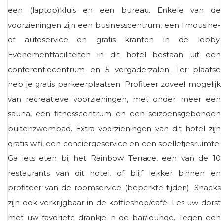
een (laptop)kluis en een bureau. Enkele van de
voorzieningen zijn een businesscentrum, een limousine-
of autoservice en gratis kranten in de lobby.
Evenementfaciliteiten in dit hotel bestaan ​​uit een
conferentiecentrum en 5 vergaderzalen. Ter plaatse
heb je gratis parkeerplaatsen. Profiteer zoveel mogelijk
van recreatieve voorzieningen, met onder meer een
sauna, een fitnesscentrum en een seizoensgebonden
buitenzwembad. Extra voorzieningen van dit hotel zijn
gratis wifi, een conciërgeservice en een spelletjesruimte.
Ga iets eten bij het Rainbow Terrace, een van de 10
restaurants van dit hotel, of blijf lekker binnen en
profiteer van de roomservice (beperkte tijden). Snacks
zijn ook verkrijgbaar in de koffieshop/café. Les uw dorst
met uw favoriete drankje in de bar/lounge. Tegen een