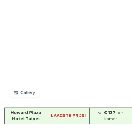
Gallery
Howard Plaza
va
€ 137
per
LAAGSTE PRIJS!
Hotel Taipei
kamer