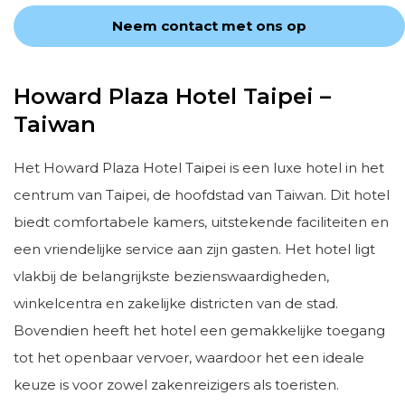
Neem contact met ons op
Howard Plaza Hotel Taipei –
Taiwan
Het Howard Plaza Hotel Taipei is een luxe hotel in het
centrum van Taipei, de hoofdstad van Taiwan. Dit hotel
biedt comfortabele kamers, uitstekende faciliteiten en
een vriendelijke service aan zijn gasten. Het hotel ligt
vlakbij de belangrijkste bezienswaardigheden,
winkelcentra en zakelijke districten van de stad.
Bovendien heeft het hotel een gemakkelijke toegang
tot het openbaar vervoer, waardoor het een ideale
keuze is voor zowel zakenreizigers als toeristen.