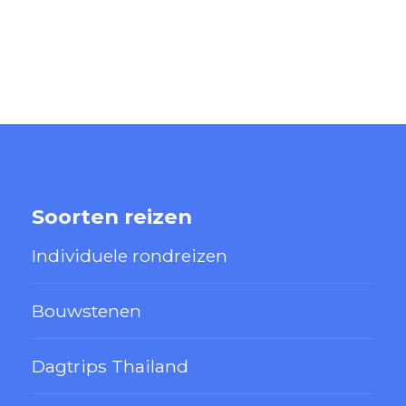
Soorten reizen
Individuele rondreizen
Bouwstenen
Dagtrips Thailand