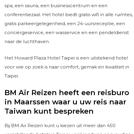
spa, een sauna, een businesscentrum en een
conferentiezaal. Het hotel biedt gratis wifi in alle ruimtes,
gratis parkeergelegenheid, een 24-uursreceptie, een
conciërgeservice, een wasservice en een pendeldienst
naar de luchthaven.
Het Howard Plaza Hotel Taipei is een uitstekend hotel
voor wie op zoek is naar comfort, gemak en kwaliteit in
Taipei.
BM Air Reizen heeft een reisburo
in Maarssen waar u uw reis naar
Taiwan kunt bespreken
Bij BM Air Reizen kunt u kiezen uit meer dan 450