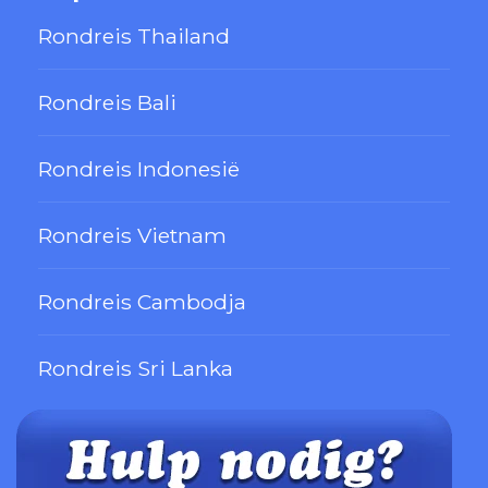
Rondreis Thailand
Rondreis Bali
Rondreis Indonesië
Rondreis Vietnam
Rondreis Cambodja
Rondreis Sri Lanka