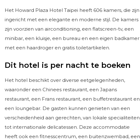
Het Howard Plaza Hotel Taipei heeft 606 kamers, die zijn
ingericht met een elegante en moderne stijl. De kamers
zijn voorzien van airconditioning, een flatscreen-tv, een
minibar, een kluisje, een bureau en een eigen badkamer
met een haardroger en gratis toiletartikelen.
Dit hotel is per nacht te boeken
Het hotel beschikt over diverse eetgelegenheden,
waaronder een Chinees restaurant, een Japans
restaurant, een Frans restaurant, een buffetrestaurant en
een loungebar. De gasten kunnen genieten van een
verscheidenheid aan gerechten, van lokale specialiteiten
tot internationale delicatessen. Deze accommodatie
heeft ook een fitnesscentrum, een buitenzwembad, een