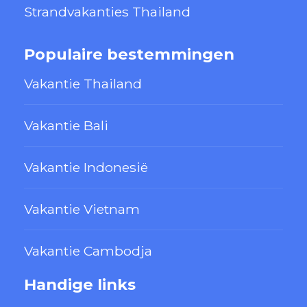
Strandvakanties Thailand
Populaire bestemmingen
Vakantie Thailand
Vakantie Bali
Vakantie Indonesië
Vakantie Vietnam
Vakantie Cambodja
Handige links