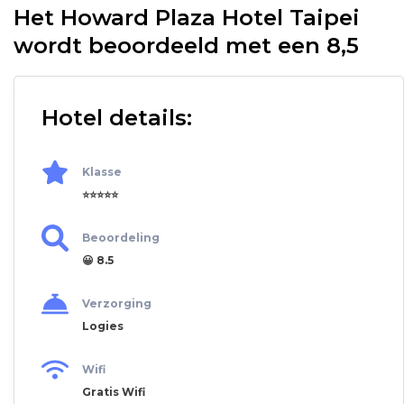
Het Howard Plaza Hotel Taipei
wordt beoordeeld met een 8,5
Hotel details:
Klasse
⭐⭐⭐⭐⭐
Beoordeling
😀 8.5
Verzorging
Logies
Wifi
Gratis Wifi