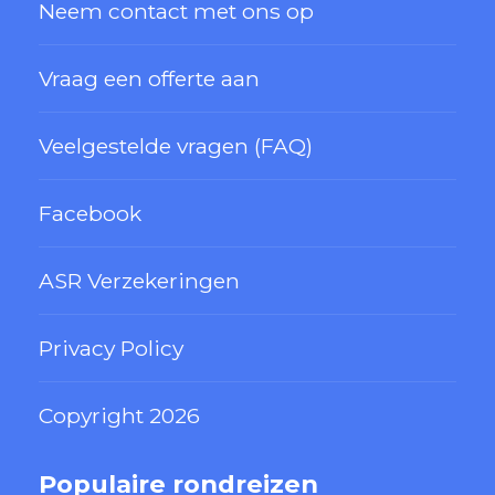
Neem contact met ons op
Vraag een offerte aan
Veelgestelde vragen (FAQ)
Facebook
ASR Verzekeringen
Privacy Policy
Copyright 2026
Populaire rondreizen