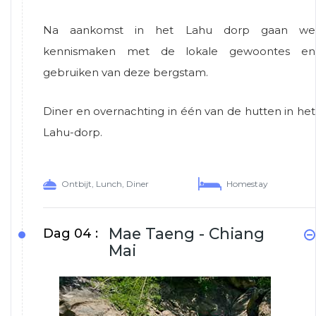
Na aankomst in het Lahu dorp gaan we
kennismaken met de lokale gewoontes en
gebruiken van deze bergstam.
Diner en overnachting in één van de hutten in het
Lahu-dorp.
Ontbijt, Lunch, Diner
Homestay
Mae Taeng - Chiang
Dag 04 :
Mai