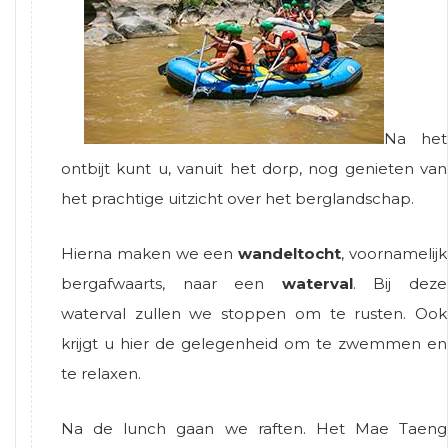
Na het
ontbijt kunt u, vanuit het dorp, nog genieten van
het prachtige uitzicht over het berglandschap.
Hierna maken we een
wandeltocht
, voornamelijk
bergafwaarts, naar een
waterval
. Bij deze
waterval zullen we stoppen om te rusten. Ook
krijgt u hier de gelegenheid om te zwemmen en
te relaxen.
Na de lunch gaan we raften. Het Mae Taeng