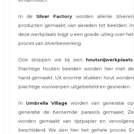
In de
Silver Factory
worden allerlei zilveren
producten gemaakt, van sieraden tot beelden. In
deze werkplaats krijgt u een goede uitleg over het
proces van zilverbewerking.
Ook stoppen we bij een
houtsnijwerkplaats
.
Prachtige houten beelden worden hier met de
hand gemaakt. Uit enorme stukken hout worden
prachtige voorwerpen uitgebeiteld en gesneden.
In
Umbrella Village
worden van generatie op
generatie de beroemde parasols gemaakt. Ze
worden gemaakt van rijstpapier en vervolgens
beschilderd. We zien hier het gehele proces. Er