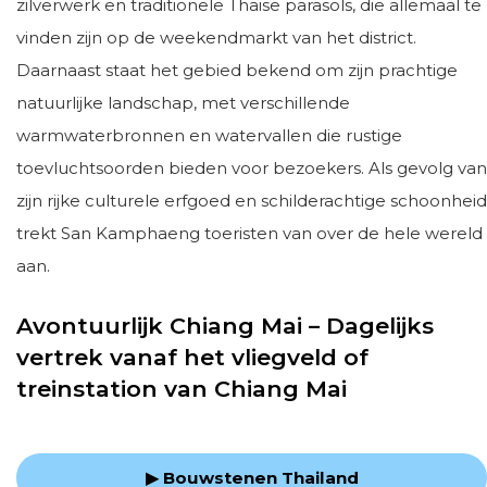
zilverwerk en traditionele Thaise parasols, die allemaal te
vinden zijn op de weekendmarkt van het district.
Daarnaast staat het gebied bekend om zijn prachtige
natuurlijke landschap, met verschillende
warmwaterbronnen en watervallen die rustige
toevluchtsoorden bieden voor bezoekers. Als gevolg van
zijn rijke culturele erfgoed en schilderachtige schoonheid
trekt San Kamphaeng toeristen van over de hele wereld
aan.
Avontuurlijk Chiang Mai – Dagelijks
vertrek vanaf het vliegveld of
treinstation van Chiang Mai
▶ Bouwstenen Thailand