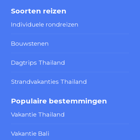
Soorten reizen
Individuele rondreizen
Bouwstenen
Dagtrips Thailand
Strandvakanties Thailand
Populaire bestemmingen
Vakantie Thailand
Vakantie Bali