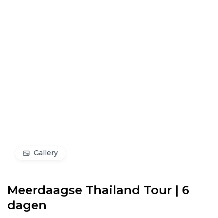
Gallery
Meerdaagse Thailand Tour | 6
dagen