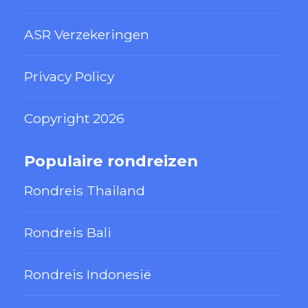
ASR Verzekeringen
Privacy Policy
Copyright 2026
Populaire rondreizen
Rondreis Thailand
Rondreis Bali
Rondreis Indonesië