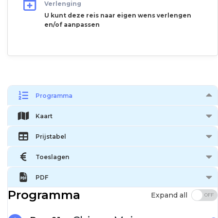
Verlenging
U kunt deze reis naar eigen wens verlengen
en/of aanpassen
Programma
Kaart
Prijstabel
Toeslagen
PDF
Programma
Expand all