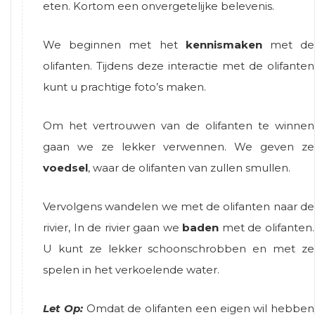
eten. Kortom een onvergetelijke belevenis.
We beginnen met het
kennismaken
met de
olifanten. Tijdens deze interactie met de olifanten
kunt u prachtige foto’s maken.
Om het vertrouwen van de olifanten te winnen
gaan we ze lekker verwennen. We geven ze
voedsel
, waar de olifanten van zullen smullen.
Vervolgens wandelen we met de olifanten naar de
rivier, In de rivier gaan we
baden
met de olifanten.
U kunt ze lekker schoonschrobben en met ze
spelen in het verkoelende water.
Let Op:
Omdat de olifanten een eigen wil hebben