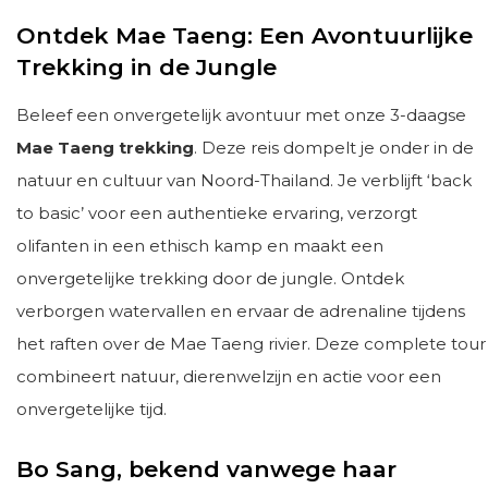
Ontdek Mae Taeng: Een Avontuurlijke
Trekking in de Jungle
Beleef een onvergetelijk avontuur met onze 3-daagse
Mae Taeng trekking
. Deze reis dompelt je onder in de
natuur en cultuur van Noord-Thailand. Je verblijft ‘back
to basic’ voor een authentieke ervaring, verzorgt
olifanten in een ethisch kamp en maakt een
onvergetelijke trekking door de jungle. Ontdek
verborgen watervallen en ervaar de adrenaline tijdens
het raften over de Mae Taeng rivier. Deze complete tour
combineert natuur, dierenwelzijn en actie voor een
onvergetelijke tijd.
Bo Sang, bekend vanwege haar