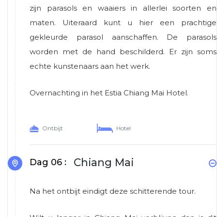
zijn parasols en waaiers in allerlei soorten en
maten. Uiteraard kunt u hier een prachtige
gekleurde parasol aanschaffen. De parasols
worden met de hand beschilderd. Er zijn soms
echte kunstenaars aan het werk.
Overnachting in het Estia Chiang Mai Hotel.
Ontbijt
Hotel
Chiang Mai
Dag 06 :
Na het ontbijt eindigt deze schitterende tour.