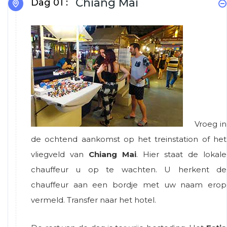
Chiang Mai
Dag 01 :
Vroeg in
de ochtend aankomst op het treinstation of het
vliegveld van
Chiang Mai
. Hier staat de lokale
chauffeur u op te wachten. U herkent de
chauffeur aan een bordje met uw naam erop
vermeld. Transfer naar het hotel.