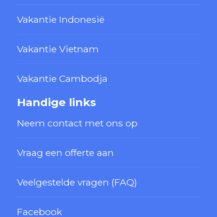
Vakantie Indonesië
Vakantie Vietnam
Vakantie Cambodja
Handige links
Neem contact met ons op
Vraag een offerte aan
Veelgestelde vragen (FAQ)
Facebook