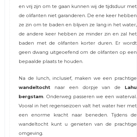
en vrij zijn om te gaan kunnen wij de tijdsduur met
de olifanten niet garanderen. De ene keer hebben
ze zin om te baden en blijven ze lang in het water,
de andere keer hebben ze minder zin en zal het
baden met de olifanten korter duren. Er wordt
geen dwang uitgeoefend om de olifanten op een
bepaalde plaats te houden.
Na de lunch, inclusief, maken we een prachtige
wandeltocht
naar een dorpje van de
Lahu
bergstam
. Onderweg passeren we een waterval.
Vooral in het regenseizoen valt het water hier met
een enorme kracht naar beneden. Tijdens de
wandeltocht kunt u genieten van de prachtige
omgeving.