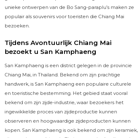
unieke ontwerpen van de Bo Sang-paraplu’s maken ze
populair als souvenirs voor toeristen die Chiang Mai
bezoeken.
Tijdens Avontuurlijk Chiang Mai
bezoekt u San Kamphaeng
San Kamphaeng is een district gelegen in de provincie
Chiang Mai, in Thailand. Bekend om zijn prachtige
handwerk, is San Kamphaeng een populaire culturele
en toeristische bestemming. Het gebied staat vooral
bekend om zijn zijde-industrie, waar bezoekers het
ingewikkelde proces van zijdeproductie kunnen
observeren en hoogwaardige zijdeproducten kunnen
kopen. San Kamphaeng is ook bekend om zijn keramiek,