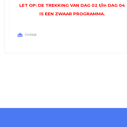
LET OP: DE TREKKING VAN DAG 02 t/m DAG 04
IS EEN ZWAAR PROGRAMMA.
Ontbijt