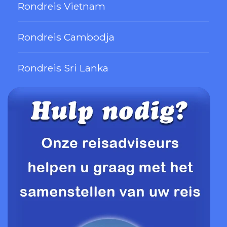
Rondreis Vietnam
Rondreis Cambodja
Rondreis Sri Lanka