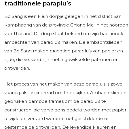
traditionele paraplu’s
Bo Sang is een klein dorpje gelegen in het district San
Kamphaeng van de provincie Chiang Mai in het noorden
van Thailand. Dit dorp staat bekend om zijn traditionele
ambachten van paraplu’s maken. De ambachtslieden
van Bo Sang maken prachtige paraplu’s van papier en
zijde, die versierd zijn met ingewikkelde patronen en
ontwerpen.
Het proces van het maken van deze paraplu’s is zowel
vaardig als fascinerend om te bekijken. Ambachtslieden
gebruiken bamboe frames om de paraplu’s te
construeren, die vervolgens bedekt worden met papier
of zijde en versierd worden met geschilderde of
gestempelde ontwerpen. De levendige kleuren en