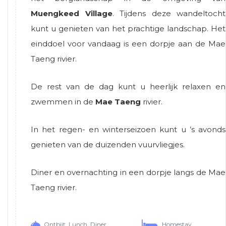
Muengkeed Village
. Tijdens deze wandeltocht
kunt u genieten van het prachtige landschap. Het
einddoel voor vandaag is een dorpje aan de Mae
Taeng rivier.
De rest van de dag kunt u heerlijk relaxen en
zwemmen in de
Mae Taeng
rivier.
In het regen- en winterseizoen kunt u ’s avonds
genieten van de duizenden vuurvliegjes.
Diner en overnachting in een dorpje langs de Mae
Taeng rivier.
Ontbijt, Lunch, Diner
Homestay