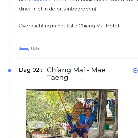
diner (niet in de prijs inbegrepen).
Overnachting in het Estia Chiang Mai Hotel.
Hotel
Chiang Mai - Mae
Dag 02 :
Taeng