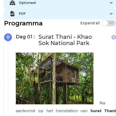
Optioneel
PDF
Programma
Expand all
Surat Thani - Khao
Dag 01 :
Sok National Park
Na
aankomst op het treinstation van
Surat Thani