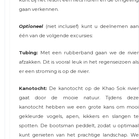
gaan verkennen.
Optioneel
(niet inclusief) kunt u deelnemen aan
één van de volgende excursies:
Tubing:
Met een rubberband gaan we de rivier
afzakken. Dit is vooral leuk in het regenseizoen als
er een stroming is op de rivier.
Kanotocht:
De kanotocht op de Khao Sok rivier
gaat door de mooie natuur. Tijdens deze
kanotocht hebben we een grote kans om mooi
gekleurde vogels, apen, kikkers en slangen te
spotten. De bootsman peddelt, zodat u optimaal
kunt genieten van het prachtige landschap. We