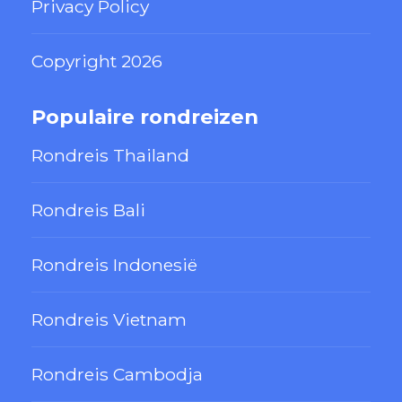
Privacy Policy
Copyright 2026
Populaire rondreizen
Rondreis Thailand
Rondreis Bali
Rondreis Indonesië
Rondreis Vietnam
Rondreis Cambodja