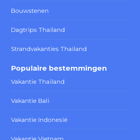
Bouwstenen
Dagtrips Thailand
Strandvakanties Thailand
Populaire bestemmingen
Vakantie Thailand
Vakantie Bali
Vakantie Indonesië
Vakantie Vietnam