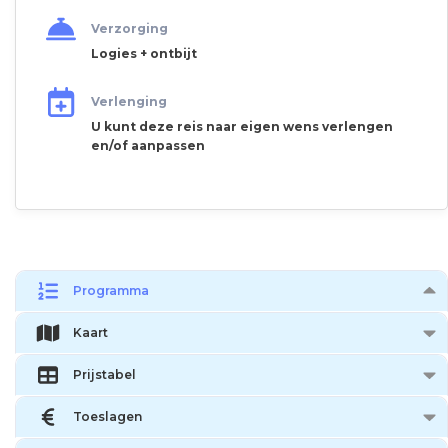
Verzorging
Logies + ontbijt
Verlenging
U kunt deze reis naar eigen wens verlengen
en/of aanpassen
Programma
Kaart
Prijstabel
Toeslagen