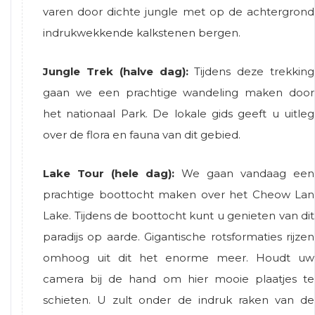
varen door dichte jungle met op de achtergrond
indrukwekkende kalkstenen bergen.
Jungle Trek (halve dag):
Tijdens deze trekking
gaan we een prachtige wandeling maken door
het nationaal Park. De lokale gids geeft u uitleg
over de flora en fauna van dit gebied.
Lake Tour (hele dag):
We gaan vandaag een
prachtige boottocht maken over het Cheow Lan
Lake. Tijdens de boottocht kunt u genieten van dit
paradijs op aarde. Gigantische rotsformaties rijzen
omhoog uit dit het enorme meer. Houdt uw
camera bij de hand om hier mooie plaatjes te
schieten. U zult onder de indruk raken van de