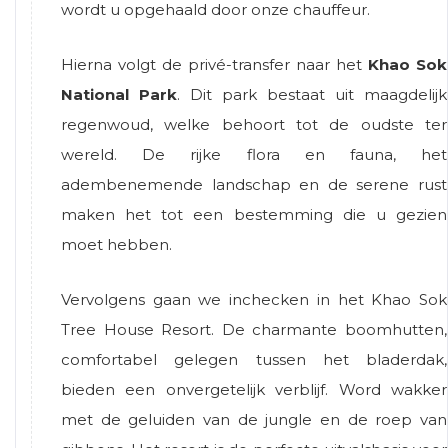
wordt u opgehaald door onze chauffeur.
Hierna volgt de privé-transfer naar het
Khao Sok
National Park
. Dit park bestaat uit maagdelijk
regenwoud, welke behoort tot de oudste ter
wereld. De rijke flora en fauna, het
adembenemende landschap en de serene rust
maken het tot een bestemming die u gezien
moet hebben.
Vervolgens gaan we inchecken in het Khao Sok
Tree House Resort. De charmante boomhutten,
comfortabel gelegen tussen het bladerdak,
bieden een onvergetelijk verblijf. Word wakker
met de geluiden van de jungle en de roep van