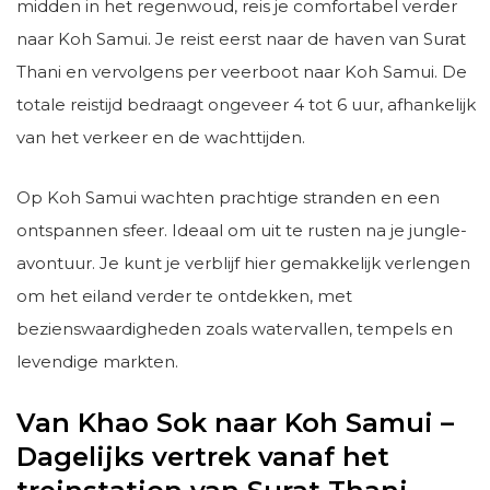
midden in het regenwoud, reis je comfortabel verder
naar Koh Samui. Je reist eerst naar de haven van Surat
Thani en vervolgens per veerboot naar Koh Samui. De
totale reistijd bedraagt ongeveer 4 tot 6 uur, afhankelijk
van het verkeer en de wachttijden.
Op Koh Samui wachten prachtige stranden en een
ontspannen sfeer. Ideaal om uit te rusten na je jungle-
avontuur. Je kunt je verblijf hier gemakkelijk verlengen
om het eiland verder te ontdekken, met
bezienswaardigheden zoals watervallen, tempels en
levendige markten.
Van Khao Sok naar Koh Samui –
Dagelijks vertrek vanaf het