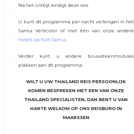
Na het ontbijt eindigt deze reis.
U kunt dit programma per nacht verlengen in het
Samui Verticolor of met één van onze andere
hotels op Koh Samui
.
Verder kunt u andere bouwsteenmodules
plakken aan dit programma.
WILT U UW THAILAND REIS PERSOONLIJK
KOMEN BESPREKEN MET EEN VAN ONZE
THAILAND SPECIALISTEN, DAN BENT U VAN
HARTE WELKOM OP ONS REISBURO IN
MAARSSEN