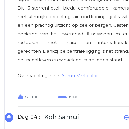
Dit 3-sterrenhotel biedt comfortabele kamers
met kleurrijke inrichting, airconditioning, gratis wifi
en een prachtig uitzicht op zee of bergen. Gasten
genieten van het zwembad, fitnesscentrum en
restaurant met Thaise en internationale
gerechten. Dankzij de centrale ligging is het strand,
het nachtleven en winkelcentra op loopafstand.
Overnachting in het
Samui Verticolor
.
Ontbijt
Hotel
Koh Samui
Dag 04 :