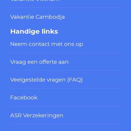
Vakantie Cambodja
Handige links
Neem contact met ons op
Vraag een offerte aan
Veelgestelde vragen (FAQ)
Facebook
ASR Verzekeringen