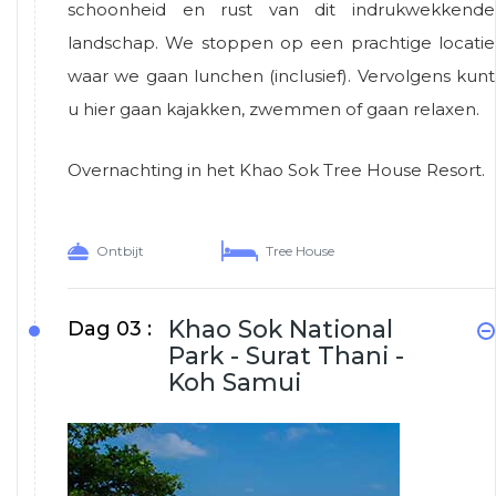
schoonheid en rust van dit indrukwekkende
landschap. We stoppen op een prachtige locatie
waar we gaan lunchen (inclusief). Vervolgens kunt
u hier gaan kajakken, zwemmen of gaan relaxen.
Overnachting in het Khao Sok Tree House Resort.
Ontbijt
Tree House
Khao Sok National
Dag 03 :
Park - Surat Thani -
Koh Samui