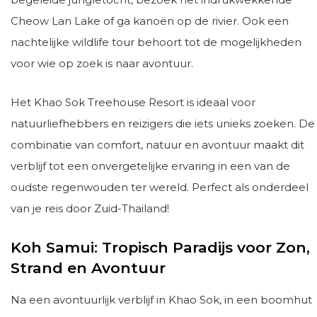
Cheow Lan Lake of ga kanoën op de rivier. Ook een
nachtelijke wildlife tour behoort tot de mogelijkheden
voor wie op zoek is naar avontuur.
Het Khao Sok Treehouse Resort is ideaal voor
natuurliefhebbers en reizigers die iets unieks zoeken. De
combinatie van comfort, natuur en avontuur maakt dit
verblijf tot een onvergetelijke ervaring in een van de
oudste regenwouden ter wereld. Perfect als onderdeel
van je reis door Zuid-Thailand!
Koh Samui: Tropisch Paradijs voor Zon,
Strand en Avontuur
Na een avontuurlijk verblijf in Khao Sok, in een boomhut