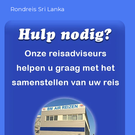
Rondreis Sri Lanka