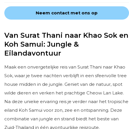
Neem contact met ons op
Van Surat Thani naar Khao Sok en
Koh Samui: Jungle &
Eilandavontuur
Maak een onvergetelijke reis van Surat Thani naar Khao
Sok, waar je twee nachten verblijft in een sfeervolle tree
house midden in de jungle. Geniet van de natuur, spot
wilde dieren en verken het prachtige Cheow Lan Lake.
Na deze unieke ervaring reis je verder naar het tropische
eiland Koh Samui voor zon, zee en ontspanning. Deze
combinatie van jungle en strand biedt het beste van
Zuid-Thailand in één avontuurlijke reisroute.