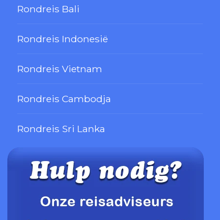
Rondreis Bali
Rondreis Indonesië
Rondreis Vietnam
Rondreis Cambodja
Rondreis Sri Lanka