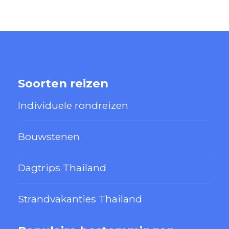
Soorten reizen
Individuele rondreizen
Bouwstenen
Dagtrips Thailand
Strandvakanties Thailand