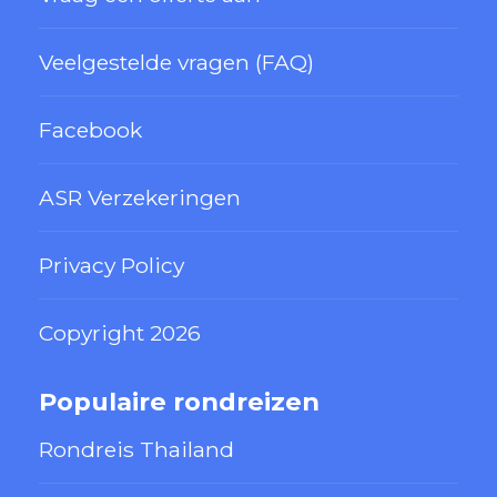
Veelgestelde vragen (FAQ)
Facebook
ASR Verzekeringen
Privacy Policy
Copyright 2026
Populaire rondreizen
Rondreis Thailand