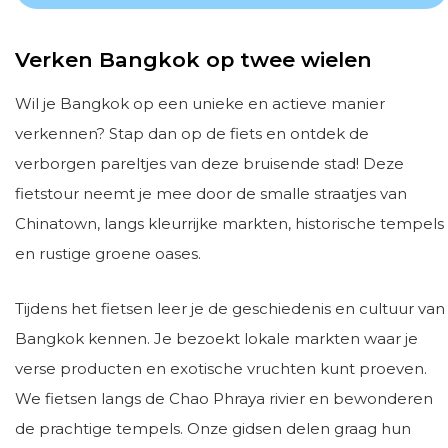
Verken Bangkok op twee wielen
Wil je Bangkok op een unieke en actieve manier
verkennen? Stap dan op de fiets en ontdek de
verborgen pareltjes van deze bruisende stad! Deze
fietstour neemt je mee door de smalle straatjes van
Chinatown, langs kleurrijke markten, historische tempels
en rustige groene oases.
Tijdens het fietsen leer je de geschiedenis en cultuur van
Bangkok kennen. Je bezoekt lokale markten waar je
verse producten en exotische vruchten kunt proeven.
We fietsen langs de Chao Phraya rivier en bewonderen
de prachtige tempels. Onze gidsen delen graag hun