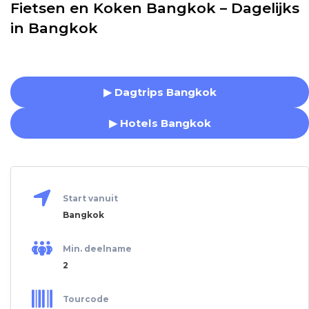
Fietsen en Koken Bangkok – Dagelijks
in Bangkok
▶ Dagtrips Bangkok
▶ Hotels Bangkok
Start vanuit
Bangkok
Min. deelname
2
Tourcode