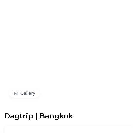
Gallery
Dagtrip | Bangkok