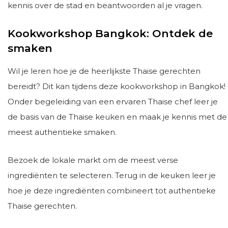
kennis over de stad en beantwoorden al je vragen.
Kookworkshop Bangkok: Ontdek de
smaken
Wil je leren hoe je de heerlijkste Thaise gerechten
bereidt? Dit kan tijdens deze kookworkshop in Bangkok!
Onder begeleiding van een ervaren Thaise chef leer je
de basis van de Thaise keuken en maak je kennis met de
meest authentieke smaken.
Bezoek de lokale markt om de meest verse
ingrediënten te selecteren. Terug in de keuken leer je
hoe je deze ingrediënten combineert tot authentieke
Thaise gerechten.