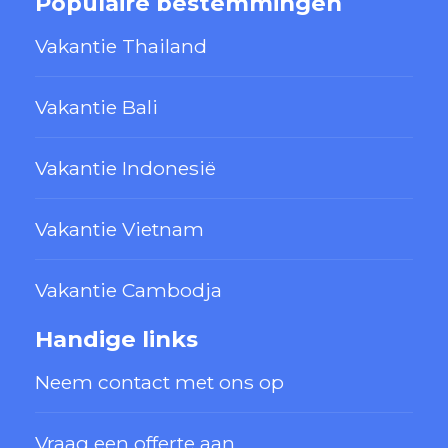
Populaire bestemmingen
Vakantie Thailand
Vakantie Bali
Vakantie Indonesië
Vakantie Vietnam
Vakantie Cambodja
Handige links
Neem contact met ons op
Vraag een offerte aan