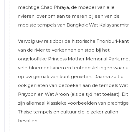
machtige Chao Phraya, de moeder van alle
rivieren, over om aan te meren bij een van de
mooiste tempels van Bangkok: Wat Kalayanamitr.
Vervolg uw reis door de historische Thonburi-kant
van de rivier te verkennen en stop bij het
ongelooflijke Princess Mother Memorial Park, met
vele bloementuinen en tentoonstellingen waar u
op uw gemak van kunt genieten. Daarna zult u
ook genieten van bezoeken aan de tempels Wat
Prayoon en Wat Aroon (als de tijd het toelaat). Dit
zijn allemaal klassieke voorbeelden van prachtige
Thaise tempels en cultuur die je zeker zullen
bevallen.