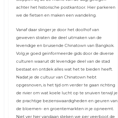
achter het historische postkantoor. Hier parkeren
we de fietsen en maken een wandeling.
Vanaf daar slinger je door het doolhof van
geweven straten die deel uitmaken van de
levendige en bruisende Chinatown van Bangkok.
Volg je goed geïnformeerde gids door de diverse
culturen waaruit dit levendige deel van de stad
bestaat en ontdek alles wat het te bieden heeft.
Nadat je de cultuur van Chinatown hebt
opgesnoven, is het tijd om verder te gaan richting
de rivier om wat koele lucht op te snuiven terwijl je
de prachtige bezienswaardigheden en geuren van
de bloemen- en groentemarkten in je opneemt.
Niet ver hier vandaan steken we per veerboot de