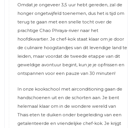
Omdat je ongeveer 3,5 uur hebt gereden, zal de
honger ongetwijfeld toenemen, dus het is tijd om
terug te gaan met een snelle tocht over de
prachtige Chao Phraya-rivier naar het
hoofdkwartier. Je chef-kok staat klaar om je door
de culinaire hoogstandjes van dit levendige land te
leiden, maar voordat de tweede etappe van dit
geweldige avontuur begint, kun je je opfrissen en
ontspannen voor een pauze van 30 minuten!
In onze kookschool met airconditioning gaan de
handschoenen uit en de schorten aan. Je bent
helemaal klaar om in de wondere wereld van
Thais eten te duiken onder begeleiding van een
getalenteerde en vriendelijke chef-kok. Je krijgt