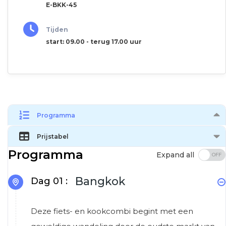
E-BKK-45
Tijden
start: 09.00 - terug 17.00 uur
Programma
Prijstabel
Programma
Expand all
Bangkok
Dag 01 :
Deze fiets- en kookcombi begint met een