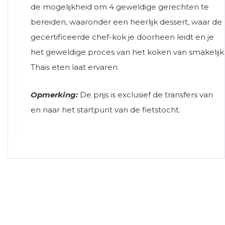
de mogelijkheid om 4 geweldige gerechten te
bereiden, waaronder een heerlijk dessert, waar de
gecertificeerde chef-kok je doorheen leidt en je
het geweldige proces van het koken van smakelijk
Thais eten laat ervaren.
Opmerking:
De prijs is exclusief de transfers van
en naar het startpunt van de fietstocht.