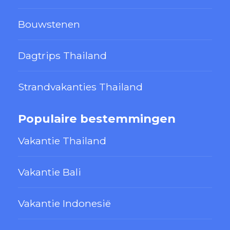
Bouwstenen
Dagtrips Thailand
Strandvakanties Thailand
Populaire bestemmingen
Vakantie Thailand
Vakantie Bali
Vakantie Indonesië