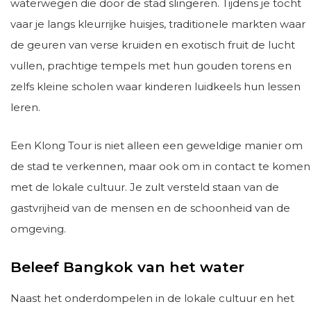
waterwegen die door de stad slingeren. Tijdens je tocht
vaar je langs kleurrijke huisjes, traditionele markten waar
de geuren van verse kruiden en exotisch fruit de lucht
vullen, prachtige tempels met hun gouden torens en
zelfs kleine scholen waar kinderen luidkeels hun lessen
leren.
Een Klong Tour is niet alleen een geweldige manier om
de stad te verkennen, maar ook om in contact te komen
met de lokale cultuur. Je zult versteld staan van de
gastvrijheid van de mensen en de schoonheid van de
omgeving.
Beleef Bangkok van het water
Naast het onderdompelen in de lokale cultuur en het