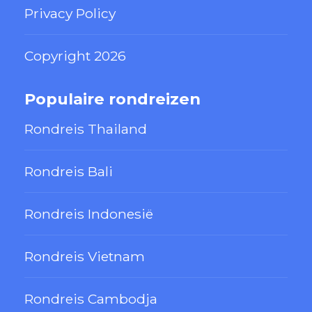
Privacy Policy
Copyright 2026
Populaire rondreizen
Rondreis Thailand
Rondreis Bali
Rondreis Indonesië
Rondreis Vietnam
Rondreis Cambodja