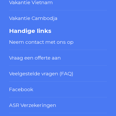
Vakantie Vietnam
Vakantie Cambodja
Handige links
Neem contact met ons op
Vraag een offerte aan
Veelgestelde vragen (FAQ)
Facebook
ASR Verzekeringen