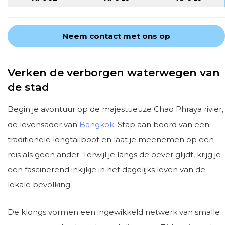
Neem contact met ons op
Verken de verborgen waterwegen van
de stad
Begin je avontuur op de majestueuze Chao Phraya rivier,
de levensader van
Bangkok
. Stap aan boord van een
traditionele longtailboot en laat je meenemen op een
reis als geen ander. Terwijl je langs de oever glijdt, krijg je
een fascinerend inkijkje in het dagelijks leven van de
lokale bevolking.
De klongs vormen een ingewikkeld netwerk van smalle