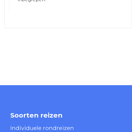
Soorten reizen
Individuele rondreizen