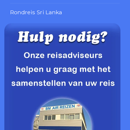
Rondreis Sri Lanka