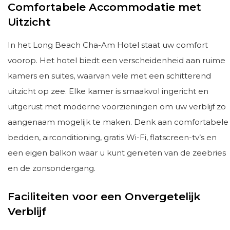
Comfortabele Accommodatie met
Uitzicht
In het Long Beach Cha-Am Hotel staat uw comfort
voorop. Het hotel biedt een verscheidenheid aan ruime
kamers en suites, waarvan vele met een schitterend
uitzicht op zee. Elke kamer is smaakvol ingericht en
uitgerust met moderne voorzieningen om uw verblijf zo
aangenaam mogelijk te maken. Denk aan comfortabele
bedden, airconditioning, gratis Wi-Fi, flatscreen-tv’s en
een eigen balkon waar u kunt genieten van de zeebries
en de zonsondergang.
Faciliteiten voor een Onvergetelijk
Verblijf