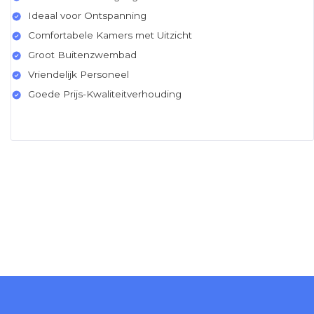
Ideaal voor Ontspanning
Comfortabele Kamers met Uitzicht
Groot Buitenzwembad
Vriendelijk Personeel
Goede Prijs-Kwaliteitverhouding