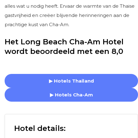
alles wat u nodig heeft. Ervaar de warmte van de Thaise
gastvrijheid en creëer blijvende herinneringen aan de
prachtige kust van Cha-Am.
Het Long Beach Cha-Am Hotel
wordt beoordeeld met een 8,0
▶ Hotels Thailand
▶ Hotels Cha-Am
Hotel details: