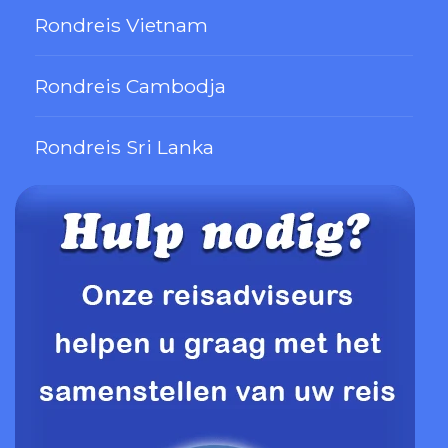
Rondreis Vietnam
Rondreis Cambodja
Rondreis Sri Lanka