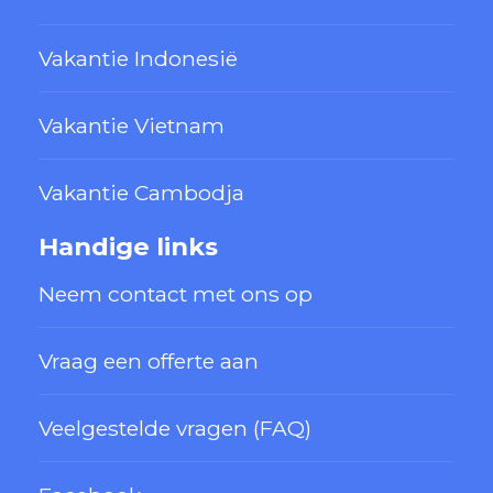
Vakantie Indonesië
Vakantie Vietnam
Vakantie Cambodja
Handige links
Neem contact met ons op
Vraag een offerte aan
Veelgestelde vragen (FAQ)