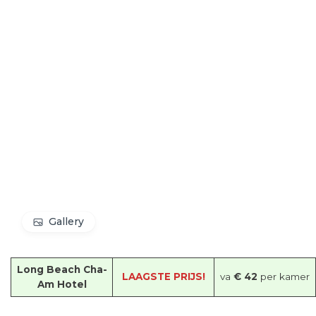
Gallery
Long Beach Cha-
LAAGSTE PRIJS!
va
€ 42
per kamer
Am Hotel