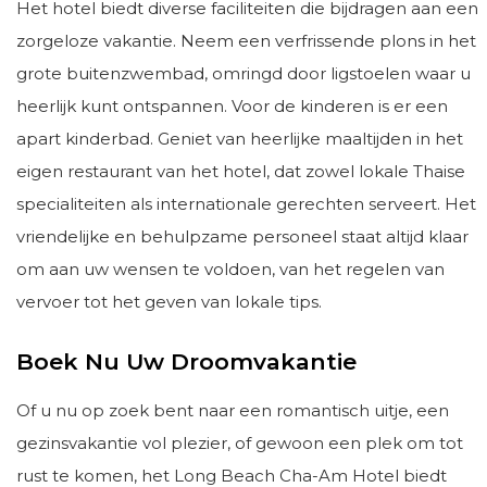
Het hotel biedt diverse faciliteiten die bijdragen aan een
zorgeloze vakantie. Neem een verfrissende plons in het
grote buitenzwembad, omringd door ligstoelen waar u
heerlijk kunt ontspannen. Voor de kinderen is er een
apart kinderbad. Geniet van heerlijke maaltijden in het
eigen restaurant van het hotel, dat zowel lokale Thaise
specialiteiten als internationale gerechten serveert. Het
vriendelijke en behulpzame personeel staat altijd klaar
om aan uw wensen te voldoen, van het regelen van
vervoer tot het geven van lokale tips.
Boek Nu Uw Droomvakantie
Of u nu op zoek bent naar een romantisch uitje, een
gezinsvakantie vol plezier, of gewoon een plek om tot
rust te komen, het Long Beach Cha-Am Hotel biedt