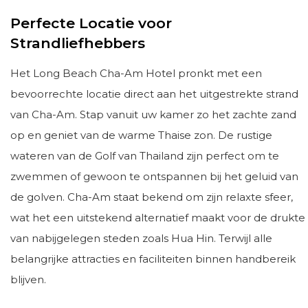
Perfecte Locatie voor
Strandliefhebbers
Het Long Beach Cha-Am Hotel pronkt met een
bevoorrechte locatie direct aan het uitgestrekte strand
van Cha-Am. Stap vanuit uw kamer zo het zachte zand
op en geniet van de warme Thaise zon. De rustige
wateren van de Golf van Thailand zijn perfect om te
zwemmen of gewoon te ontspannen bij het geluid van
de golven. Cha-Am staat bekend om zijn relaxte sfeer,
wat het een uitstekend alternatief maakt voor de drukte
van nabijgelegen steden zoals Hua Hin. Terwijl alle
belangrijke attracties en faciliteiten binnen handbereik
blijven.