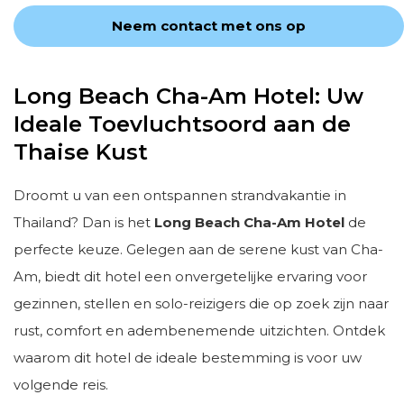
Neem contact met ons op
Long Beach Cha-Am Hotel: Uw
Ideale Toevluchtsoord aan de
Thaise Kust
Droomt u van een ontspannen strandvakantie in
Thailand? Dan is het
Long Beach Cha-Am Hotel
de
perfecte keuze. Gelegen aan de serene kust van Cha-
Am, biedt dit hotel een onvergetelijke ervaring voor
gezinnen, stellen en solo-reizigers die op zoek zijn naar
rust, comfort en adembenemende uitzichten. Ontdek
waarom dit hotel de ideale bestemming is voor uw
volgende reis.