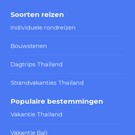
Soorten reizen
Individuele rondreizen
Bouwstenen
Dagtrips Thailand
Strandvakanties Thailand
Populaire bestemmingen
Vakantie Thailand
Vakantie Bali