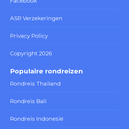
Facebook
ASR Verzekeringen
Privacy Policy
Copyright 2026
Populaire rondreizen
Rondreis Thailand
Rondreis Bali
Rondreis Indonesië