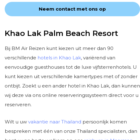
Neem contact met ons op
Khao Lak Palm Beach Resort
Bij BM Air Reizen kunt kiezen uit meer dan 90
verschillende
hotels in Khao Lak
, variërend van
eenvoudige guesthouses tot de luxe vijfsterrenhotels. U
kunt kiezen uit verschillende kamertypes met of zonder
ontbijt. Zoekt u een ander hotel in Khao Lak, dan kunnen
wij deze via ons online reserveringssysteem direct voor u
reserveren.
Wilt u uw
vakantie naar Thailand
persoonlijk komen
bespreken met één van onze Thailand specialisten, dan