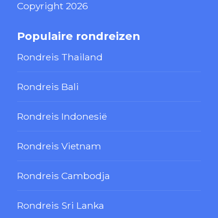
Copyright 2026
Populaire rondreizen
Rondreis Thailand
Rondreis Bali
Rondreis Indonesië
Rondreis Vietnam
Rondreis Cambodja
Rondreis Sri Lanka