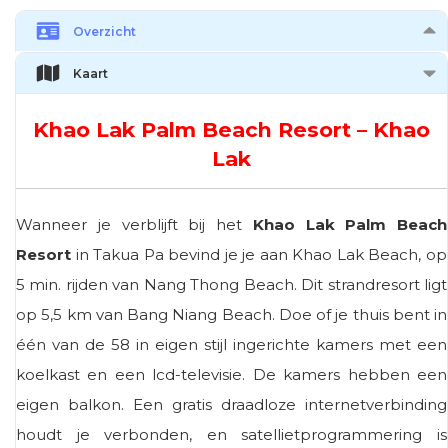
Overzicht
Kaart
Khao Lak Palm Beach Resort – Khao
Lak
Wanneer je verblijft bij het
Khao Lak Palm Beach
Resort
in Takua Pa bevind je je aan Khao Lak Beach, op
5 min. rijden van Nang Thong Beach. Dit strandresort ligt
op 5,5 km van Bang Niang Beach. Doe of je thuis bent in
één van de 58 in eigen stijl ingerichte kamers met een
koelkast en een lcd-televisie. De kamers hebben een
eigen balkon. Een gratis draadloze internetverbinding
houdt je verbonden, en satellietprogrammering is