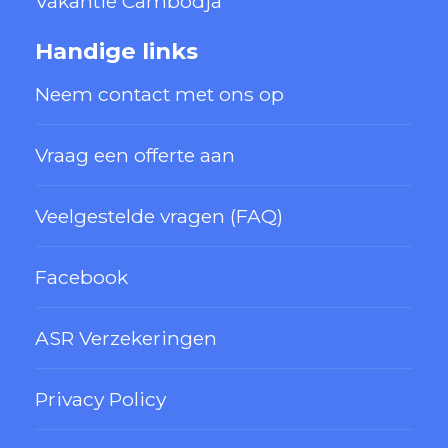
Vakantie Cambodja
Handige links
Neem contact met ons op
Vraag een offerte aan
Veelgestelde vragen (FAQ)
Facebook
ASR Verzekeringen
Privacy Policy