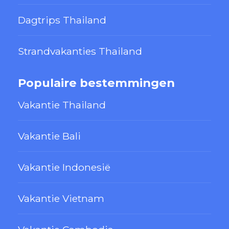
Dagtrips Thailand
Strandvakanties Thailand
Populaire bestemmingen
Vakantie Thailand
Vakantie Bali
Vakantie Indonesië
Vakantie Vietnam