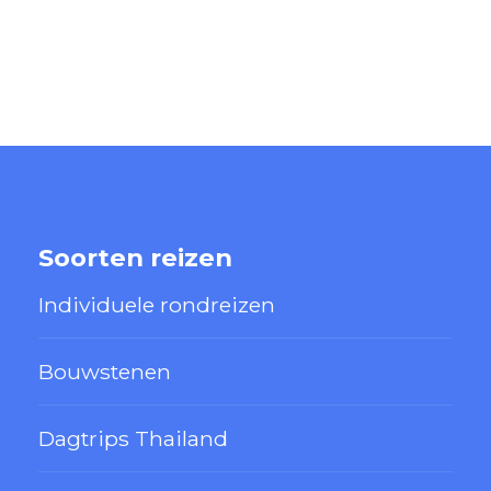
Soorten reizen
Individuele rondreizen
Bouwstenen
Dagtrips Thailand