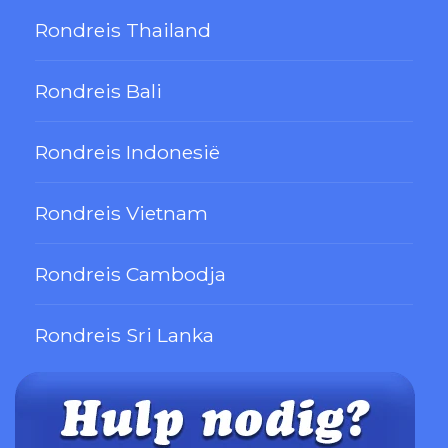
Rondreis Thailand
Rondreis Bali
Rondreis Indonesië
Rondreis Vietnam
Rondreis Cambodja
Rondreis Sri Lanka