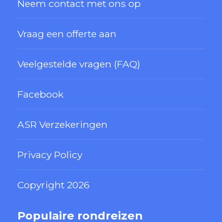
Neem contact met ons op
Vraag een offerte aan
Veelgestelde vragen (FAQ)
Facebook
ASR Verzekeringen
Privacy Policy
Copyright 2026
Populaire rondreizen