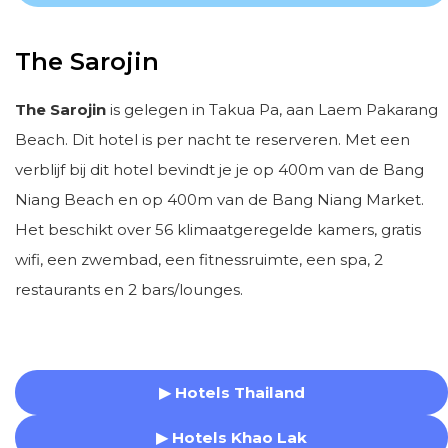
The Sarojin
The Sarojin
is gelegen in Takua Pa, aan Laem Pakarang
Beach. Dit hotel is per nacht te reserveren. Met een
verblijf bij dit hotel bevindt je je op 400m van de Bang
Niang Beach en op 400m van de Bang Niang Market.
Het beschikt over 56 klimaatgeregelde kamers, gratis
wifi, een zwembad, een fitnessruimte, een spa, 2
restaurants en 2 bars/lounges.
▶ Hotels Thailand
▶ Hotels Khao Lak