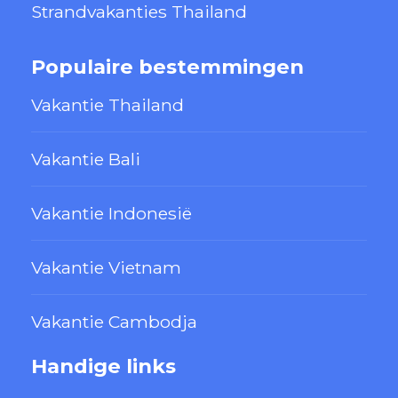
Strandvakanties Thailand
Populaire bestemmingen
Vakantie Thailand
Vakantie Bali
Vakantie Indonesië
Vakantie Vietnam
Vakantie Cambodja
Handige links