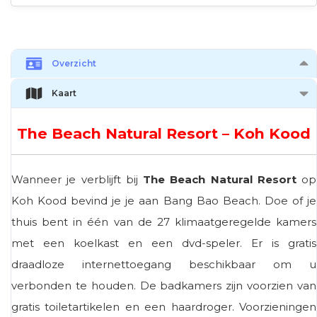
Overzicht
Kaart
The Beach Natural Resort – Koh Kood
Wanneer je verblijft bij
The Beach Natural Resort
op
Koh Kood bevind je je aan Bang Bao Beach. Doe of je
thuis bent in één van de 27 klimaatgeregelde kamers
met een koelkast en een dvd-speler. Er is gratis
draadloze internettoegang beschikbaar om u
verbonden te houden. De badkamers zijn voorzien van
gratis toiletartikelen en een haardroger. Voorzieningen