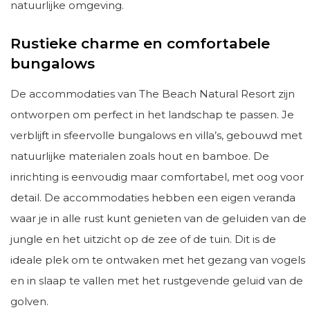
natuurlijke omgeving.
Rustieke charme en comfortabele
bungalows
De accommodaties van The Beach Natural Resort zijn
ontworpen om perfect in het landschap te passen. Je
verblijft in sfeervolle bungalows en villa’s, gebouwd met
natuurlijke materialen zoals hout en bamboe. De
inrichting is eenvoudig maar comfortabel, met oog voor
detail. De accommodaties hebben een eigen veranda
waar je in alle rust kunt genieten van de geluiden van de
jungle en het uitzicht op de zee of de tuin. Dit is de
ideale plek om te ontwaken met het gezang van vogels
en in slaap te vallen met het rustgevende geluid van de
golven.