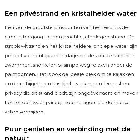
Een privéstrand en kristalhelder water
Een van de grootste pluspunten van het resort is de
directe toegang tot een prachtig, afgelegen strand. De
strook wit zand en het kristalheldere, ondiepe water zijn
perfect voor ontspannen dagen in de zon. Je kunt hier
zwemmen, snorkelen of simpelweg relaxen onder de
palmbomen. Het is ook de ideale plek om te kajakken
en de nabijgelegen kustlijn te verkennen. De rust en
privacy die dit strand biedt, zijn ongeëvenaard en maken
het tot een waar paradijs voor reizigers die de massa
willen vermijden.
Puur genieten en verbinding met de
natuur