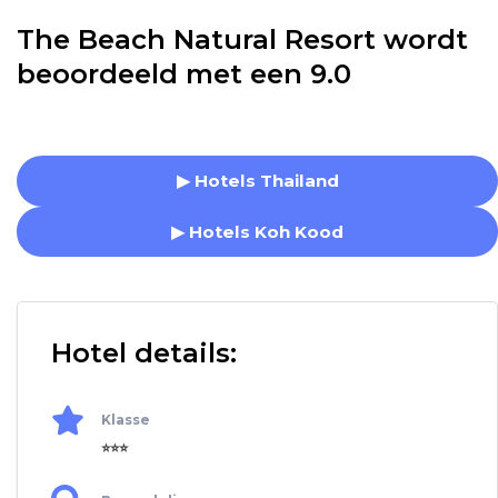
The Beach Natural Resort wordt
beoordeeld met een 9.0
▶ Hotels Thailand
▶ Hotels Koh Kood
Hotel details:
Klasse
⭐⭐⭐