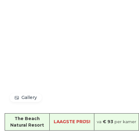
Gallery
The Beach
LAAGSTE PRIJS!
va
€ 93
per kamer
Natural Resort