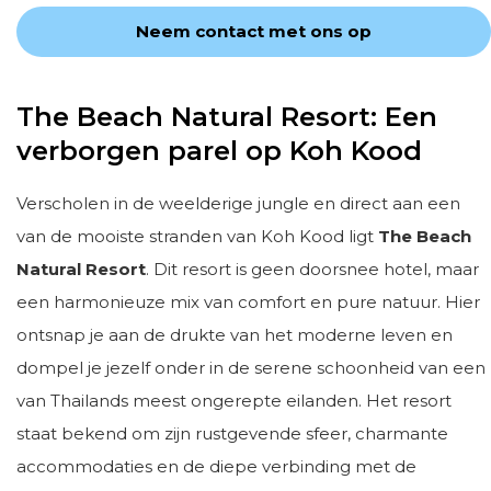
Neem contact met ons op
The Beach Natural Resort: Een
verborgen parel op Koh Kood
Verscholen in de weelderige jungle en direct aan een
van de mooiste stranden van Koh Kood ligt
The Beach
Natural Resort
. Dit resort is geen doorsnee hotel, maar
een harmonieuze mix van comfort en pure natuur. Hier
ontsnap je aan de drukte van het moderne leven en
dompel je jezelf onder in de serene schoonheid van een
van Thailands meest ongerepte eilanden. Het resort
staat bekend om zijn rustgevende sfeer, charmante
accommodaties en de diepe verbinding met de