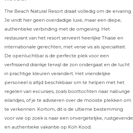
The Beach Natural Resort draait volledig om de ervaring.
Je vindt hier geen overdadige luxe, maar een diepe,
authentieke verbinding met de omgeving. Het
restaurant van het resort serveert heerlijke Thaise en
internationale gerechten, met verse vis als specialiteit.
De openluchtbar is de perfecte plek voor een
verfrissend drankje terwijl de zon ondergaat en de lucht
in prachtige kleuren verandert. Het vriendelijke
personeel is altijd beschikbaar om te helpen met het
regelen van excursies, zoals boottochten naar naburige
eilandjes, of je te adviseren over de mooiste plekken om
te verkennen. Kortom, dit is de ultieme bestemming
voor wie op zoek is naar een onvergetelijke, rustgevende
en authentieke vakantie op Koh Kood.