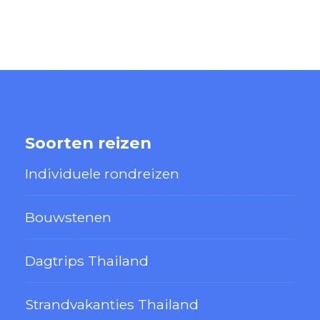
Soorten reizen
Individuele rondreizen
Bouwstenen
Dagtrips Thailand
Strandvakanties Thailand