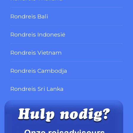
Rondreis Bali
Rondreis Indonesië
Rondreis Vietnam
Rondreis Cambodja
Rondreis Sri Lanka