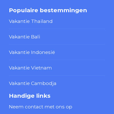
Populaire bestemmingen
Vakantie Thailand
Vakantie Bali
Vakantie Indonesië
Vakantie Vietnam
Vakantie Cambodja
Handige links
Neem contact met ons op