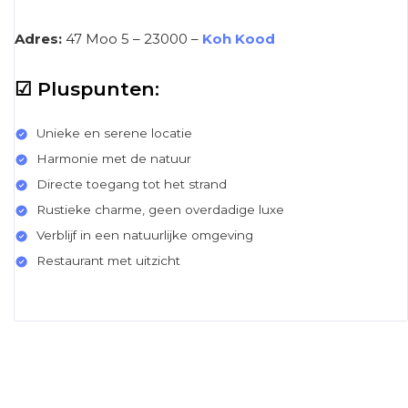
Adres:
47 Moo 5 – 23000 –
Koh Kood
☑ Pluspunten:
Unieke en serene locatie
Harmonie met de natuur
Directe toegang tot het strand
Rustieke charme, geen overdadige luxe
Verblijf in een natuurlijke omgeving
Restaurant met uitzicht